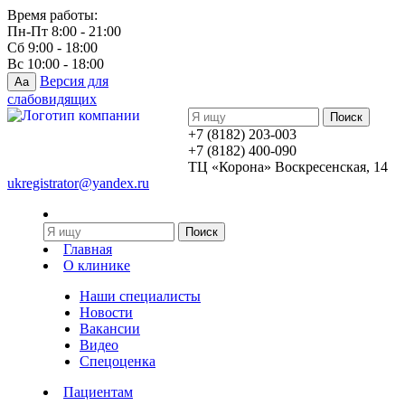
Время работы:
Пн-Пт 8:00 - 21:00
Сб 9:00 - 18:00
Вс 10:00 - 18:00
Версия для
Aa
слабовидящих
+7 (8182) 203-003
+7 (8182) 400-090
ТЦ «Корона» Воскресенская, 14
ukregistrator@yandex.ru
Главная
О клинике
Наши специалисты
Новости
Вакансии
Видео
Спецоценка
Пациентам