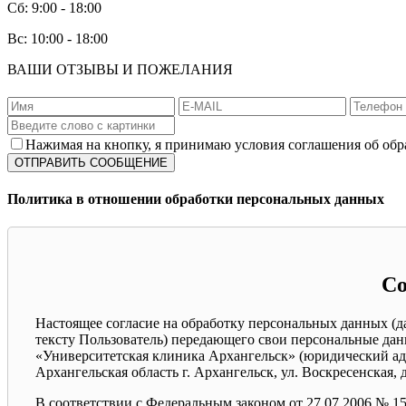
Сб: 9:00 - 18:00
Вс: 10:00 - 18:00
ВАШИ ОТЗЫВЫ И ПОЖЕЛАНИЯ
Нажимая на кнопку, я принимаю условия соглашения об об
Политика в отношении обработки персональных данных
Со
Настоящее согласие на обработку персональных данных (д
тексту Пользователь) передающего свои персональные данн
«Университетская клиника Архангельск» (юридический адрес
Архангельская область г. Архангельск, ул. Воскресенская,
В соответствии с Федеральным законом от 27.07.2006 № 1