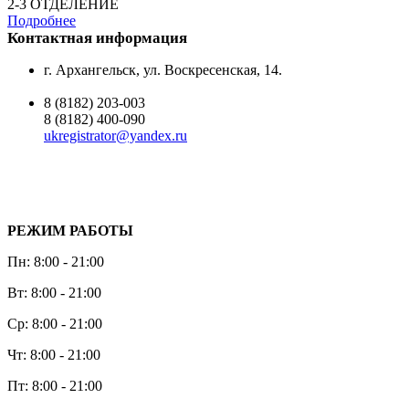
2-3 ОТДЕЛЕНИЕ
Подробнее
Контактная информация
г. Архангельск, ул. Воскресенская, 14.
8 (8182) 203-003
8 (8182) 400-090
ukregistrator@yandex.ru
РЕЖИМ РАБОТЫ
Пн: 8:00 - 21:00
Вт: 8:00 - 21:00
Ср: 8:00 - 21:00
Чт: 8:00 - 21:00
Пт: 8:00 - 21:00