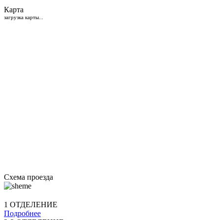
Карта
загрузка карты...
Схема проезда
1 ОТДЕЛЕНИЕ
Подробнее