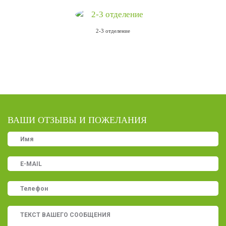
2-3 отделение
ВАШИ ОТЗЫВЫ И ПОЖЕЛАНИЯ