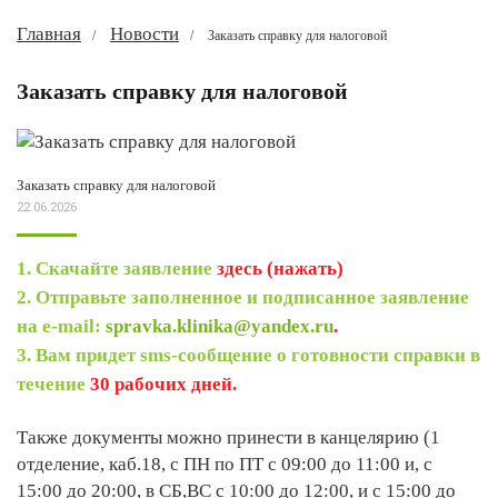
Главная
Новости
Заказать справку для налоговой
Заказать справку для налоговой
Заказать справку для налоговой
22.06.2026
1. Скачайте заявление
здесь (нажать)
2. Отправьте заполненное и подписанное заявление
на e-mail:
spravka.klinika@yandex.ru
.
3. Вам придет sms-сообщение о готовности справки в
течение
30 рабочих дней.
Также документы можно принести в канцелярию (1
отделение, каб.18, с ПН по ПТ с 09:00 до 11:00 и, с
15:00 до 20:00, в СБ,ВС с 10:00 до 12:00, и с 15:00 до