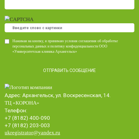
Нажимая на кнопку, я принимаю условия соглашения об обработке
персональных данных и политику конфиденциальности ООО
«Университетская клиника Архангельск»
Адрес: Архангельск, ул. Воскресенская, 14.
ТЦ «КОРОНА
»
Телефон:
+7 (8182) 400-090
+7 (8182) 203-003
ukregistrator@yandex.ru