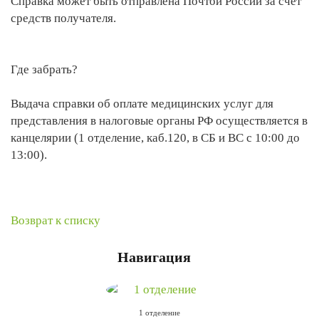
Справка может быть отправлена Почтой России за счёт
средств получателя.
Где забрать?
Выдача справки об оплате медицинских услуг для
представления в налоговые органы РФ осуществляется в
канцелярии (1 отделение, каб.120, в СБ и ВС с 10:00 до
13:00).
Возврат к списку
Навигация
1 отделение