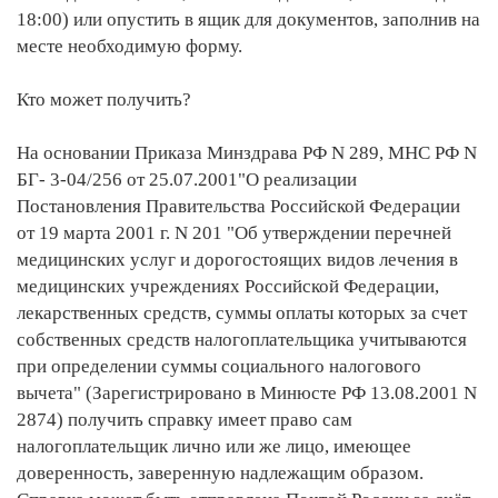
18:00) или опустить в ящик для документов, заполнив на
месте необходимую форму.
Кто может получить?
На основании Приказа Минздрава РФ N 289, МНС РФ N
БГ- 3-04/256 от 25.07.2001"О реализации
Постановления Правительства Российской Федерации
от 19 марта 2001 г. N 201 "Об утверждении перечней
медицинских услуг и дорогостоящих видов лечения в
медицинских учреждениях Российской Федерации,
лекарственных средств, суммы оплаты которых за счет
собственных средств налогоплательщика учитываются
при определении суммы социального налогового
вычета" (Зарегистрировано в Минюсте РФ 13.08.2001 N
2874) получить справку имеет право сам
налогоплательщик лично или же лицо, имеющее
доверенность, заверенную надлежащим образом.