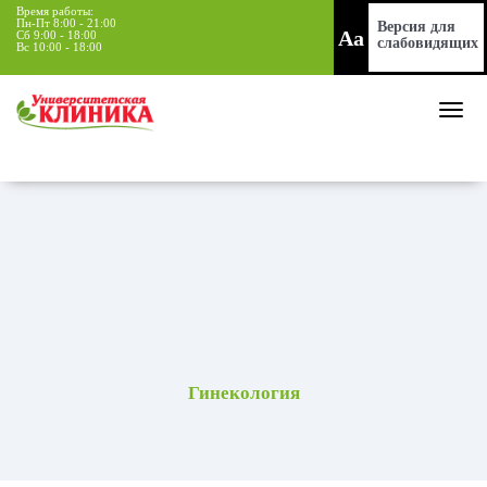
Время работы:
Пн-Пт 8:00 - 21:00
Версия для
Aa
Сб 9:00 - 18:00
слабовидящих
Вс 10:00 - 18:00
Гинекология