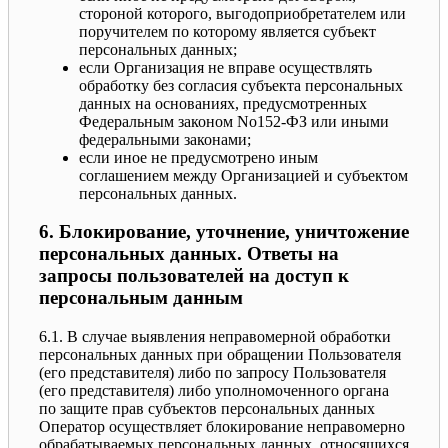
стороной которого, выгодоприобретателем или
поручителем по которому является субъект
персональных данных;
если Организация не вправе осуществлять
обработку без согласия субъекта персональных
данных на основаниях, предусмотренных
Федеральным законом No152-ФЗ или иными
федеральными законами;
если иное не предусмотрено иным
соглашением между Организацией и субъектом
персональных данных.
6. Блокирование, уточнение, уничтожение
персональных данных. Ответы на
запросы пользователей на доступ к
персональным данным
6.1. В случае выявления неправомерной обработки
персональных данных при обращении Пользователя
(его представителя) либо по запросу Пользователя
(его представителя) либо уполномоченного органа
по защите прав субъектов персональных данных
Оператор осуществляет блокирование неправомерно
обрабатываемых персональных данных, относящихся