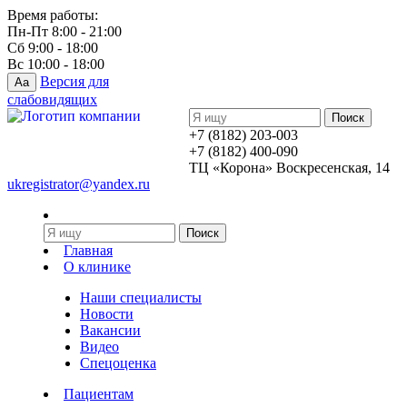
Время работы:
Пн-Пт 8:00 - 21:00
Сб 9:00 - 18:00
Вс 10:00 - 18:00
Версия для
Aa
слабовидящих
+7 (8182) 203-003
+7 (8182) 400-090
ТЦ «Корона» Воскресенская, 14
ukregistrator@yandex.ru
Главная
О клинике
Наши специалисты
Новости
Вакансии
Видео
Спецоценка
Пациентам