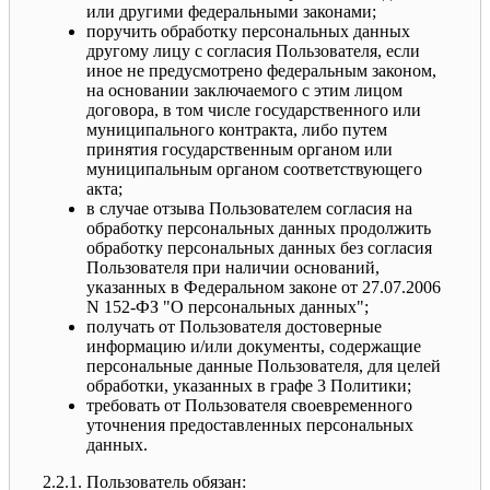
или другими федеральными законами;
поручить обработку персональных данных
другому лицу с согласия Пользователя, если
иное не предусмотрено федеральным законом,
на основании заключаемого с этим лицом
договора, в том числе государственного или
муниципального контракта, либо путем
принятия государственным органом или
муниципальным органом соответствующего
акта;
в случае отзыва Пользователем согласия на
обработку персональных данных продолжить
обработку персональных данных без согласия
Пользователя при наличии оснований,
указанных в Федеральном законе от 27.07.2006
N 152-ФЗ "О персональных данных";
получать от Пользователя достоверные
информацию и/или документы, содержащие
персональные данные Пользователя, для целей
обработки, указанных в графе 3 Политики;
требовать от Пользователя своевременного
уточнения предоставленных персональных
данных.
2.2.1. Пользователь обязан: