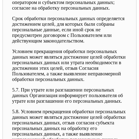
оператором и субъектом персональных данных;
согласие на обработку персональных данных.
Срок обработки персональных данных определяется
достижением целей, для которых были собраны
персональные данные, если иной срок не
предусмотрен договором с Пользователем или
действующим законодательством.
Условием прекращения обработки персональных
данных может являться достижение целей обработки
персональных данных или утрата необходимости в
достижении этих целей, отзыв Согласия
Пользователем, а также выявление неправомерной
обработки персональных данных.
5.7. При утрате или разглашении персональных
данных Организация информирует пользователя об
утрате или разглашении его персональных данных.
5.8. Условием прекращения обработки персональных
данных может являться достижение целей обработки
персональных данных, отзыв согласия субъекта
персональных данных на обработку его
персональных данных, а также выявление