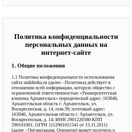
Политика конфиденциальности
персональных данных на
интернет-сайте
1. Общие положения
1.1 Политика конфиденциальности использования
сайта uniklinika.ru (далее - Политика) действует в
отношении всей информации, которую общество с
ограниченной ответственностью «Университетская
клиника Архангельск» (юридический адрес: 163046,
Архангельская область г. Архангельск, ул.
Воскресенская, д. 14, пом.39; почтовый адрес:
163046, Архангельская область г. Архангельск, ул.
Воскресенская, д. 14; ИНН 2901220580 КПП
290101001, ОГРН 1112901011541 от 15.11.2011)
(далее - Организация, Оператор) может получить о