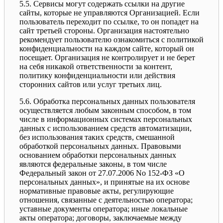
5.5. Сервисы могут содержать ссылки на другие
сайты, которые не управляются Организацией. Если
пользователь переходит по ссылке, то он попадет на
сайт третьей стороны. Организация настоятельно
рекомендует пользователю ознакомиться с политикой
конфиденциальности на каждом сайте, который он
посещает. Организация не контролирует и не берет
на себя никакой ответственности за контент,
политику конфиденциальности или действия
сторонних сайтов или услуг третьих лиц.
5.6. Обработка персональных данных пользователя
осуществляется любым законным способом, в том
числе в информационных системах персональных
данных с использованием средств автоматизации,
без использования таких средств, смешанной
обработкой персональных данных. Правовыми
основанием обработки персональных данных
являются федеральные законы, в том числе
Федеральный закон от 27.07.2006 No 152-ФЗ «О
персональных данных», и принятые на их основе
нормативные правовые акты, регулирующие
отношения, связанные с деятельностью оператора;
уставные документы оператора; иные локальные
акты оператора; договоры, заключаемые между