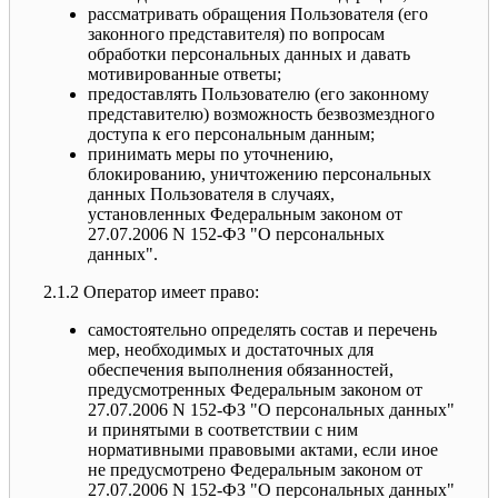
рассматривать обращения Пользователя (его
законного представителя) по вопросам
обработки персональных данных и давать
мотивированные ответы;
предоставлять Пользователю (его законному
представителю) возможность безвозмездного
доступа к его персональным данным;
принимать меры по уточнению,
блокированию, уничтожению персональных
данных Пользователя в случаях,
установленных Федеральным законом от
27.07.2006 N 152-ФЗ "О персональных
данных".
2.1.2 Оператор имеет право:
самостоятельно определять состав и перечень
мер, необходимых и достаточных для
обеспечения выполнения обязанностей,
предусмотренных Федеральным законом от
27.07.2006 N 152-ФЗ "О персональных данных"
и принятыми в соответствии с ним
нормативными правовыми актами, если иное
не предусмотрено Федеральным законом от
27.07.2006 N 152-ФЗ "О персональных данных"