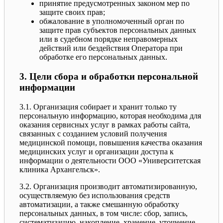
принятие предусмотренных законом мер по
защите своих прав;
обжалование в уполномоченный орган по
защите прав субъектов персональных данных
или в судебном порядке неправомерных
действий или бездействия Оператора при
обработке его персональных данных.
3. Цели сбора и обработки персональной
информации
3.1. Организация собирает и хранит только ту
персональную информацию, которая необходима для
оказания сервисных услуг в рамках работы сайта,
связанных с созданием условий получения
медицинской помощи, повышения качества оказания
медицинских услуг и организации доступа к
информации о деятельности ООО «Университетская
клиника Архангельск».
3.2. Организация производит автоматизированную,
осуществляемую без использования средств
автоматизации, а также смешанную обработку
персональных данных, в том числе: сбор, запись,
систематизацию, накопление, хранение, уточнение