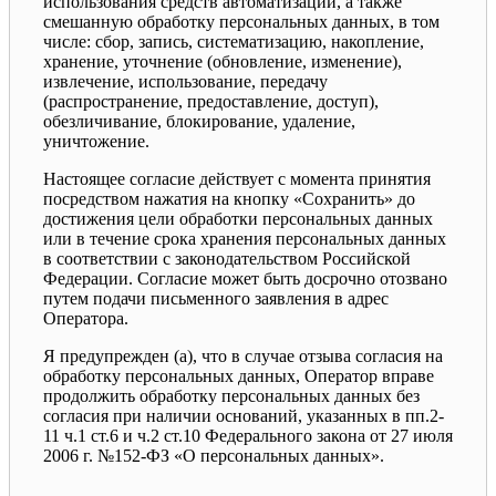
использования средств автоматизации, а также
смешанную обработку персональных данных, в том
числе: сбор, запись, систематизацию, накопление,
хранение, уточнение (обновление, изменение),
извлечение, использование, передачу
(распространение, предоставление, доступ),
обезличивание, блокирование, удаление,
уничтожение.
Настоящее согласие действует с момента принятия
посредством нажатия на кнопку «Сохранить» до
достижения цели обработки персональных данных
или в течение срока хранения персональных данных
в соответствии с законодательством Российской
Федерации. Согласие может быть досрочно отозвано
путем подачи письменного заявления в адрес
Оператора.
Я предупрежден (а), что в случае отзыва согласия на
обработку персональных данных, Оператор вправе
продолжить обработку персональных данных без
согласия при наличии оснований, указанных в пп.2-
11 ч.1 ст.6 и ч.2 ст.10 Федерального закона от 27 июля
2006 г. №152-ФЗ «О персональных данных».