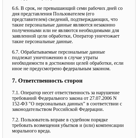
6.6. В срок, не превышающий семи рабочих дней со
дня представления Пользователем (его
представителем) сведений, подтверждающих, что
такие персональные данные являются незаконно
полученными или не являются необходимыми для
заявленной цели обработки, Оператор уничтожает
такие персональные данные.
6.7. Обрабатываемые персональные данные
подлежат уничтожению в случае утраты
необходимости в достижении целей обработки, если
иное не предусмотрено федеральным законом.
7. Ответственность сторон
7.1. Оператор несет ответственность за нарушение
требований Федерального закона от 27.07.2006 N
152-ФЗ "О персональных данных" в соответствии с
законодательством Российской Федерации.
7.2. Пользователь вправе в судебном порядке
требовать возмещения убытков и (или) компенсации
морального вреда.