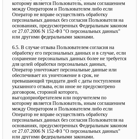
которому является Пользователь, иным соглашением
между Оператором и Пользователем либо если
Оператор не вправе осуществлять обработку
персональных данных без согласия Пользователя на
основаниях, предусмотренных Федеральным законом
от 27.07.2006 N 152-ФЗ "О персональных данных"
или другими федеральными законами.
6.5. В случае отзыва Пользователем согласия на
обработку его персональных данных и в случае, если
сохранение персональных данных более не требуется
для целей обработки персональных данных,
Оператор уничтожает персональные данные или
обеспечивает их уничтожение в срок, не
превышающий тридцати дней с даты поступления
указанного отзыва, если иное не предусмотрено
договором, стороной которого,
выгодоприобретателем или поручителем по
которому является Пользователь, иным соглашением
между Оператором и Пользователем либо если
Оператор не вправе осуществлять обработку
персональных данных без согласия Пользователя на
основаниях, предусмотренных Федеральным законом
от 27.07.2006 N 152-ФЗ "О персональных данных"
или другими федеральными законами.