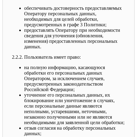
обеспечивать достоверность предоставляемых
Оператору персональных данных,
необходимых для целей обработки,
предусмотренных в графе 3 Политики;
предоставлять Оператору при необходимости
сведения для уточнения (обновления,
изменения) предоставленных персональных
данных.
2.2.2. Пользователь имеет право:
на полную информацию, касающуюся
обработки его персональных данных
Оператором, за исключением случаев,
предусмотренных законодательством
Российской Федерации;
уточнение его персональных данных, их
блокирование или уничтожение в случаях,
если персональные данные являются
неполными, устаревшими, неточными,
незаконно полученными или не являются
необходимыми для заявленной цели обработки;
отзыв согласия на обработку персональных
данных;