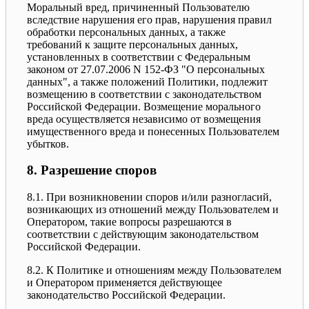
Моральный вред, причиненный Пользователю
вследствие нарушения его прав, нарушения правил
обработки персональных данных, а также
требований к защите персональных данных,
установленных в соответствии с Федеральным
законом от 27.07.2006 N 152-ФЗ "О персональных
данных", а также положений Политики, подлежит
возмещению в соответствии с законодательством
Российской Федерации. Возмещение морального
вреда осуществляется независимо от возмещения
имущественного вреда и понесенных Пользователем
убытков.
8. Разрешение споров
8.1. При возникновении споров и/или разногласий,
возникающих из отношений между Пользователем и
Оператором, такие вопросы разрешаются в
соответствии с действующим законодательством
Российской Федерации.
8.2. К Политике и отношениям между Пользователем
и Оператором применяется действующее
законодательство Российской Федерации.