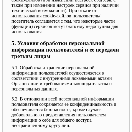
также при изменении настроек сервиса при наличии
технической возможности). При отказе от
использования cookie-файлов пользователь/
посетитель соглашается с тем, что некоторые части
(функции) сервисов могут быть ему недоступны для
использования.
5. Условия обработки персональной
информации пользователей и ее передачи
третьим лицам
5.1. Обработка и хранение персональной
информации пользователей осуществляется в
соответствии с внутренними локальными актами
Организации и требованиями законодательства о
персональных данных.
5.2. В отношении всей персональной информации
пользователя сохраняется ее конфиденциальность и
обеспечивается безопасность, кроме случаев
добровольного предоставления пользователем
информации о себе для общего доступа
неограниченному кругу лиц.