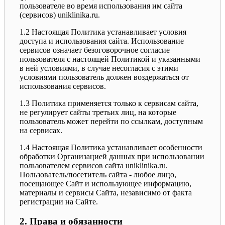
пользователе во время использования им сайта
(сервисов) uniklinika.ru.
1.2 Настоящая Политика устанавливает условия
доступа и использования сайта. Использование
сервисов означает безоговорочное согласие
пользователя с настоящей Политикой и указанными
в ней условиями, в случае несогласия с этими
условиями пользователь должен воздержаться от
использования сервисов.
1.3 Политика применяется только к сервисам сайта,
не регулирует сайты третьих лиц, на которые
пользователь может перейти по ссылкам, доступным
на сервисах.
1.4 Настоящая Политика устанавливает особенности
обработки Организацией данных при использовании
пользователем сервисов сайта uniklinika.ru.
Пользователь/посетитель сайта - любое лицо,
посещающее Сайт и использующее информацию,
материалы и сервисы Сайта, независимо от факта
регистрации на Сайте.
2. Права и обязанности