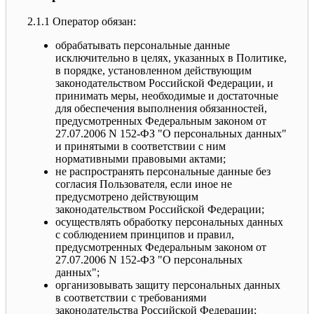
2.1.1 Оператор обязан:
обрабатывать персональные данные
исключительно в целях, указанных в Политике,
в порядке, установленном действующим
законодательством Российской Федерации, и
принимать меры, необходимые и достаточные
для обеспечения выполнения обязанностей,
предусмотренных Федеральным законом от
27.07.2006 N 152-ФЗ "О персональных данных"
и принятыми в соответствии с ним
нормативными правовыми актами;
не распространять персональные данные без
согласия Пользователя, если иное не
предусмотрено действующим
законодательством Российской Федерации;
осуществлять обработку персональных данных
с соблюдением принципов и правил,
предусмотренных Федеральным законом от
27.07.2006 N 152-ФЗ "О персональных
данных";
организовывать защиту персональных данных
в соответствии с требованиями
законодательства Российской Федерации;