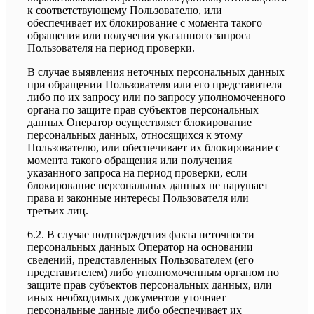
к соответствующему Пользователю, или
обеспечивает их блокирование с момента такого
обращения или получения указанного запроса
Пользователя на период проверки.
В случае выявления неточных персональных данных
при обращении Пользователя или его представителя
либо по их запросу или по запросу уполномоченного
органа по защите прав субъектов персональных
данных Оператор осуществляет блокирование
персональных данных, относящихся к этому
Пользователю, или обеспечивает их блокирование с
момента такого обращения или получения
указанного запроса на период проверки, если
блокирование персональных данных не нарушает
права и законные интересы Пользователя или
третьих лиц.
6.2. В случае подтверждения факта неточности
персональных данных Оператор на основании
сведений, представленных Пользователем (его
представителем) либо уполномоченным органом по
защите прав субъектов персональных данных, или
иных необходимых документов уточняет
персональные данные либо обеспечивает их