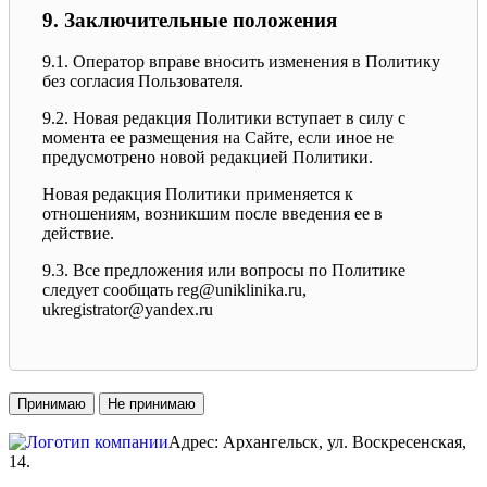
9. Заключительные положения
9.1. Оператор вправе вносить изменения в Политику
без согласия Пользователя.
9.2. Новая редакция Политики вступает в силу с
момента ее размещения на Сайте, если иное не
предусмотрено новой редакцией Политики.
Новая редакция Политики применяется к
отношениям, возникшим после введения ее в
действие.
9.3. Все предложения или вопросы по Политике
следует сообщать reg@uniklinika.ru,
ukregistrator@yandex.ru
Принимаю
Не принимаю
Адрес: Архангельск, ул. Воскресенская,
14.
ТЦ «КОРОНА
»