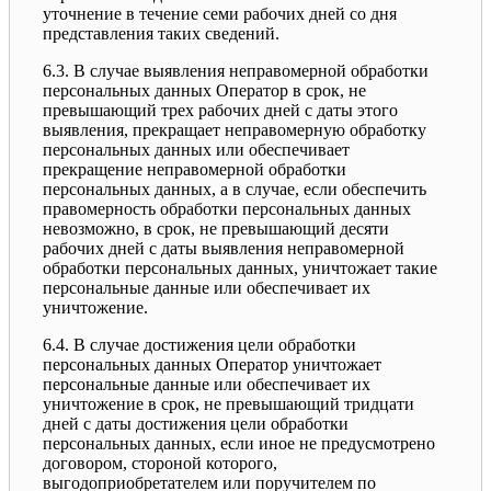
уточнение в течение семи рабочих дней со дня
представления таких сведений.
6.3. В случае выявления неправомерной обработки
персональных данных Оператор в срок, не
превышающий трех рабочих дней с даты этого
выявления, прекращает неправомерную обработку
персональных данных или обеспечивает
прекращение неправомерной обработки
персональных данных, а в случае, если обеспечить
правомерность обработки персональных данных
невозможно, в срок, не превышающий десяти
рабочих дней с даты выявления неправомерной
обработки персональных данных, уничтожает такие
персональные данные или обеспечивает их
уничтожение.
6.4. В случае достижения цели обработки
персональных данных Оператор уничтожает
персональные данные или обеспечивает их
уничтожение в срок, не превышающий тридцати
дней с даты достижения цели обработки
персональных данных, если иное не предусмотрено
договором, стороной которого,
выгодоприобретателем или поручителем по