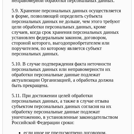
неправомерной обработки персональных данных.
5.9. Хранение персональных данных осуществляется
в форме, позволяющей определить субъекта
персональных данных не дольше, чем этого требуют
цели обработки персональных данных, кроме
случаев, когда срок хранения персональных данных
установлен федеральным законом, договором,
стороной которого, выгодоприобретателем или
поручителем, по которому является субъект
персональных данных.
5.10. В случае подтверждения факта неточности
персональных данных или неправомерности их
обработки персональные данные подлежат
актуализации Организацией, а обработка должна
быть прекращена.
5.11. При достижении целей обработки
персональных данных, а также в случае отзыва
субъектом персональных данных согласия на их
обработку персональные данные подлежат
уничтожению, в установленные законодательством
Российской Федерации сроки:
если иное не предусмотрено договором,