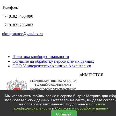
Телефон:
+7 (8182) 400-090
+7 (8182) 203-003
ukregistrator@yandex.ru
Политика конфиденциальности
Согласие на обработку персональных данных
ООО Университетска клиника Архангельск
«ИМЕЮТСЯ
Мы используем файлы cookie и сервис Яндекс Метрика для сбо
пользовательских данных. Оставаясь на сайте, вы даете соглас
ПРОТИВОПОКАЗАНИЯ, ТРЕБУЕТСЯ КОНСУЛЬТАЦИЯ
на обработку этих данных. Подробнее в
Политике
СПЕЦИАЛИСТА»
конфиденциальности
и
Согласии на обработку данных
.
Согласен