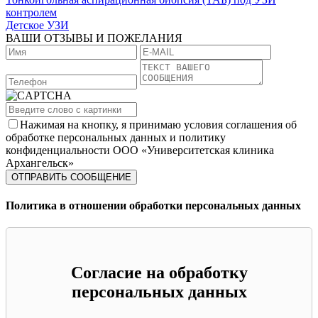
контролем
Детское УЗИ
ВАШИ ОТЗЫВЫ И ПОЖЕЛАНИЯ
Нажимая на кнопку, я принимаю условия соглашения об
обработке персональных данных и политику
конфиденциальности ООО «Университетская клиника
Архангельск»
Политика в отношении обработки персональных данных
Согласие на обработку
персональных данных