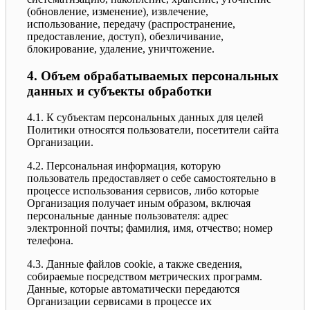
(обновление, изменение), извлечение,
использование, передачу (распространение,
предоставление, доступ), обезличивание,
блокирование, удаление, уничтожение.
4. Объем обрабатываемых персональных
данных и субъекты обработки
4.1. К субъектам персональных данных для целей
Политики относятся пользователи, посетители сайта
Организации.
4.2. Персональная информация, которую
пользователь предоставляет о себе самостоятельно в
процессе использования сервисов, либо которые
Организация получает иным образом, включая
персональные данные пользователя: адрес
электронной почты; фамилия, имя, отчество; номер
телефона.
4.3. Данные файлов cookie, а также сведения,
собираемые посредством метрических программ.
Данные, которые автоматически передаются
Организации сервисами в процессе их