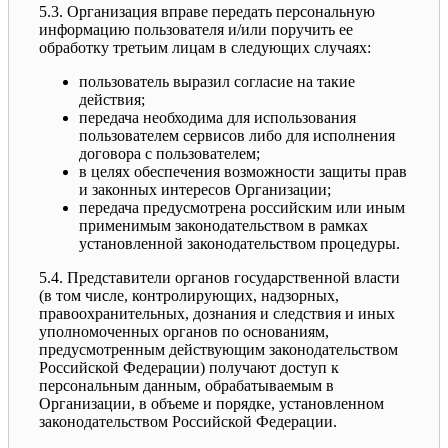
5.3. Организация вправе передать персональную
информацию пользователя и/или поручить ее
обработку третьим лицам в следующих случаях:
пользователь выразил согласие на такие
действия;
передача необходима для использования
пользователем сервисов либо для исполнения
договора с пользователем;
в целях обеспечения возможности защиты прав
и законных интересов Организации;
передача предусмотрена российским или иным
применимым законодательством в рамках
установленной законодательством процедуры.
5.4. Представители органов государственной власти
(в том числе, контролирующих, надзорных,
правоохранительных, дознания и следствия и иных
уполномоченных органов по основаниям,
предусмотренным действующим законодательством
Российской Федерации) получают доступ к
персональным данным, обрабатываемым в
Организации, в объеме и порядке, установленном
законодательством Российской Федерации.