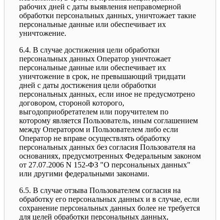
рабочих дней с даты выявления неправомерной
обработки персональных данных, уничтожает такие
персональные данные или обеспечивает их
уничтожение.
6.4. В случае достижения цели обработки
персональных данных Оператор уничтожает
персональные данные или обеспечивает их
уничтожение в срок, не превышающий тридцати
дней с даты достижения цели обработки
персональных данных, если иное не предусмотрено
договором, стороной которого,
выгодоприобретателем или поручителем по
которому является Пользователь, иным соглашением
между Оператором и Пользователем либо если
Оператор не вправе осуществлять обработку
персональных данных без согласия Пользователя на
основаниях, предусмотренных Федеральным законом
от 27.07.2006 N 152-ФЗ "О персональных данных"
или другими федеральными законами.
6.5. В случае отзыва Пользователем согласия на
обработку его персональных данных и в случае, если
сохранение персональных данных более не требуется
для целей обработки персональных данных,