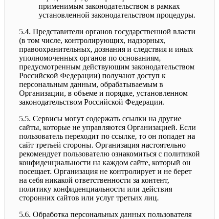
применимым законодательством в рамках
установленной законодательством процедуры.
5.4. Представители органов государственной власти
(в том числе, контролирующих, надзорных,
правоохранительных, дознания и следствия и иных
уполномоченных органов по основаниям,
предусмотренным действующим законодательством
Российской Федерации) получают доступ к
персональным данным, обрабатываемым в
Организации, в объеме и порядке, установленном
законодательством Российской Федерации.
5.5. Сервисы могут содержать ссылки на другие
сайты, которые не управляются Организацией. Если
пользователь переходит по ссылке, то он попадет на
сайт третьей стороны. Организация настоятельно
рекомендует пользователю ознакомиться с политикой
конфиденциальности на каждом сайте, который он
посещает. Организация не контролирует и не берет
на себя никакой ответственности за контент,
политику конфиденциальности или действия
сторонних сайтов или услуг третьих лиц.
5.6. Обработка персональных данных пользователя