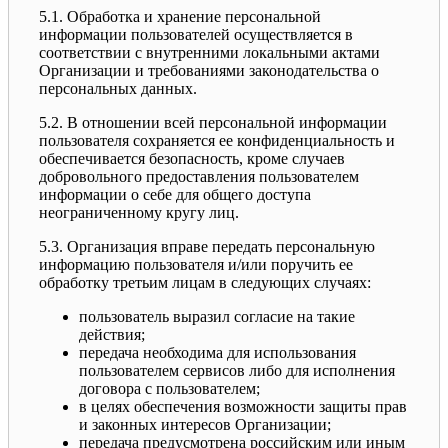
5.1. Обработка и хранение персональной
информации пользователей осуществляется в
соответствии с внутренними локальными актами
Организации и требованиями законодательства о
персональных данных.
5.2. В отношении всей персональной информации
пользователя сохраняется ее конфиденциальность и
обеспечивается безопасность, кроме случаев
добровольного предоставления пользователем
информации о себе для общего доступа
неограниченному кругу лиц.
5.3. Организация вправе передать персональную
информацию пользователя и/или поручить ее
обработку третьим лицам в следующих случаях:
пользователь выразил согласие на такие
действия;
передача необходима для использования
пользователем сервисов либо для исполнения
договора с пользователем;
в целях обеспечения возможности защиты прав
и законных интересов Организации;
передача предусмотрена российским или иным