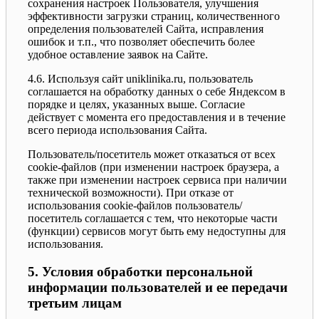
сохранения настроек Пользователя, улучшения
эффективности загрузки страниц, количественного
определения пользователей Сайта, исправления
ошибок и т.п., что позволяет обеспечить более
удобное оставление заявок на Сайте.
4.6. Используя сайт uniklinika.ru, пользователь
соглашается на обработку данных о себе Яндексом в
порядке и целях, указанных выше. Согласие
действует с момента его предоставления и в течение
всего периода использования Сайта.
Пользователь/посетитель может отказаться от всех
cookie-файлов (при изменении настроек браузера, а
также при изменении настроек сервиса при наличии
технической возможности). При отказе от
использования cookie-файлов пользователь/
посетитель соглашается с тем, что некоторые части
(функции) сервисов могут быть ему недоступны для
использования.
5. Условия обработки персональной
информации пользователей и ее передачи
третьим лицам