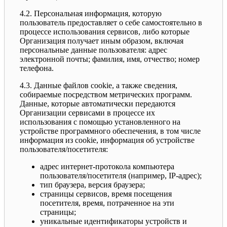
4.2. Персональная информация, которую
пользователь предоставляет о себе самостоятельно в
процессе использования сервисов, либо которые
Организация получает иным образом, включая
персональные данные пользователя: адрес
электронной почты; фамилия, имя, отчество; номер
телефона.
4.3. Данные файлов cookie, а также сведения,
собираемые посредством метрических программ.
Данные, которые автоматически передаются
Организации сервисами в процессе их
использования с помощью установленного на
устройстве программного обеспечения, в том числе
информация из cookie, информация об устройстве
пользователя/посетителя:
адрес интернет-протокола компьютера
пользователя/посетителя (например, IP-адрес);
тип браузера, версия браузера;
страницы сервисов, время посещения
посетителя, время, потраченное на эти
страницы;
уникальные идентификаторы устройств и