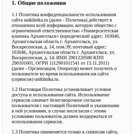
1. Общие положения
1.1 Политика конфиденциальности использования
сайта uniklinika.ru (далее - Политика) действует в
отношении всей информации, которую общество с
ограниченной ответственностью «Университетская
клиника Архангельск» (юридический адрес: 163046,
Архангельская область г. Архангельск, ул.
Воскресенская, д. 14, пом.39; почтовый адрес:
163046, Архангельская область г. Архангельск, ул.
Воскресенская, д. 14; ИНН 2901220580 КПП
290101001, ОГРН 1112901011541 от 15.11.2011)
(далее - Организация, Оператор) может получить о
пользователе во время использования им сайта
(сервисов) uniklinika.ru.
1.2 Настоящая Политика устанавливает условия
доступа и использования сайта. Использование
сервисов означает безоговорочное согласие
пользователя с настоящей Политикой и указанными
в ней условиями, в случае несогласия с этими
условиями пользователь должен воздержаться от
использования сервисов.
1.3 Политика применяется только к сервисам сайта,