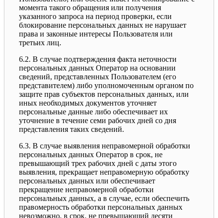
момента такого обращения или получения
указанного запроса на период проверки, если
блокирование персональных данных не нарушает
права и законные интересы Пользователя или
третьих лиц.
6.2. В случае подтверждения факта неточности
персональных данных Оператор на основании
сведений, представленных Пользователем (его
представителем) либо уполномоченным органом по
защите прав субъектов персональных данных, или
иных необходимых документов уточняет
персональные данные либо обеспечивает их
уточнение в течение семи рабочих дней со дня
представления таких сведений.
6.3. В случае выявления неправомерной обработки
персональных данных Оператор в срок, не
превышающий трех рабочих дней с даты этого
выявления, прекращает неправомерную обработку
персональных данных или обеспечивает
прекращение неправомерной обработки
персональных данных, а в случае, если обеспечить
правомерность обработки персональных данных
невозможно, в срок, не превышающий десяти