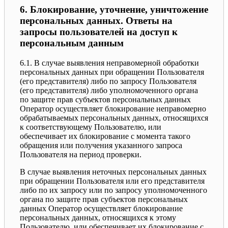
6. Блокирование, уточнение, уничтожение
персональных данных. Ответы на
запросы пользователей на доступ к
персональным данным
6.1. В случае выявления неправомерной обработки
персональных данных при обращении Пользователя
(его представителя) либо по запросу Пользователя
(его представителя) либо уполномоченного органа
по защите прав субъектов персональных данных
Оператор осуществляет блокирование неправомерно
обрабатываемых персональных данных, относящихся
к соответствующему Пользователю, или
обеспечивает их блокирование с момента такого
обращения или получения указанного запроса
Пользователя на период проверки.
В случае выявления неточных персональных данных
при обращении Пользователя или его представителя
либо по их запросу или по запросу уполномоченного
органа по защите прав субъектов персональных
данных Оператор осуществляет блокирование
персональных данных, относящихся к этому
Пользователю, или обеспечивает их блокирование с