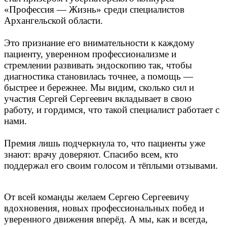
«Профессия — Жизнь» среди специалистов
Архангельской области.
Это признание его внимательности к каждому
пациенту, уверенном профессионализме и
стремлении развивать эндоскопию так, чтобы
диагностика становилась точнее, а помощь —
быстрее и бережнее. Мы видим, сколько сил и
участия Сергей Сергеевич вкладывает в свою
работу, и гордимся, что такой специалист работает с
нами.
Премия лишь подчеркнула то, что пациенты уже
знают: врачу доверяют. Спасибо всем, кто
поддержал его своим голосом и тёплыми отзывами.
От всей команды желаем Сергею Сергеевичу
вдохновения, новых профессиональных побед и
уверенного движения вперёд. А мы, как и всегда,