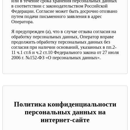
или в течение срока хранения персональных данных
в соответствии с законодательством Российской
Федерации. Согласие может быть досрочно отозвано
путем подачи письменного заявления в адрес
Оператора.
Я предупрежден (а), что в случае отзыва согласия на
обработку персональных данных, Оператор вправе
продолжить обработку персональных данных без
согласия при наличии оснований, указанных в пп.2-
11 ч.1 ст.6 и ч.2 ст.10 Федерального закона от 27 июля
2006 г. №152-ФЗ «О персональных данных».
Политика конфиденциальности
персональных данных на
интернет-сайте