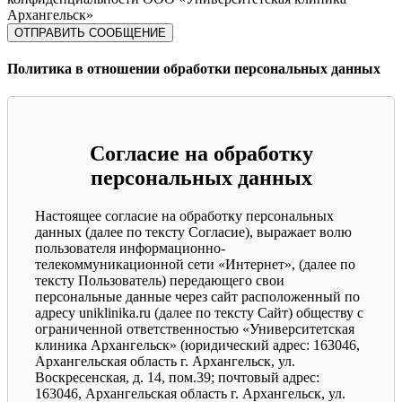
Архангельск»
Политика в отношении обработки персональных данных
Согласие на обработку
персональных данных
Настоящее согласие на обработку персональных
данных (далее по тексту Согласие), выражает волю
пользователя информационно-
телекоммуникационной сети «Интернет», (далее по
тексту Пользователь) передающего свои
персональные данные через сайт расположенный по
адресу uniklinika.ru (далее по тексту Сайт) обществу с
ограниченной ответственностью «Университетская
клиника Архангельск» (юридический адрес: 163046,
Архангельская область г. Архангельск, ул.
Воскресенская, д. 14, пом.39; почтовый адрес:
163046, Архангельская область г. Архангельск, ул.