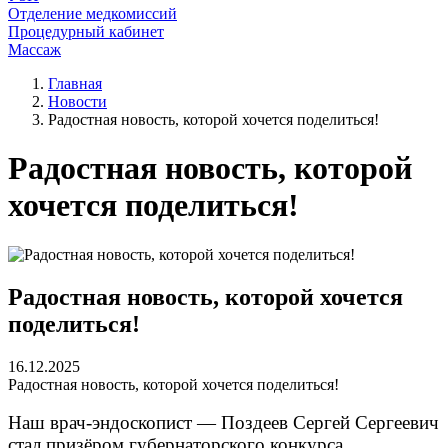
Отделение медкомиссий
Процедурный кабинет
Массаж
Главная
Новости
Радостная новость, которой хочется поделиться!
Радостная новость, которой
хочется поделиться!
Радостная новость, которой хочется
поделиться!
16.12.2025
Радостная новость, которой хочется поделиться!
Наш врач-эндоскопист — Поздеев Сергей Сергеевич
стал призёром губернаторского конкурса