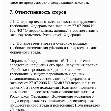
иное не предусмотрено федеральным законом.
7. Ответственность сторон
7.1. Оператор несет ответственность за нарушение
требований Федерального закона от 27.07.2006 N
152-ФЗ "О персональных данных" в соответствии с
законодательством Российской Федерации.
7.2. Пользователь вправе в судебном порядке
требовать возмещения убытков и (или) компенсации
морального вреда.
Моральный вред, причиненный Пользователю
вследствие нарушения его прав, нарушения правил
обработки персональных данных, а также
требований к защите персональных данных,
установленных в соответствии с Федеральным
законом от 27.07.2006 N 152-ФЗ "О персональных
данных", а также положений Политики, подлежит
возмещению в соответствии с законодательством
Российской Федерации. Возмещение морального
вреда осуществляется независимо от возмещения
имущественного вреда и понесенных Пользователем
убытков.