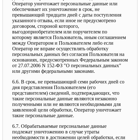
Оператор уничтожает персональные данные или
обеспечивает их уничтожение в срок, не
превышающий тридцати дней с даты поступления
указанного отзыва, если иное не предусмотрено
договором, стороной которого,
выгодоприобретателем или поручителем по
которому является Пользователь, иным соглашением
между Оператором и Пользователем либо если
Оператор не вправе осуществлять обработку
персональных данных без согласия Пользователя на
основаниях, предусмотренных Федеральным законом
от 27.07.2006 N 152-ФЗ "О персональных данных"
или другими федеральными законами.
6.6. В срок, не превышающий семи рабочих дней со
дня представления Пользователем (его
представителем) сведений, подтверждающих, что
такие персональные данные являются незаконно
полученными или не являются необходимыми для
заявленной цели обработки, Оператор уничтожает
такие персональные данные.
6.7. Обрабатываемые персональные данные
подлежат уничтожению в случае утраты
необходимости в достижении целей обработки, если