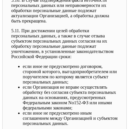
5.10. В случае подтверждения факта неточности
персональных данных или неправомерности их
обработки персональные данные подлежат
актуализации Организацией, а обработка должна
быть прекращена.
5.11. При достижении целей обработки
персональных данных, а также в случае отзыва
субъектом персональных данных согласия на их
обработку персональные данные подлежат
уничтожению, в установленные законодательством
Российской Федерации сроки:
если иное не предусмотрено договором,
стороной которого, выгодоприобретателем или
поручителем по которому является субъект
персональных данных;
если Организация не вправе осуществлять
обработку без согласия субъекта персональных
данных на основаниях, предусмотренных
Федеральным законом No152-ФЗ или иными
федеральными законами;
если иное не предусмотрено иным
соглашением между Организацией и субъектом
персональных данных.