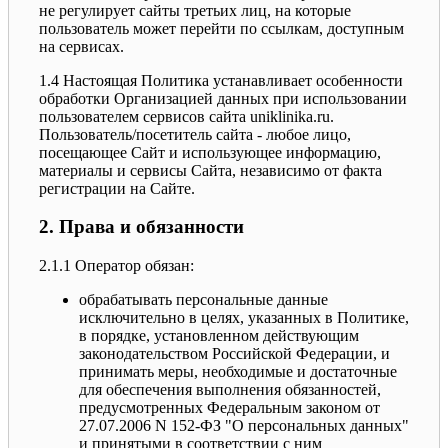
не регулирует сайты третьих лиц, на которые
пользователь может перейти по ссылкам, доступным
на сервисах.
1.4 Настоящая Политика устанавливает особенности
обработки Организацией данных при использовании
пользователем сервисов сайта uniklinika.ru.
Пользователь/посетитель сайта - любое лицо,
посещающее Сайт и использующее информацию,
материалы и сервисы Сайта, независимо от факта
регистрации на Сайте.
2. Права и обязанности
2.1.1 Оператор обязан:
обрабатывать персональные данные
исключительно в целях, указанных в Политике,
в порядке, установленном действующим
законодательством Российской Федерации, и
принимать меры, необходимые и достаточные
для обеспечения выполнения обязанностей,
предусмотренных Федеральным законом от
27.07.2006 N 152-ФЗ "О персональных данных"
и принятыми в соответствии с ним