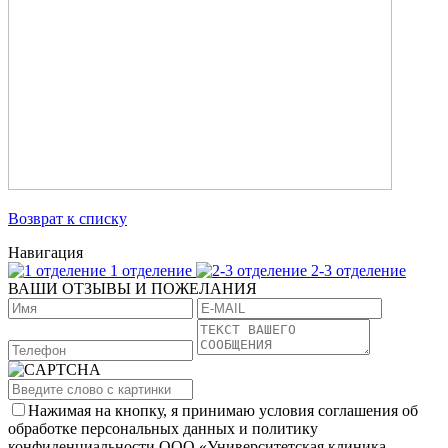
Возврат к списку
Навигация
1 отделение
2-3 отделение
ВАШИ ОТЗЫВЫ И ПОЖЕЛАНИЯ
Нажимая на кнопку, я принимаю условия соглашения об
обработке персональных данных и политику
конфиденциальности ООО «Университетская клиника