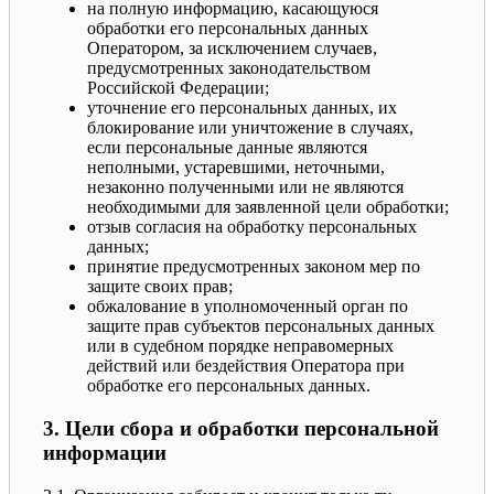
на полную информацию, касающуюся
обработки его персональных данных
Оператором, за исключением случаев,
предусмотренных законодательством
Российской Федерации;
уточнение его персональных данных, их
блокирование или уничтожение в случаях,
если персональные данные являются
неполными, устаревшими, неточными,
незаконно полученными или не являются
необходимыми для заявленной цели обработки;
отзыв согласия на обработку персональных
данных;
принятие предусмотренных законом мер по
защите своих прав;
обжалование в уполномоченный орган по
защите прав субъектов персональных данных
или в судебном порядке неправомерных
действий или бездействия Оператора при
обработке его персональных данных.
3. Цели сбора и обработки персональной
информации