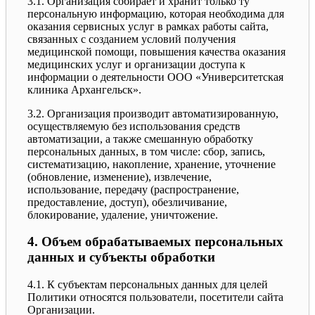
3.1. Организация собирает и хранит только ту
персональную информацию, которая необходима для
оказания сервисных услуг в рамках работы сайта,
связанных с созданием условий получения
медицинской помощи, повышения качества оказания
медицинских услуг и организации доступа к
информации о деятельности ООО «Университетская
клиника Архангельск».
3.2. Организация производит автоматизированную,
осуществляемую без использования средств
автоматизации, а также смешанную обработку
персональных данных, в том числе: сбор, запись,
систематизацию, накопление, хранение, уточнение
(обновление, изменение), извлечение,
использование, передачу (распространение,
предоставление, доступ), обезличивание,
блокирование, удаление, уничтожение.
4. Объем обрабатываемых персональных
данных и субъекты обработки
4.1. К субъектам персональных данных для целей
Политики относятся пользователи, посетители сайта
Организации.