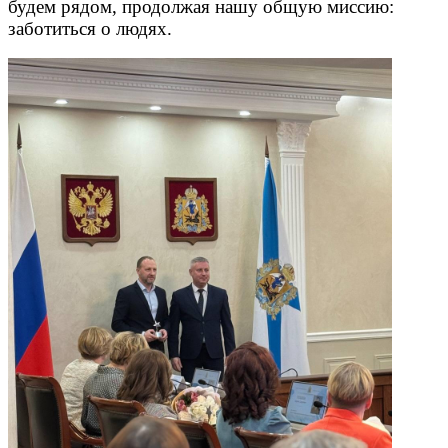
будем рядом, продолжая нашу общую миссию:
заботиться о людях.