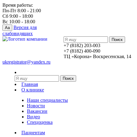
Время работы:
Пн-Пт 8:00 - 21:00
Сб 9:00 - 18:00
Вс 10:00 - 18:00
Версия для
Aa
слабовидящих
+7 (8182) 203-003
+7 (8182) 400-090
ТЦ «Корона» Воскресенская, 14
ukregistrator@yandex.ru
Главная
О клинике
Наши специалисты
Новости
Вакансии
Видео
Спецоценка
Пациентам