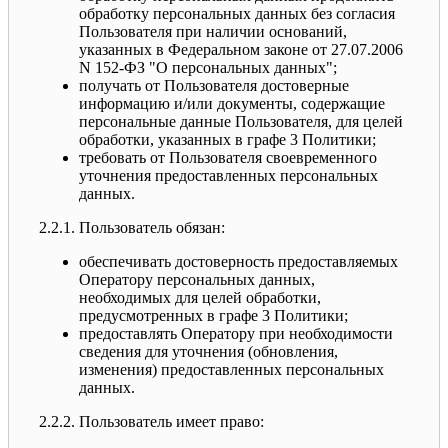
обработку персональных данных без согласия
Пользователя при наличии оснований,
указанных в Федеральном законе от 27.07.2006
N 152-ФЗ "О персональных данных";
получать от Пользователя достоверные
информацию и/или документы, содержащие
персональные данные Пользователя, для целей
обработки, указанных в графе 3 Политики;
требовать от Пользователя своевременного
уточнения предоставленных персональных
данных.
2.2.1. Пользователь обязан:
обеспечивать достоверность предоставляемых
Оператору персональных данных,
необходимых для целей обработки,
предусмотренных в графе 3 Политики;
предоставлять Оператору при необходимости
сведения для уточнения (обновления,
изменения) предоставленных персональных
данных.
2.2.2. Пользователь имеет право: