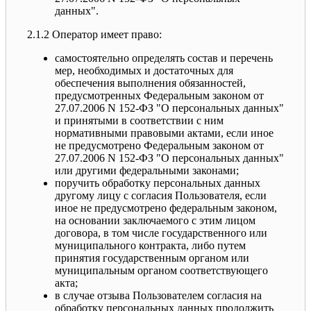
данных".
2.1.2 Оператор имеет право:
самостоятельно определять состав и перечень
мер, необходимых и достаточных для
обеспечения выполнения обязанностей,
предусмотренных Федеральным законом от
27.07.2006 N 152-ФЗ "О персональных данных"
и принятыми в соответствии с ним
нормативными правовыми актами, если иное
не предусмотрено Федеральным законом от
27.07.2006 N 152-ФЗ "О персональных данных"
или другими федеральными законами;
поручить обработку персональных данных
другому лицу с согласия Пользователя, если
иное не предусмотрено федеральным законом,
на основании заключаемого с этим лицом
договора, в том числе государственного или
муниципального контракта, либо путем
принятия государственным органом или
муниципальным органом соответствующего
акта;
в случае отзыва Пользователем согласия на
обработку персональных данных продолжить