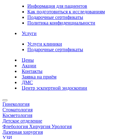
Информация для пациентов
Как подготовиться к исследованиям
Подарочные сертификаты
Политика конфиденциальности
Услуги
Услуги клиники
Подарочные сертификаты
Цены
Акции
Контакты
Заявка на приём
ДМС
Центр эскпертной эндоскопии
Гинекология
Стоматология
Косметология
Детское отделение
Флебология Хирургия Урология
Лазерная хирургия
УЗИ