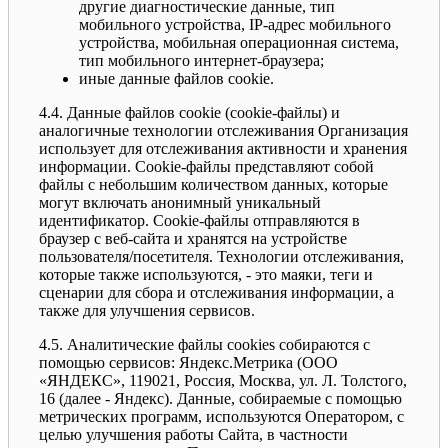
другие диагностические данные, тип
мобильного устройства, IP-адрес мобильного
устройства, мобильная операционная система,
тип мобильного интернет-браузера;
иные данные файлов cookie.
4.4. Данные файлов cookie (сookie-файлы) и
аналогичные технологии отслеживания Организация
использует для отслеживания активности и хранения
информации. Сookie-файлы представляют собой
файлы с небольшим количеством данных, которые
могут включать анонимный уникальный
идентификатор. Cookie-файлы отправляются в
браузер с веб-сайта и хранятся на устройстве
пользователя/посетителя. Технологии отслеживания,
которые также используются, - это маяки, теги и
сценарии для сбора и отслеживания информации, а
также для улучшения сервисов.
4.5. Аналитические файлы cookies собираются с
помощью сервисов: Яндекс.Метрика (ООО
«ЯНДЕКС», 119021, Россия, Москва, ул. Л. Толстого,
16 (далее - Яндекс). Данные, собираемые с помощью
метрических программ, используются Оператором, с
целью улучшения работы Сайта, в частности