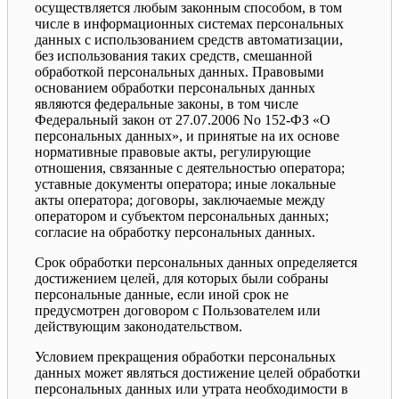
осуществляется любым законным способом, в том
числе в информационных системах персональных
данных с использованием средств автоматизации,
без использования таких средств, смешанной
обработкой персональных данных. Правовыми
основанием обработки персональных данных
являются федеральные законы, в том числе
Федеральный закон от 27.07.2006 No 152-ФЗ «О
персональных данных», и принятые на их основе
нормативные правовые акты, регулирующие
отношения, связанные с деятельностью оператора;
уставные документы оператора; иные локальные
акты оператора; договоры, заключаемые между
оператором и субъектом персональных данных;
согласие на обработку персональных данных.
Срок обработки персональных данных определяется
достижением целей, для которых были собраны
персональные данные, если иной срок не
предусмотрен договором с Пользователем или
действующим законодательством.
Условием прекращения обработки персональных
данных может являться достижение целей обработки
персональных данных или утрата необходимости в