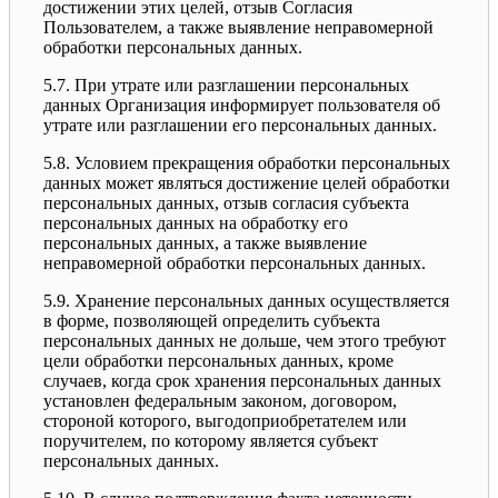
достижении этих целей, отзыв Согласия
Пользователем, а также выявление неправомерной
обработки персональных данных.
5.7. При утрате или разглашении персональных
данных Организация информирует пользователя об
утрате или разглашении его персональных данных.
5.8. Условием прекращения обработки персональных
данных может являться достижение целей обработки
персональных данных, отзыв согласия субъекта
персональных данных на обработку его
персональных данных, а также выявление
неправомерной обработки персональных данных.
5.9. Хранение персональных данных осуществляется
в форме, позволяющей определить субъекта
персональных данных не дольше, чем этого требуют
цели обработки персональных данных, кроме
случаев, когда срок хранения персональных данных
установлен федеральным законом, договором,
стороной которого, выгодоприобретателем или
поручителем, по которому является субъект
персональных данных.