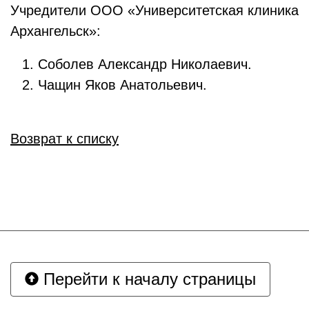
Учредители ООО «Университетская клиника
Архангельск»:
Соболев Александр Николаевич.
Чащин Яков Анатольевич.
Возврат к списку
Перейти к началу страницы