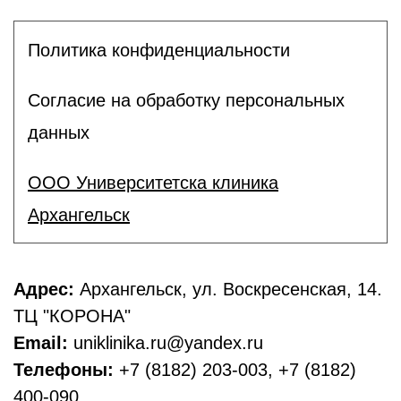
Политика конфиденциальности
Согласие на обработку персональных
данных
ООО Университетска клиника
Архангельск
Адрес:
Архангельск, ул. Воскресенская, 14.
ТЦ "КОРОНА"
Email:
uniklinika.ru@yandex.ru
Телефоны:
+7 (8182) 203-003, +7 (8182)
400-090