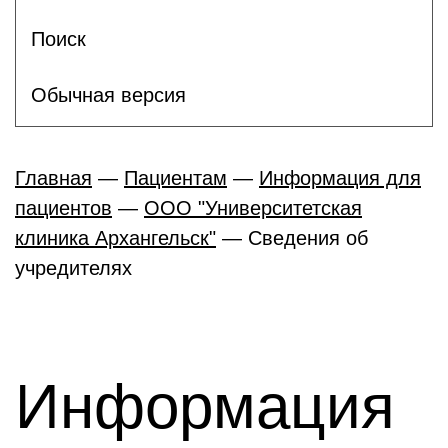
Поиск
Обычная версия
Главная
—
Пациентам
—
Информация для
пациентов
—
ООО "Университетская
клиника Архангельск"
—
Сведения об
учредителях
Информация