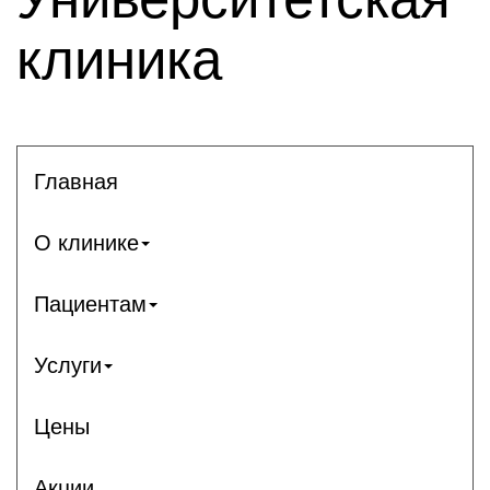
клиника
Главная
О клинике
Пациентам
Услуги
Цены
Акции