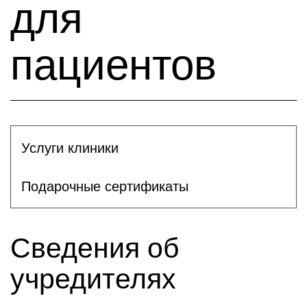
для
пациентов
Услуги клиники
Подарочные сертификаты
Сведения об
учредителях