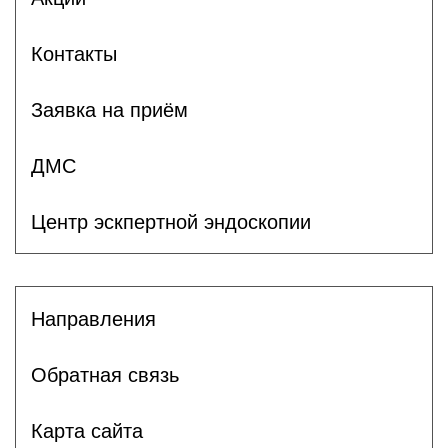
Контакты
Заявка на приём
ДМС
Центр эскпертной эндоскопии
Направления
Обратная связь
Карта сайта