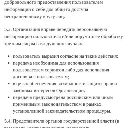
добровольного предоставления пользователем
информации о себе для общего доступа
неограниченному кругу лиц.
5.3. Организация вправе передать персональную
информацию пользователя и/или поручить ее обработку
третьим лицам в следующих случаях:
пользователь выразил согласие на такие действия;
передача необходима для использования
пользователем сервисов либо для исполнения
договора с пользователем;
в целях обеспечения возможности защиты прав и
законных интересов Организации;
передача предусмотрена российским или иным
применимым законодательством в рамках
установленной законодательством процедуры.
5.4. Представители органов государственной власти (в