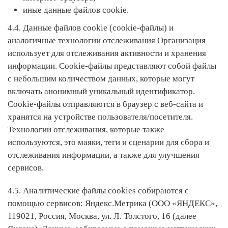
иные данные файлов cookie.
4.4. Данные файлов cookie (cookie-файлы) и
аналогичные технологии отслеживания Организация
использует для отслеживания активности и хранения
информации. Cookie-файлы представляют собой файлы
с небольшим количеством данных, которые могут
включать анонимный уникальный идентификатор.
Cookie-файлы отправляются в браузер с веб-сайта и
хранятся на устройстве пользователя/посетителя.
Технологии отслеживания, которые также
используются, это маяки, теги и сценарии для сбора и
отслеживания информации, а также для улучшения
сервисов.
4.5. Аналитические файлы cookies собираются с
помощью сервисов: Яндекс.Метрика (ООО «ЯНДЕКС»,
119021, Россия, Москва, ул. Л. Толстого, 16 (далее