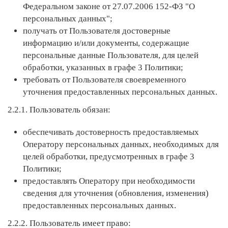
Федеральном законе от 27.07.2006 152-ФЗ "О
персональных данных";
получать от Пользователя достоверные
информацию и/или документы, содержащие
персональные данные Пользователя, для целей
обработки, указанных в графе 3 Политики;
требовать от Пользователя своевременного
уточнения предоставленных персональных данных.
2.2.1. Пользователь обязан:
обеспечивать достоверность предоставляемых
Оператору персональных данных, необходимых для
целей обработки, предусмотренных в графе 3
Политики;
предоставлять Оператору при необходимости
сведения для уточнения (обновления, изменения)
предоставленных персональных данных.
2.2.2. Пользователь имеет право: