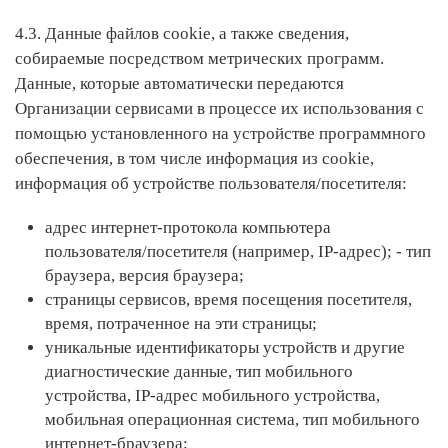
4.3. Данные файлов cookie, а также сведения,
собираемые посредством метрических программ.
Данные, которые автоматически передаются
Организации сервисами в процессе их использования с
помощью установленного на устройстве программного
обеспечения, в том числе информация из cookie,
информация об устройстве пользователя/посетителя:
адрес интернет-протокола компьютера
пользователя/посетителя (например, ІР-адрес); - тип
браузера, версия браузера;
страницы сервисов, время посещения посетителя,
время, потраченное на эти страницы;
уникальные идентификаторы устройств и другие
диагностические данные, тип мобильного
устройства, ІР-адрес мобильного устройства,
мобильная операционная система, тип мобильного
интернет-браузера;