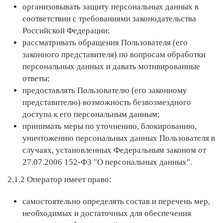
организовывать защиту персональных данных в
соответствии с требованиями законодательства
Российской Федерации;
рассматривать обращения Пользователя (его
законного представителя) по вопросам обработки
персональных данных и давать мотивированные
ответы;
предоставлять Пользователю (его законному
представителю) возможность безвозмездного
доступа к его персональным данным;
принимать меры по уточнению, блокированию,
уничтожению персональных данных Пользователя в
случаях, установленных Федеральным законом от
27.07.2006 152-ФЗ "О персональных данных".
2.1.2 Оператор имеет право:
самостоятельно определять состав и перечень мер,
необходимых и достаточных для обеспечения