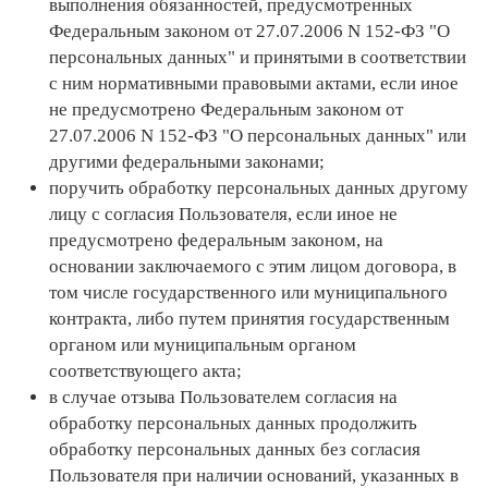
выполнения обязанностей, предусмотренных
Федеральным законом от 27.07.2006 N 152-ФЗ "О
персональных данных" и принятыми в соответствии
с ним нормативными правовыми актами, если иное
не предусмотрено Федеральным законом от
27.07.2006 N 152-ФЗ "О персональных данных" или
другими федеральными законами;
поручить обработку персональных данных другому
лицу с согласия Пользователя, если иное не
предусмотрено федеральным законом, на
основании заключаемого с этим лицом договора, в
том числе государственного или муниципального
контракта, либо путем принятия государственным
органом или муниципальным органом
соответствующего акта;
в случае отзыва Пользователем согласия на
обработку персональных данных продолжить
обработку персональных данных без согласия
Пользователя при наличии оснований, указанных в