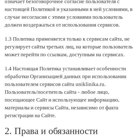
означает безоговорочное согласие пользователя с
настоящей Политикой и указанными в ней условиями, в
случае несогласия с этими условиями пользователь
должен воздержаться от использования сервисов.
1.3 Политика применяется только к сервисам сайта, не
регулирует сайты третьих лиц, на которые пользователь
может перейти по ссылкам, доступным на сервисах.
1.4 Настоящая Политика устанавливает особенности
обработки Организацией данных при использовании
пользователем сервисов сайта uniklinika.ru.
Пользователь/посетитель сайта - любое лицо,
посещающее Сайт и использующее информацию,
материалы и сервисы Сайта, независимо от факта
регистрации на Сайте.
2. Права и обязанности