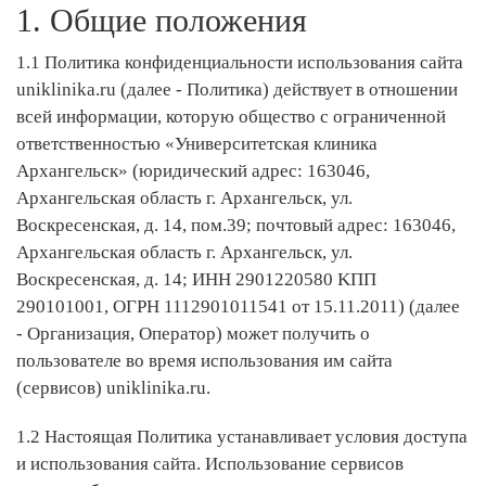
1. Общие положения
1.1 Политика конфиденциальности использования сайта
uniklinika.ru (далее - Политика) действует в отношении
всей информации, которую общество с ограниченной
ответственностью «Университетская клиника
Архангельск» (юридический адрес: 163046,
Архангельская область г. Архангельск, ул.
Воскресенская, д. 14, пом.39; почтовый адрес: 163046,
Архангельская область г. Архангельск, ул.
Воскресенская, д. 14; ИНН 2901220580 ΚΠΠ
290101001, ОГРН 1112901011541 от 15.11.2011) (далее
- Организация, Оператор) может получить о
пользователе во время использования им сайта
(сервисов) uniklinika.ru.
1.2 Настоящая Политика устанавливает условия доступа
и использования сайта. Использование сервисов