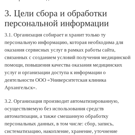
3. Цели сбора и обработки
персональной информации
3.1. Организация собирает и хранит только ту
персональную информацию, которая необходима для
оказания сервисных услуг в рамках работы сайта,
связанных с созданием условий получения медицинской
помощи, повышения качества оказания медицинских
услуг и организации доступа к информации о
деятельности ООО «Университетская клиника
Архангельск».
3.2. Организация производит автоматизированную,
осуществляемую без использования средств
автоматизации, а также смешанную обработку
персональных данных, в том числе: сбор, запись,
систематизацию, накопление, хранение, уточнение