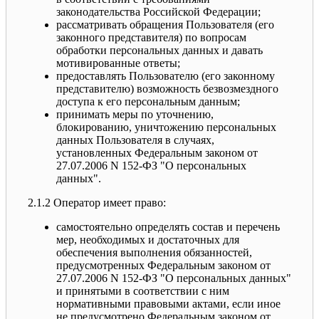
законодательства Российской Федерации;
рассматривать обращения Пользователя (его
законного представителя) по вопросам
обработки персональных данных и давать
мотивированные ответы;
предоставлять Пользователю (его законному
представителю) возможность безвозмездного
доступа к его персональным данным;
принимать меры по уточнению,
блокированию, уничтожению персональных
данных Пользователя в случаях,
установленных Федеральным законом от
27.07.2006 N 152-ФЗ "О персональных
данных".
2.1.2 Оператор имеет право:
самостоятельно определять состав и перечень
мер, необходимых и достаточных для
обеспечения выполнения обязанностей,
предусмотренных Федеральным законом от
27.07.2006 N 152-ФЗ "О персональных данных"
и принятыми в соответствии с ним
нормативными правовыми актами, если иное
не предусмотрено Федеральным законом от