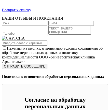
Возврат к списку
ВАШИ ОТЗЫВЫ И ПОЖЕЛАНИЯ
Нажимая на кнопку, я принимаю условия соглашения об
обработке персональных данных и политику
конфиденциальности ООО «Университетская клиника
Архангельск»
Политика в отношении обработки персональных данных
Согласие на обработку
персональных данных