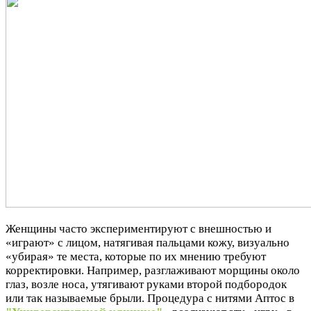
Женщины часто экспериментируют с внешностью и
«играют» с лицом, натягивая пальцами кожу, визуально
«убирая» те места, которые по их мнению требуют
корректировки. Например, разглаживают морщины около
глаз, возле носа, утягивают руками второй подбородок
или так называемые брыли. Процедура с нитями Аптос в