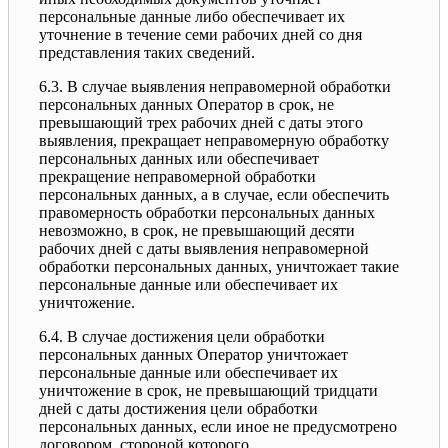
персональные данные либо обеспечивает их
уточнение в течение семи рабочих дней со дня
представления таких сведений.
6.3. В случае выявления неправомерной обработки
персональных данных Оператор в срок, не
превышающий трех рабочих дней с даты этого
выявления, прекращает неправомерную обработку
персональных данных или обеспечивает
прекращение неправомерной обработки
персональных данных, а в случае, если обеспечить
правомерность обработки персональных данных
невозможно, в срок, не превышающий десяти
рабочих дней с даты выявления неправомерной
обработки персональных данных, уничтожает такие
персональные данные или обеспечивает их
уничтожение.
6.4. В случае достижения цели обработки
персональных данных Оператор уничтожает
персональные данные или обеспечивает их
уничтожение в срок, не превышающий тридцати
дней с даты достижения цели обработки
персональных данных, если иное не предусмотрено
договором, стороной которого,