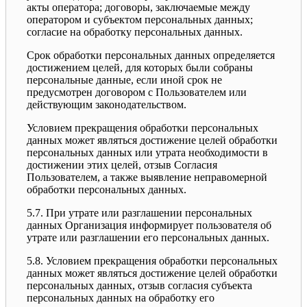
акты оператора; договоры, заключаемые между
оператором и субъектом персональных данных;
согласие на обработку персональных данных.
Срок обработки персональных данных определяется
достижением целей, для которых были собраны
персональные данные, если иной срок не
предусмотрен договором с Пользователем или
действующим законодательством.
Условием прекращения обработки персональных
данных может являться достижение целей обработки
персональных данных или утрата необходимости в
достижении этих целей, отзыв Согласия
Пользователем, а также выявление неправомерной
обработки персональных данных.
5.7. При утрате или разглашении персональных
данных Организация информирует пользователя об
утрате или разглашении его персональных данных.
5.8. Условием прекращения обработки персональных
данных может являться достижение целей обработки
персональных данных, отзыв согласия субъекта
персональных данных на обработку его