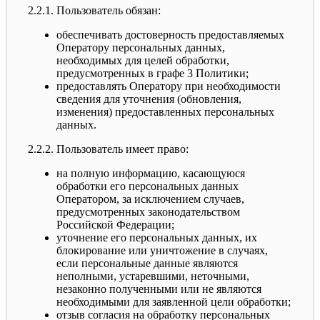
2.2.1. Пользователь обязан:
обеспечивать достоверность предоставляемых
Оператору персональных данных,
необходимых для целей обработки,
предусмотренных в графе 3 Политики;
предоставлять Оператору при необходимости
сведения для уточнения (обновления,
изменения) предоставленных персональных
данных.
2.2.2. Пользователь имеет право:
на полную информацию, касающуюся
обработки его персональных данных
Оператором, за исключением случаев,
предусмотренных законодательством
Российской Федерации;
уточнение его персональных данных, их
блокирование или уничтожение в случаях,
если персональные данные являются
неполными, устаревшими, неточными,
незаконно полученными или не являются
необходимыми для заявленной цели обработки;
отзыв согласия на обработку персональных