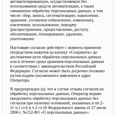
автоматизированную, осуществляемую без
использования средств автоматизации, а также
смешанную обработку персональных данных, в том
числе: сбор, запись, систематизацию, накопление,
хранение, уточнение (обновление, изменение),
извлечение, использование, передачу
(распространение, предоставление, доступ),
обезличивание, блокирование, удаление,
уничтожение.
Настоящее согласие действует с момента принятия
посредством нажатия на кнопку «Сохранить» до
достижения цели обработки персональных данных
или в течение срока хранения персональных данных
в соответствии с законодательством Российской
Федерации. Согласие может быть досрочно отозвано
путем подачи письменного заявления в адрес
Оператора.
Я предупрежден (а), что в случае отзыва согласия на
обработку персональных данных, Оператор вправе
продолжить обработку персональных данных без
согласия при наличии оснований, указанных в пп.2-
11 ч.1 ст.6 и ч.2 ст.10 Федерального закона от 27 июля
2006 г. №152-ФЗ «О персональных данных».