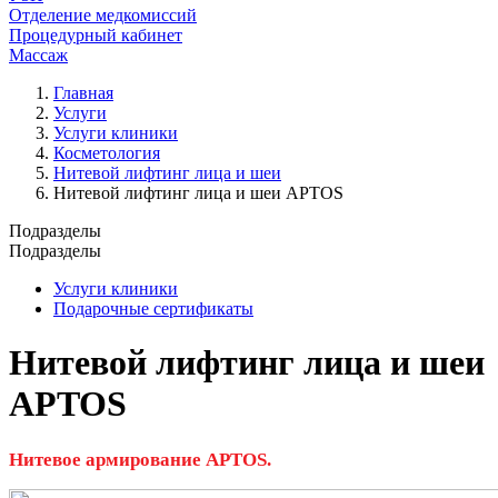
Отделение медкомиссий
Процедурный кабинет
Массаж
Главная
Услуги
Услуги клиники
Косметология
Нитевой лифтинг лица и шеи
Нитевой лифтинг лица и шеи APTOS
Подразделы
Подразделы
Услуги клиники
Подарочные сертификаты
Нитевой лифтинг лица и шеи
APTOS
Нитевое армирование APTOS.