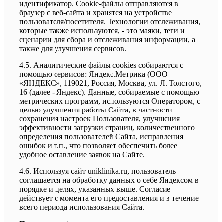
идентификатор. Cookie-файлы отправляются в
браузер с веб-сайта и хранятся на устройстве
пользователя/посетителя. Технологии отслеживания,
которые также используются, - это маяки, теги и
сценарии для сбора и отслеживания информации, а
также для улучшения сервисов.
4.5. Аналитические файлы cookies собираются с
помощью сервисов: Яндекс.Метрика (ООО
«ЯНДЕКС», 119021, Россия, Москва, ул. Л. Толстого,
16 (далее - Яндекс). Данные, собираемые с помощью
метрических программ, используются Оператором, с
целью улучшения работы Сайта, в частности
сохранения настроек Пользователя, улучшения
эффективности загрузки страниц, количественного
определения пользователей Сайта, исправления
ошибок и т.п., что позволяет обеспечить более
удобное оставление заявок на Сайте.
4.6. Используя сайт uniklinika.ru, пользователь
соглашается на обработку данных о себе Яндексом в
порядке и целях, указанных выше. Согласие
действует с момента его предоставления и в течение
всего периода использования Сайта.