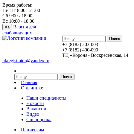
Время работы:
Пн-Пт 8:00 - 21:00
Сб 9:00 - 18:00
Вс 10:00 - 18:00
Версия для
Aa
слабовидящих
+7 (8182) 203-003
+7 (8182) 400-090
ТЦ «Корона» Воскресенская, 14
ukregistrator@yandex.ru
Главная
О клинике
Наши специалисты
Новости
Вакансии
Видео
Спецоценка
Пациентам