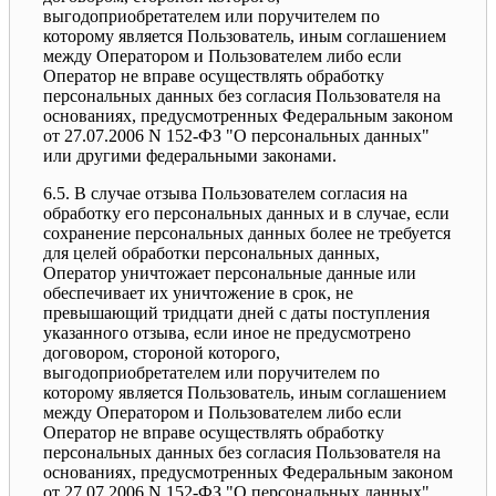
выгодоприобретателем или поручителем по
которому является Пользователь, иным соглашением
между Оператором и Пользователем либо если
Оператор не вправе осуществлять обработку
персональных данных без согласия Пользователя на
основаниях, предусмотренных Федеральным законом
от 27.07.2006 N 152-ФЗ "О персональных данных"
или другими федеральными законами.
6.5. В случае отзыва Пользователем согласия на
обработку его персональных данных и в случае, если
сохранение персональных данных более не требуется
для целей обработки персональных данных,
Оператор уничтожает персональные данные или
обеспечивает их уничтожение в срок, не
превышающий тридцати дней с даты поступления
указанного отзыва, если иное не предусмотрено
договором, стороной которого,
выгодоприобретателем или поручителем по
которому является Пользователь, иным соглашением
между Оператором и Пользователем либо если
Оператор не вправе осуществлять обработку
персональных данных без согласия Пользователя на
основаниях, предусмотренных Федеральным законом
от 27.07.2006 N 152-ФЗ "О персональных данных"