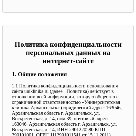
Политика конфиденциальности
персональных данных на
интернет-сайте
1. Общие положения
1.1 Политика конфиденциальности использования
сайта uniklinika.ru (далее - Политика) действует в
отношении всей информации, которую общество с
ограниченной ответственностью «Университетская
клиника Архангельск» (юридический адрес: 163046,
Архангельская область г. Архангельск, ул.
Воскресенская, д. 14, пом.39; почтовый адрес:
163046, Архангельская область г. Архангельск, ул.
Воскресенская, д. 14; ИНН 2901220580 КПП
290101001, ОГРН 1112901011541 от 15.11.2011)