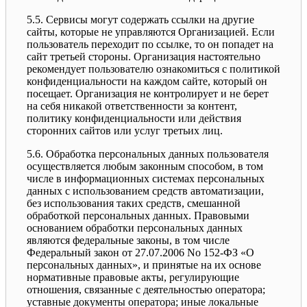
5.5. Сервисы могут содержать ссылки на другие
сайты, которые не управляются Организацией. Если
пользователь переходит по ссылке, то он попадет на
сайт третьей стороны. Организация настоятельно
рекомендует пользователю ознакомиться с политикой
конфиденциальности на каждом сайте, который он
посещает. Организация не контролирует и не берет
на себя никакой ответственности за контент,
политику конфиденциальности или действия
сторонних сайтов или услуг третьих лиц.
5.6. Обработка персональных данных пользователя
осуществляется любым законным способом, в том
числе в информационных системах персональных
данных с использованием средств автоматизации,
без использования таких средств, смешанной
обработкой персональных данных. Правовыми
основанием обработки персональных данных
являются федеральные законы, в том числе
Федеральный закон от 27.07.2006 No 152-ФЗ «О
персональных данных», и принятые на их основе
нормативные правовые акты, регулирующие
отношения, связанные с деятельностью оператора;
уставные документы оператора; иные локальные