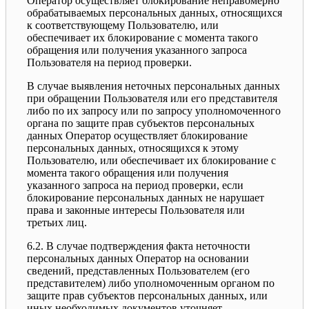
Оператор осуществляет блокирование неправомерно
обрабатываемых персональных данных, относящихся
к соответствующему Пользователю, или
обеспечивает их блокирование с момента такого
обращения или получения указанного запроса
Пользователя на период проверки.
В случае выявления неточных персональных данных
при обращении Пользователя или его представителя
либо по их запросу или по запросу уполномоченного
органа по защите прав субъектов персональных
данных Оператор осуществляет блокирование
персональных данных, относящихся к этому
Пользователю, или обеспечивает их блокирование с
момента такого обращения или получения
указанного запроса на период проверки, если
блокирование персональных данных не нарушает
права и законные интересы Пользователя или
третьих лиц.
6.2. В случае подтверждения факта неточности
персональных данных Оператор на основании
сведений, представленных Пользователем (его
представителем) либо уполномоченным органом по
защите прав субъектов персональных данных, или
иных необходимых документов уточняет