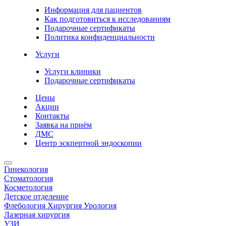
Информация для пациентов
Как подготовиться к исследованиям
Подарочные сертификаты
Политика конфиденциальности
Услуги
Услуги клиники
Подарочные сертификаты
Цены
Акции
Контакты
Заявка на приём
ДМС
Центр эскпертной эндоскопии
Гинекология
Стоматология
Косметология
Детское отделение
Флебология Хирургия Урология
Лазерная хирургия
УЗИ