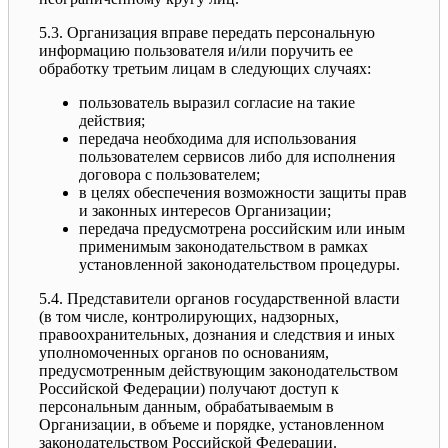
5.3. Организация вправе передать персональную
информацию пользователя и/или поручить ее
обработку третьим лицам в следующих случаях:
пользователь выразил согласие на такие
действия;
передача необходима для использования
пользователем сервисов либо для исполнения
договора с пользователем;
в целях обеспечения возможности защиты прав
и законных интересов Организации;
передача предусмотрена российским или иным
применимым законодательством в рамках
установленной законодательством процедуры.
5.4. Представители органов государственной власти
(в том числе, контролирующих, надзорных,
правоохранительных, дознания и следствия и иных
уполномоченных органов по основаниям,
предусмотренным действующим законодательством
Российской Федерации) получают доступ к
персональным данным, обрабатываемым в
Организации, в объеме и порядке, установленном
законодательством Российской Федерации.