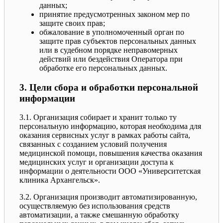
данных;
принятие предусмотренных законом мер по
защите своих прав;
обжалование в уполномоченный орган по
защите прав субъектов персональных данных
или в судебном порядке неправомерных
действий или бездействия Оператора при
обработке его персональных данных.
3. Цели сбора и обработки персональной
информации
3.1. Организация собирает и хранит только ту
персональную информацию, которая необходима для
оказания сервисных услуг в рамках работы сайта,
связанных с созданием условий получения
медицинской помощи, повышения качества оказания
медицинских услуг и организации доступа к
информации о деятельности ООО «Университетская
клиника Архангельск».
3.2. Организация производит автоматизированную,
осуществляемую без использования средств
автоматизации, а также смешанную обработку