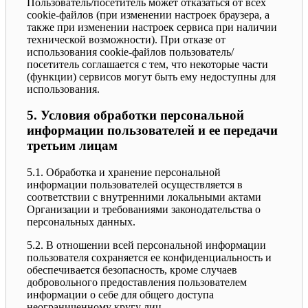
Пользователь/посетитель может отказаться от всех
cookie-файлов (при изменении настроек браузера, а
также при изменении настроек сервиса при наличии
технической возможности). При отказе от
использования cookie-файлов пользователь/
посетитель соглашается с тем, что некоторые части
(функции) сервисов могут быть ему недоступны для
использования.
5. Условия обработки персональной
информации пользователей и ее передачи
третьим лицам
5.1. Обработка и хранение персональной
информации пользователей осуществляется в
соответствии с внутренними локальными актами
Организации и требованиями законодательства о
персональных данных.
5.2. В отношении всей персональной информации
пользователя сохраняется ее конфиденциальность и
обеспечивается безопасность, кроме случаев
добровольного предоставления пользователем
информации о себе для общего доступа
неограниченному кругу лиц.