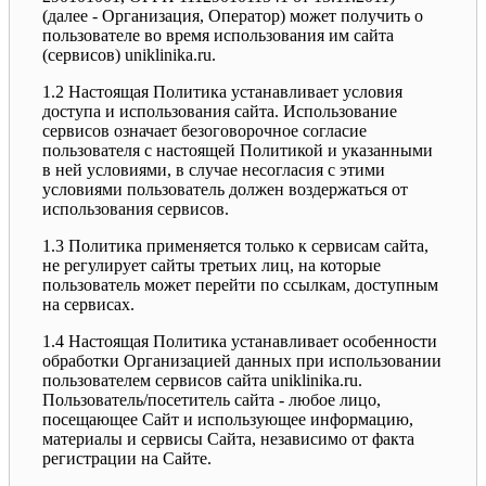
(далее - Организация, Оператор) может получить о
пользователе во время использования им сайта
(сервисов) uniklinika.ru.
1.2 Настоящая Политика устанавливает условия
доступа и использования сайта. Использование
сервисов означает безоговорочное согласие
пользователя с настоящей Политикой и указанными
в ней условиями, в случае несогласия с этими
условиями пользователь должен воздержаться от
использования сервисов.
1.3 Политика применяется только к сервисам сайта,
не регулирует сайты третьих лиц, на которые
пользователь может перейти по ссылкам, доступным
на сервисах.
1.4 Настоящая Политика устанавливает особенности
обработки Организацией данных при использовании
пользователем сервисов сайта uniklinika.ru.
Пользователь/посетитель сайта - любое лицо,
посещающее Сайт и использующее информацию,
материалы и сервисы Сайта, независимо от факта
регистрации на Сайте.