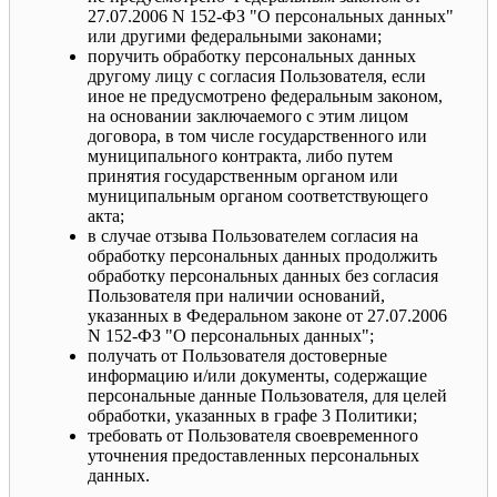
27.07.2006 N 152-ФЗ "О персональных данных"
или другими федеральными законами;
поручить обработку персональных данных
другому лицу с согласия Пользователя, если
иное не предусмотрено федеральным законом,
на основании заключаемого с этим лицом
договора, в том числе государственного или
муниципального контракта, либо путем
принятия государственным органом или
муниципальным органом соответствующего
акта;
в случае отзыва Пользователем согласия на
обработку персональных данных продолжить
обработку персональных данных без согласия
Пользователя при наличии оснований,
указанных в Федеральном законе от 27.07.2006
N 152-ФЗ "О персональных данных";
получать от Пользователя достоверные
информацию и/или документы, содержащие
персональные данные Пользователя, для целей
обработки, указанных в графе 3 Политики;
требовать от Пользователя своевременного
уточнения предоставленных персональных
данных.