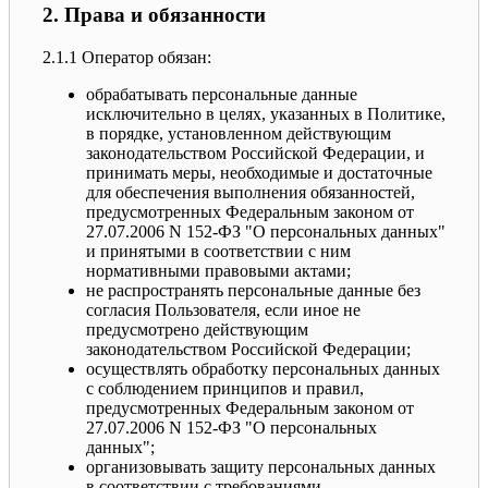
2. Права и обязанности
2.1.1 Оператор обязан:
обрабатывать персональные данные
исключительно в целях, указанных в Политике,
в порядке, установленном действующим
законодательством Российской Федерации, и
принимать меры, необходимые и достаточные
для обеспечения выполнения обязанностей,
предусмотренных Федеральным законом от
27.07.2006 N 152-ФЗ "О персональных данных"
и принятыми в соответствии с ним
нормативными правовыми актами;
не распространять персональные данные без
согласия Пользователя, если иное не
предусмотрено действующим
законодательством Российской Федерации;
осуществлять обработку персональных данных
с соблюдением принципов и правил,
предусмотренных Федеральным законом от
27.07.2006 N 152-ФЗ "О персональных
данных";
организовывать защиту персональных данных
в соответствии с требованиями