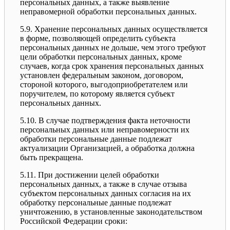
персональных данных, а также выявление
неправомерной обработки персональных данных.
5.9. Хранение персональных данных осуществляется
в форме, позволяющей определить субъекта
персональных данных не дольше, чем этого требуют
цели обработки персональных данных, кроме
случаев, когда срок хранения персональных данных
установлен федеральным законом, договором,
стороной которого, выгодоприобретателем или
поручителем, по которому является субъект
персональных данных.
5.10. В случае подтверждения факта неточности
персональных данных или неправомерности их
обработки персональные данные подлежат
актуализации Организацией, а обработка должна
быть прекращена.
5.11. При достижении целей обработки
персональных данных, а также в случае отзыва
субъектом персональных данных согласия на их
обработку персональные данные подлежат
уничтожению, в установленные законодательством
Российской Федерации сроки: