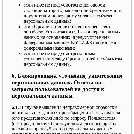
если иное не предусмотрено договором,
стороной которого, выгодоприобретателем или
поручителем по которому является субъект
персональных данных;
если Организация не вправе осуществлять
обработку без согласия субъекта персональных
данных на основаниях, предусмотренных
Федеральным законом No152-ФЗ или иными
федеральными законами;
если иное не предусмотрено иным
соглашением между Организацией и субъектом
персональных данных.
6. Блокирование, уточнение, уничтожение
персональных данных. Ответы на
запросы пользователей на доступ к
персональным данным
6.1. В случае выявления неправомерной обработки
персональных данных при обращении Пользователя
(его представителя) либо по запросу Пользователя
(его представителя) либо уполномоченного органа
по защите прав субъектов персональных данных