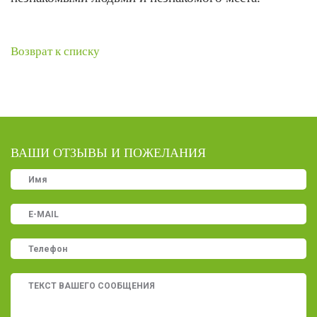
Возврат к списку
ВАШИ ОТЗЫВЫ И ПОЖЕЛАНИЯ