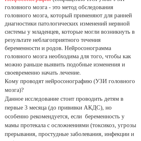
головного мозга - это метод обследования
головного мозга, который применяют для ранней
диагностики патологических изменений нервной
системы у младенцев, которые могли возникнуть в
результате неблагоприятного течения
беременности и родов. Нейросонограмма
головного мозга необходима для того, чтобы как
можно раньше выявить подобные изменения и
своевременно начать лечение.
Кому проводят нейросонографию (УЗИ головного
мозга)?
Данное исследование стоит проводить детям в
первые 3 месяца (до прививки АКДС), но
особенно рекомендуется, если беременность у
мамы протекала с осложнениями (токсикоз, угрозы
прерывания, простудные заболевания, инфекции и