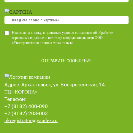
Нажимая на кнопку, я принимаю условия соглашения об обработке
персональных данных и политику конфиденциальности ООО
«Университетская клиника Архангельск»
Адрес: Архангельск, ул. Воскресенская, 14.
ТЦ «КОРОНА
»
Телефон:
+7 (8182) 400-090
+7 (8182) 203-003
ukregistrator@yandex.ru