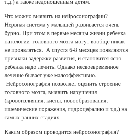
т.д.) а также недоношенным детям.
Что можно выявить на нейросонографии?
Нервная система у малышей развивается очень
бурно. При этом в первые месяцы жизни ребенка
патологии головного мозга могут вообще никак
не проявляться. А спустя 6-8 месяцев появляются
признаки задержки развития, и становится ясно –
ребенка надо лечить. Однако несвоевременное
лечение бывает уже малоэффективно.
Нейросонография позволяет оценить строение
головного мозга, выявить нарушения
(кровоизлияния, кисты, новообразования,
ишемические поражения, гидроцефалию и т.д.) на
самых ранних стадиях.
Каким образом проводится нейросонография?