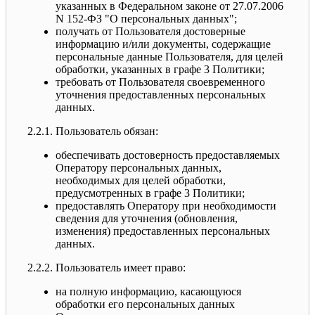
указанных в Федеральном законе от 27.07.2006
N 152-ФЗ "О персональных данных";
получать от Пользователя достоверные
информацию и/или документы, содержащие
персональные данные Пользователя, для целей
обработки, указанных в графе 3 Политики;
требовать от Пользователя своевременного
уточнения предоставленных персональных
данных.
2.2.1. Пользователь обязан:
обеспечивать достоверность предоставляемых
Оператору персональных данных,
необходимых для целей обработки,
предусмотренных в графе 3 Политики;
предоставлять Оператору при необходимости
сведения для уточнения (обновления,
изменения) предоставленных персональных
данных.
2.2.2. Пользователь имеет право:
на полную информацию, касающуюся
обработки его персональных данных