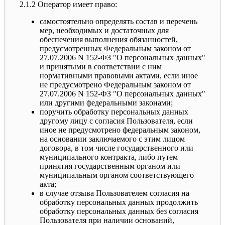
2.1.2 Оператор имеет право:
самостоятельно определять состав и перечень
мер, необходимых и достаточных для
обеспечения выполнения обязанностей,
предусмотренных Федеральным законом от
27.07.2006 N 152-ФЗ "О персональных данных"
и принятыми в соответствии с ним
нормативными правовыми актами, если иное
не предусмотрено Федеральным законом от
27.07.2006 N 152-ФЗ "О персональных данных"
или другими федеральными законами;
поручить обработку персональных данных
другому лицу с согласия Пользователя, если
иное не предусмотрено федеральным законом,
на основании заключаемого с этим лицом
договора, в том числе государственного или
муниципального контракта, либо путем
принятия государственным органом или
муниципальным органом соответствующего
акта;
в случае отзыва Пользователем согласия на
обработку персональных данных продолжить
обработку персональных данных без согласия
Пользователя при наличии оснований,