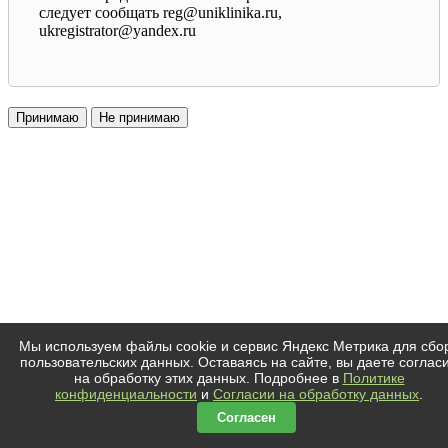
следует сообщать reg@uniklinika.ru,
ukregistrator@yandex.ru
Принимаю
Не принимаю
Мы используем файлы cookie и сервис Яндекс Метрика для сбо
пользовательских данных. Оставаясь на сайте, вы даете соглас
на обработку этих данных. Подробнее в
Политике
конфиденциальности
и
Согласии на обработку данных
.
Согласен