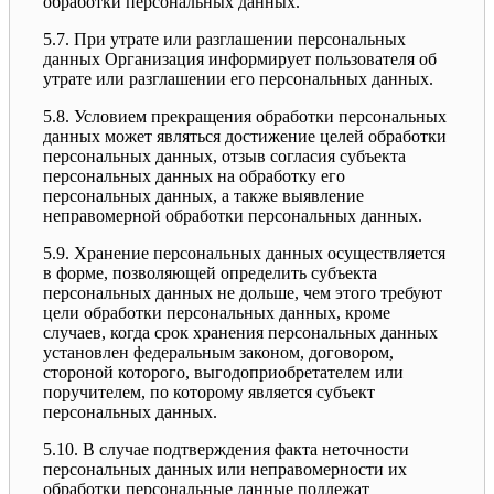
обработки персональных данных.
5.7. При утрате или разглашении персональных
данных Организация информирует пользователя об
утрате или разглашении его персональных данных.
5.8. Условием прекращения обработки персональных
данных может являться достижение целей обработки
персональных данных, отзыв согласия субъекта
персональных данных на обработку его
персональных данных, а также выявление
неправомерной обработки персональных данных.
5.9. Хранение персональных данных осуществляется
в форме, позволяющей определить субъекта
персональных данных не дольше, чем этого требуют
цели обработки персональных данных, кроме
случаев, когда срок хранения персональных данных
установлен федеральным законом, договором,
стороной которого, выгодоприобретателем или
поручителем, по которому является субъект
персональных данных.
5.10. В случае подтверждения факта неточности
персональных данных или неправомерности их
обработки персональные данные подлежат