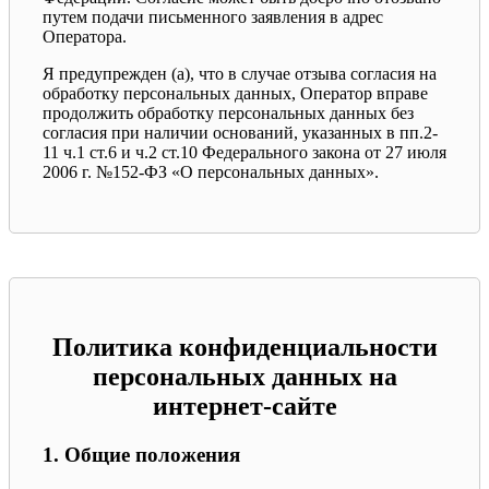
путем подачи письменного заявления в адрес
Оператора.
Я предупрежден (а), что в случае отзыва согласия на
обработку персональных данных, Оператор вправе
продолжить обработку персональных данных без
согласия при наличии оснований, указанных в пп.2-
11 ч.1 ст.6 и ч.2 ст.10 Федерального закона от 27 июля
2006 г. №152-ФЗ «О персональных данных».
Политика конфиденциальности
персональных данных на
интернет-сайте
1. Общие положения