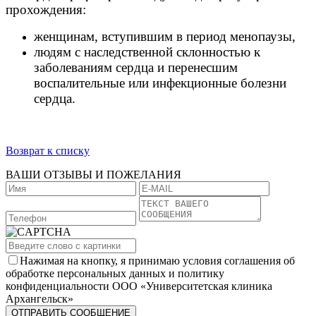
прохождения:
женщинам, вступившим в период менопаузы,
людям с наследственной склонностью к
заболеваниям
сердца и перенесшим
воспалительные или инфекционные болезни
сердца.
Возврат к списку
ВАШИ ОТЗЫВЫ И ПОЖЕЛАНИЯ
Нажимая на кнопку, я принимаю условия соглашения об
обработке персональных данных и политику
конфиденциальности ООО «Университетская клиника
Архангельск»