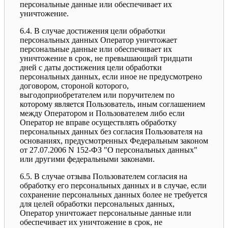
персональные данные или обеспечивает их
уничтожение.
6.4. В случае достижения цели обработки
персональных данных Оператор уничтожает
персональные данные или обеспечивает их
уничтожение в срок, не превышающий тридцати
дней с даты достижения цели обработки
персональных данных, если иное не предусмотрено
договором, стороной которого,
выгодоприобретателем или поручителем по
которому является Пользователь, иным соглашением
между Оператором и Пользователем либо если
Оператор не вправе осуществлять обработку
персональных данных без согласия Пользователя на
основаниях, предусмотренных Федеральным законом
от 27.07.2006 N 152-ФЗ "О персональных данных"
или другими федеральными законами.
6.5. В случае отзыва Пользователем согласия на
обработку его персональных данных и в случае, если
сохранение персональных данных более не требуется
для целей обработки персональных данных,
Оператор уничтожает персональные данные или
обеспечивает их уничтожение в срок, не