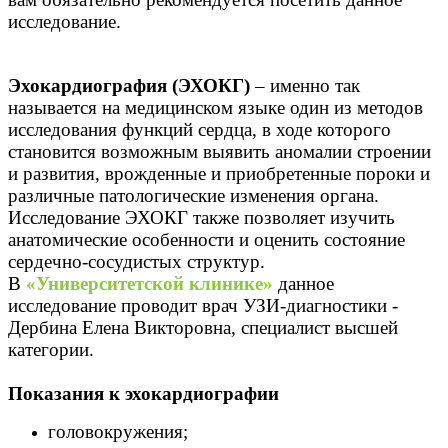
исследование.
Эхокардиография (
ЭХОКГ)
– именно так
называется на медицинском языке один из методов
исследования функций сердца, в ходе которого
становится возможным выявить аномалии строении
и развития, врожденные и приобретенные пороки и
различные патологические изменения органа.
Исследование ЭХОКГ также позволяет изучить
анатомические особенности и оценить состояние
сердечно-сосудистых структур.
В
«Университетской клинике»
данное
исследование проводит врач УЗИ-диагностики -
Дербина Елена Викторовна, специалист высшей
категории.
Показания к эхокардиографии
головокружения;