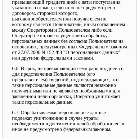
превышающий тридцати дней с даты поступления
указанного отзыва, если иное не предусмотрено
договором, стороной которого,
выгодоприобретателем или поручителем по
которому является Пользователь, иным соглашением
между Оператором и Пользователем либо если
Оператор не вправе осуществлять обработку
персональных данных без согласия Пользователя на
основаниях, предусмотренных Федеральным законом
от 27.07.2006 N 152-ФЗ "О персональных данных"
или другими федеральными законами.
6.6. В срок, не превышающий семи рабочих дней со
дня представления Пользователем (его
представителем) сведений, подтверждающих, что
такие персональные данные являются незаконно
полученными или не являются необходимыми для
заявленной цели обработки, Оператор уничтожает
такие персональные данные.
6.7. Обрабатываемые персональные данные
подлежат уничтожению в случае утраты
необходимости в достижении целей обработки, если
иное не предусмотрено федеральным законом.