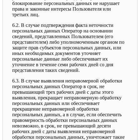
блокирование персональных данных не нарушает
права и законные интересы Пользователя или
третьих лиц.
6.2. В случае подтверждения факта неточности
персональных данных Оператор на основании
сведений, представленных Пользователем (его
представителем) либо уполномоченным органом по
защите прав субъектов персональных данных, или
иных необходимых документов уточняет
персональные данные либо обеспечивает их
уточнение в течение семи рабочих дней со дня
представления таких сведений.
6.3. В случае выявления неправомерной обработки
персональных данных Оператор в срок, не
превышающий трех рабочих дней с даты этого
выявления, прекращает неправомерную обработку
персональных данных или обеспечивает
прекращение неправомерной обработки
персональных данных, а в случае, если обеспечить
правомерность обработки персональных данных
невозможно, в срок, не превышающий десяти
рабочих дней с даты выявления неправомерной
обработки персональных данных, уничтожает такие