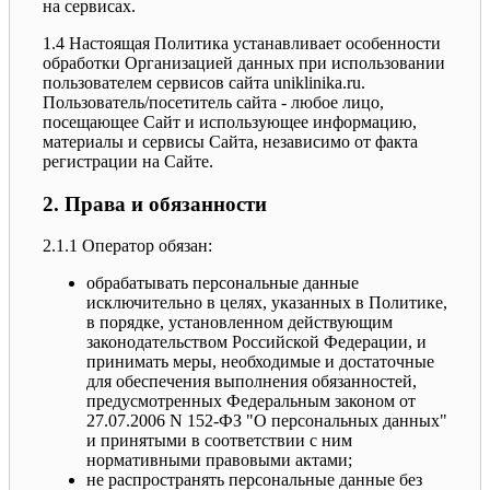
на сервисах.
1.4 Настоящая Политика устанавливает особенности
обработки Организацией данных при использовании
пользователем сервисов сайта uniklinika.ru.
Пользователь/посетитель сайта - любое лицо,
посещающее Сайт и использующее информацию,
материалы и сервисы Сайта, независимо от факта
регистрации на Сайте.
2. Права и обязанности
2.1.1 Оператор обязан:
обрабатывать персональные данные
исключительно в целях, указанных в Политике,
в порядке, установленном действующим
законодательством Российской Федерации, и
принимать меры, необходимые и достаточные
для обеспечения выполнения обязанностей,
предусмотренных Федеральным законом от
27.07.2006 N 152-ФЗ "О персональных данных"
и принятыми в соответствии с ним
нормативными правовыми актами;
не распространять персональные данные без