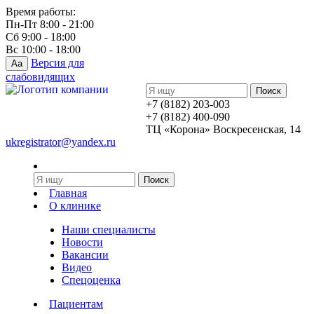
Время работы:
Пн-Пт 8:00 - 21:00
Сб 9:00 - 18:00
Вс 10:00 - 18:00
Версия для
Aa
слабовидящих
+7 (8182) 203-003
+7 (8182) 400-090
ТЦ «Корона» Воскресенская, 14
ukregistrator@yandex.ru
Главная
О клинике
Наши специалисты
Новости
Вакансии
Видео
Спецоценка
Пациентам