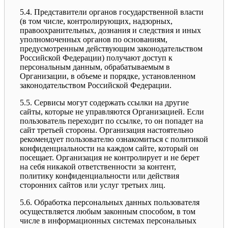
5.4. Представители органов государственной власти
(в том числе, контролирующих, надзорных,
правоохранительных, дознания и следствия и иных
уполномоченных органов по основаниям,
предусмотренным действующим законодательством
Российской Федерации) получают доступ к
персональным данным, обрабатываемым в
Организации, в объеме и порядке, установленном
законодательством Российской Федерации.
5.5. Сервисы могут содержать ссылки на другие
сайты, которые не управляются Организацией. Если
пользователь переходит по ссылке, то он попадет на
сайт третьей стороны. Организация настоятельно
рекомендует пользователю ознакомиться с политикой
конфиденциальности на каждом сайте, который он
посещает. Организация не контролирует и не берет
на себя никакой ответственности за контент,
политику конфиденциальности или действия
сторонних сайтов или услуг третьих лиц.
5.6. Обработка персональных данных пользователя
осуществляется любым законным способом, в том
числе в информационных системах персональных