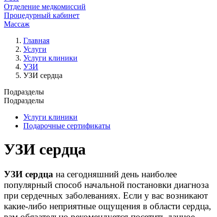
Отделение медкомиссий
Процедурный кабинет
Массаж
Главная
Услуги
Услуги клиники
УЗИ
УЗИ сердца
Подразделы
Подразделы
Услуги клиники
Подарочные сертификаты
УЗИ сердца
УЗИ сердца
на сегодняшний день наиболее
популярный способ начальной постановки диагноза
при сердечных заболеваниях. Если у вас возникают
какие-либо неприятные ощущения в области сердца,
вам обязательно рекомендуется посетить данное