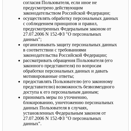
согласия Пользователя, если иное не
предусмотрено действующим
законодательством Российской Федерации;
осуществлять обработку персональных данных
с соблюдением принципов и правил,
предусмотренных Федеральным законом от
27.07.2006 N 152-ФЗ "О персональных
данных";
организовывать защиту персональных данных
в соответствии с требованиями
законодательства Российской Федерации;
рассматривать обращения Пользователя (его
законного представителя) по вопросам
обработки персональных данных и давать
мотивированные ответы;
предоставлять Пользователю (его законному
представителю) возможность безвозмездного
доступа к его персональным данным;
принимать меры по уточнению,
блокированию, уничтожению персональных
данных Пользователя в случаях,
установленных Федеральным законом от
27.07.2006 N 152-ФЗ "О персональных
данных".