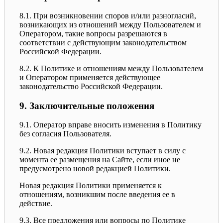
8.1. При возникновении споров и/или разногласий,
возникающих из отношений между Пользователем и
Оператором, такие вопросы разрешаются в
соответствии с действующим законодательством
Российской Федерации.
8.2. К Политике и отношениям между Пользователем
и Оператором применяется действующее
законодательство Российской Федерации.
9. Заключительные положения
9.1. Оператор вправе вносить изменения в Политику
без согласия Пользователя.
9.2. Новая редакция Политики вступает в силу с
момента ее размещения на Сайте, если иное не
предусмотрено новой редакцией Политики.
Новая редакция Политики применяется к
отношениям, возникшим после введения ее в
действие.
9.3. Все предложения или вопросы по Политике