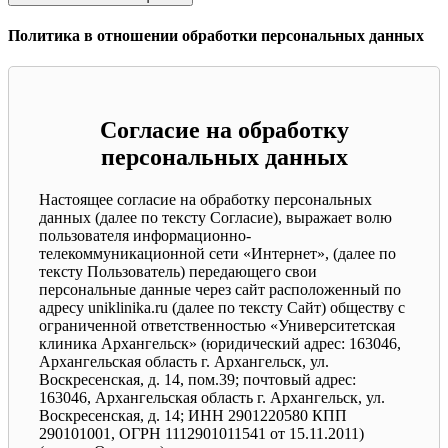
Политика в отношении обработки персональных данных
Согласие на обработку
персональных данных
Настоящее согласие на обработку персональных
данных (далее по тексту Согласие), выражает волю
пользователя информационно-
телекоммуникационной сети «Интернет», (далее по
тексту Пользователь) передающего свои
персональные данные через сайт расположенный по
адресу uniklinika.ru (далее по тексту Сайт) обществу с
ограниченной ответственностью «Университетская
клиника Архангельск» (юридический адрес: 163046,
Архангельская область г. Архангельск, ул.
Воскресенская, д. 14, пом.39; почтовый адрес:
163046, Архангельская область г. Архангельск, ул.
Воскресенская, д. 14; ИНН 2901220580 КПП
290101001, ОГРН 1112901011541 от 15.11.2011)