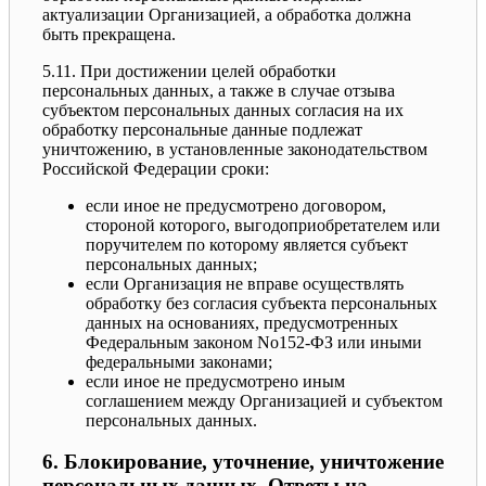
актуализации Организацией, а обработка должна
быть прекращена.
5.11. При достижении целей обработки
персональных данных, а также в случае отзыва
субъектом персональных данных согласия на их
обработку персональные данные подлежат
уничтожению, в установленные законодательством
Российской Федерации сроки:
если иное не предусмотрено договором,
стороной которого, выгодоприобретателем или
поручителем по которому является субъект
персональных данных;
если Организация не вправе осуществлять
обработку без согласия субъекта персональных
данных на основаниях, предусмотренных
Федеральным законом No152-ФЗ или иными
федеральными законами;
если иное не предусмотрено иным
соглашением между Организацией и субъектом
персональных данных.
6. Блокирование, уточнение, уничтожение
персональных данных. Ответы на