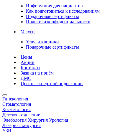
Информация для пациентов
Как подготовиться к исследованиям
Подарочные сертификаты
Политика конфиденциальности
Услуги
Услуги клиники
Подарочные сертификаты
Цены
Акции
Контакты
Заявка на приём
ДМС
Центр эскпертной эндоскопии
Гинекология
Стоматология
Косметология
Детское отделение
Флебология Хирургия Урология
Лазерная хирургия
УЗИ