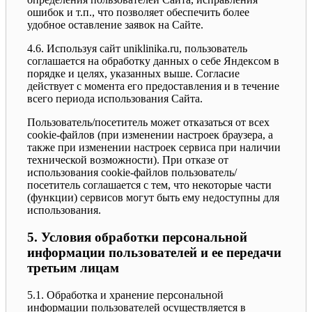
ошибок и т.п., что позволяет обеспечить более
удобное оставление заявок на Сайте.
4.6. Используя сайт uniklinika.ru, пользователь
соглашается на обработку данных о себе Яндексом в
порядке и целях, указанных выше. Согласие
действует с момента его предоставления и в течение
всего периода использования Сайта.
Пользователь/посетитель может отказаться от всех
cookie-файлов (при изменении настроек браузера, а
также при изменении настроек сервиса при наличии
технической возможности). При отказе от
использования cookie-файлов пользователь/
посетитель соглашается с тем, что некоторые части
(функции) сервисов могут быть ему недоступны для
использования.
5. Условия обработки персональной
информации пользователей и ее передачи
третьим лицам
5.1. Обработка и хранение персональной
информации пользователей осуществляется в