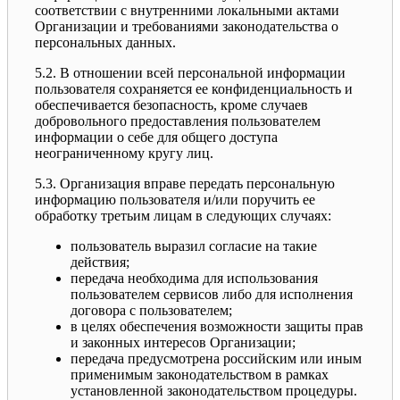
соответствии с внутренними локальными актами
Организации и требованиями законодательства о
персональных данных.
5.2. В отношении всей персональной информации
пользователя сохраняется ее конфиденциальность и
обеспечивается безопасность, кроме случаев
добровольного предоставления пользователем
информации о себе для общего доступа
неограниченному кругу лиц.
5.3. Организация вправе передать персональную
информацию пользователя и/или поручить ее
обработку третьим лицам в следующих случаях:
пользователь выразил согласие на такие
действия;
передача необходима для использования
пользователем сервисов либо для исполнения
договора с пользователем;
в целях обеспечения возможности защиты прав
и законных интересов Организации;
передача предусмотрена российским или иным
применимым законодательством в рамках
установленной законодательством процедуры.