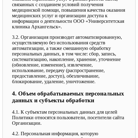
связанных с созданием условий получения
медицинской помощи, повышения качества оказания
медицинских услуг и организации доступа к
информации о деятельности ООО «Университетская
клиника Архангельск».
3.2. Организация производит автоматизированную,
осуществляемую без использования средств
автоматизации, а также смешанную обработку
персональных данных, в том числе: сбор, запись,
систематизацию, накопление, хранение, уточнение
(обновление, изменение), извлечение,
использование, передачу (распространение,
предоставление, доступ), обезличивание,
блокирование, удаление, уничтожение.
4. Объем обрабатываемых персональных
данных и субъекты обработки
4.1. К субъектам персональных данных для целей
Политики относятся пользователи, посетители сайта
Организации.
4.2. Персональная информация, которую