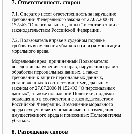
7. Ответственность сторон
7.1. Оператор несет ответственность за нарушение
требований Федерального закона от 27.07.2006 N
152-ФЗ "О персональных данных" в соответствии с
законодательством Российской Федерации.
7.2. Пользователь вправе в судебном порядке
требовать возмещения убытков и (или) компенсации
морального вреда.
Моральный вред, причиненный Пользователю
вследствие нарушения его прав, нарушения правил
обработки персональных данных, а также
требований к защите персональных данных,
установленных в соответствии с Федеральным
законом от 27.07.2006 N 152-ФЗ "О персональных
данных", а также положений Политики, подлежит
возмещению в соответствии с законодательством
Российской Федерации. Возмещение морального
вреда осуществляется независимо от возмещения
имущественного вреда и понесенных Пользователем
убытков.
8. Разрешение споров