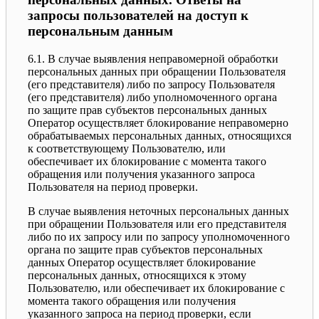
запросы пользователей на доступ к
персональным данным
6.1. В случае выявления неправомерной обработки
персональных данных при обращении Пользователя
(его представителя) либо по запросу Пользователя
(его представителя) либо уполномоченного органа
по защите прав субъектов персональных данных
Оператор осуществляет блокирование неправомерно
обрабатываемых персональных данных, относящихся
к соответствующему Пользователю, или
обеспечивает их блокирование с момента такого
обращения или получения указанного запроса
Пользователя на период проверки.
В случае выявления неточных персональных данных
при обращении Пользователя или его представителя
либо по их запросу или по запросу уполномоченного
органа по защите прав субъектов персональных
данных Оператор осуществляет блокирование
персональных данных, относящихся к этому
Пользователю, или обеспечивает их блокирование с
момента такого обращения или получения
указанного запроса на период проверки, если