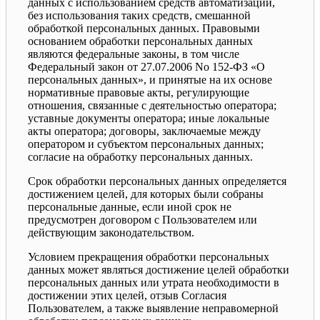
данных с использованием средств автоматизации,
без использования таких средств, смешанной
обработкой персональных данных. Правовыми
основанием обработки персональных данных
являются федеральные законы, в том числе
Федеральный закон от 27.07.2006 No 152-ФЗ «О
персональных данных», и принятые на их основе
нормативные правовые акты, регулирующие
отношения, связанные с деятельностью оператора;
уставные документы оператора; иные локальные
акты оператора; договоры, заключаемые между
оператором и субъектом персональных данных;
согласие на обработку персональных данных.
Срок обработки персональных данных определяется
достижением целей, для которых были собраны
персональные данные, если иной срок не
предусмотрен договором с Пользователем или
действующим законодательством.
Условием прекращения обработки персональных
данных может являться достижение целей обработки
персональных данных или утрата необходимости в
достижении этих целей, отзыв Согласия
Пользователем, а также выявление неправомерной