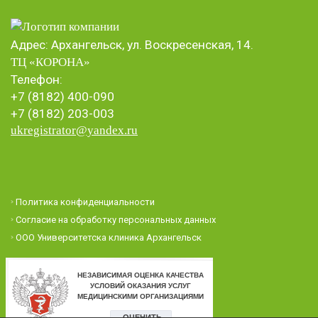
Адрес: Архангельск, ул. Воскресенская, 14.
ТЦ «КОРОНА
»
Телефон:
+7 (8182) 400-090
+7 (8182) 203-003
ukregistrator@yandex.ru
Политика конфиденциальности
Согласие на обработку персональных данных
ООО Университетска клиника Архангельск