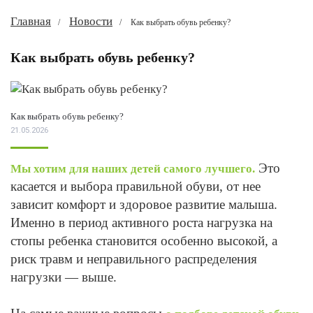
Главная
Новости
Как выбрать обувь ребенку?
Как выбрать обувь ребенку?
Как выбрать обувь ребенку?
21.05.2026
Это
Мы хотим для наших детей самого лучшего.
касается и выбора правильной обуви, от нее
зависит комфорт и здоровое развитие малыша.
Именно в период активного роста нагрузка на
стопы ребенка становится особенно высокой, а
риск травм и неправильного распределения
нагрузки — выше.