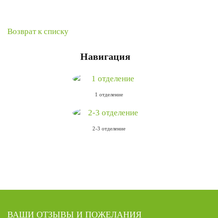
Возврат к списку
Навигация
1 отделение
2-3 отделение
ВАШИ ОТЗЫВЫ И ПОЖЕЛАНИЯ