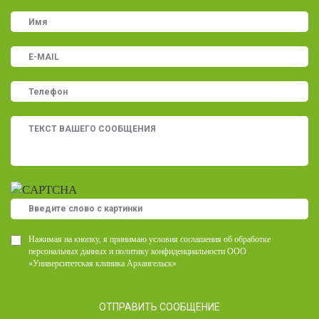
Нажимая на кнопку, я принимаю условия соглашения об обработке
персональных данных и политику конфиденциальности ООО
«Университетская клиника Архангельск»