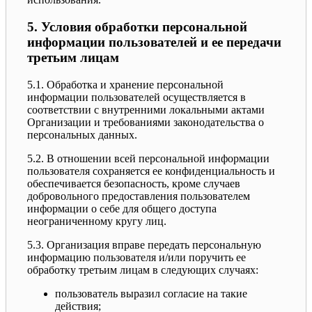
5. Условия обработки персональной
информации пользователей и ее передачи
третьим лицам
5.1. Обработка и хранение персональной
информации пользователей осуществляется в
соответствии с внутренними локальными актами
Организации и требованиями законодательства о
персональных данных.
5.2. В отношении всей персональной информации
пользователя сохраняется ее конфиденциальность и
обеспечивается безопасность, кроме случаев
добровольного предоставления пользователем
информации о себе для общего доступа
неограниченному кругу лиц.
5.3. Организация вправе передать персональную
информацию пользователя и/или поручить ее
обработку третьим лицам в следующих случаях:
пользователь выразил согласие на такие
действия;