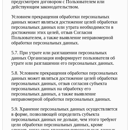
предусмотрен договором с Пользователем или
действующим законодательством.
Условием прекращения обработки персональных
данных может являться достижение целей обработки
персональных данных или утрата необходимости в
достижении этих целей, отзыв Согласия
Пользователем, а также выявление неправомерной
обработки персональных данных.
5.7. При утрате или разглашении персональных
данных Организация информирует пользователя об
утрате или разглашении его персональных данных.
5.8. Условием прекращения обработки персональных
данных может являться достижение целей обработки
персональных данных, отзыв согласия субъекта
персональных данных на обработку его
персональных данных, а также выявление
неправомерной обработки персональных данных.
5.9. Хранение персональных данных осуществляется
в форме, позволяющей определить субъекта
персональных данных не дольше, чем этого требуют
цели обработки персональных данных, кроме
случаев, когда срок хранения персональных данных