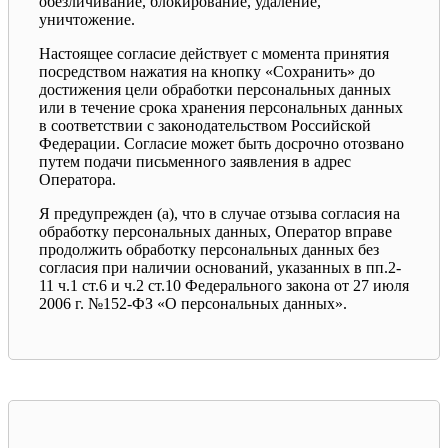
обезличивание, блокирование, удаление,
уничтожение.
Настоящее согласие действует с момента принятия
посредством нажатия на кнопку «Сохранить» до
достижения цели обработки персональных данных
или в течение срока хранения персональных данных
в соответствии с законодательством Российской
Федерации. Согласие может быть досрочно отозвано
путем подачи письменного заявления в адрес
Оператора.
Я предупрежден (а), что в случае отзыва согласия на
обработку персональных данных, Оператор вправе
продолжить обработку персональных данных без
согласия при наличии оснований, указанных в пп.2-
11 ч.1 ст.6 и ч.2 ст.10 Федерального закона от 27 июля
2006 г. №152-ФЗ «О персональных данных».