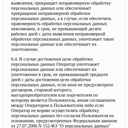
выявления, прекращает неправомерную обработку
персональных данных или обеспечивает
прекращение неправомерной обработки
персональных данных, а в случае, если обеспечить
правомерность обработки персональных данных
невозможно, в срок, не превышающий десяти
рабочих дней с даты выявления неправомерной
обработки персональных данных, уничтожает такие
персональные данные или обеспечивает их
уничтожение.
6.4. В случае достижения цели обработки
персональных данных Оператор уничтожает
персональные данные или обеспечивает их
уничтожение в срок, не превышающий тридцати
дней с даты достижения цели обработки
персональных данных, если иное не предусмотрено
договором, стороной которого,
выгодоприобретателем или поручителем по
которому является Пользователь, иным соглашением
между Оператором и Пользователем либо если
Оператор не вправе осуществлять обработку
персональных данных без согласия Пользователя на
основаниях, предусмотренных Федеральным законом
от 27.07.2006 N 152-ФЗ "О персональных данных"