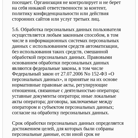
посещает. Организация не контролирует и не берет
на себя никакой ответственности за контент,
политику конфиденциальности или действия
сторонних сайтов или услуг третьих лиц.
5.6. Обработка персональных данных пользователя
осуществляется любым законным способом, в том
числе в информационных системах персональных
данных с использованием средств автоматизации,
без использования таких средств, смешанной
обработкой персональных данных. Правовыми
основанием обработки персональных данных
являются федеральные законы, в том числе
Федеральный закон от 27.07.2006 No 152-ФЗ «О
персональных данных», и принятые на их основе
нормативные правовые акты, регулирующие
отношения, связанные с деятельностью оператора;
уставные документы оператора; иные локальные
акты оператора; договоры, заключаемые между
оператором и субъектом персональных данных;
согласие на обработку персональных данных.
Срок обработки персональных данных определяется
достижением целей, для которых были собраны
персональные данные, если иной срок не