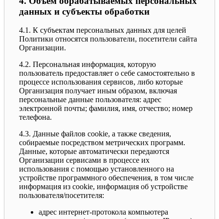
4. Объем обрабатываемых персональных
данных и субъекты обработки
4.1. К субъектам персональных данных для целей
Политики относятся пользователи, посетители сайта
Организации.
4.2. Персональная информация, которую
пользователь предоставляет о себе самостоятельно в
процессе использования сервисов, либо которые
Организация получает иным образом, включая
персональные данные пользователя: адрес
электронной почты; фамилия, имя, отчество; номер
телефона.
4.3. Данные файлов cookie, а также сведения,
собираемые посредством метрических программ.
Данные, которые автоматически передаются
Организации сервисами в процессе их
использования с помощью установленного на
устройстве программного обеспечения, в том числе
информация из cookie, информация об устройстве
пользователя/посетителя:
адрес интернет-протокола компьютера