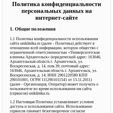
Политика конфиденциальности
персональных данных на
интернет-сайте
1. Общие положения
1.1 Политика конфиденциальности использования
сайта uniklinika.ru (далее - Политика) действует в
отношении всей информации, которую общество с
ограниченной ответственностью «Университетская
клиника Архангельск» (юридический адрес: 163046,
Архангельская область г. Архангельск, ул.
Воскресенская, д. 14, пом.39; почтовый адрес:
163046, Архангельская область г. Архангельск, ул.
Воскресенская, д. 14; ИНН 2901220580 КПП
290101001, ОГРН 1112901011541 от 15.11.2011)
(далее - Организация, Оператор) может получить о
пользователе во время использования им сайта
(сервисов) uniklinika.ru.
1.2 Настоящая Политика устанавливает условия
доступа и использования сайта. Использование
сервисов означает безоговорочное согласие