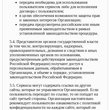
передача необходима для использования
пользователем сервисов либо для исполнения
договора с пользователем;
в целях обеспечения возможности защиты прав
и законных интересов Организации;
передача предусмотрена российским или иным
применимым законодательством в рамках
установленной законодательством процедуры.
5.4. Представители органов государственной власти
(в том числе, контролирующих, надзорных,
правоохранительных, дознания и следствия и иных
уполномоченных органов по основаниям,
предусмотренным действующим законодательством
Российской Федерации) получают доступ к
персональным данным, обрабатываемым в
Организации, в объеме и порядке, установленном
законодательством Российской Федерации.
5.5. Сервисы могут содержать ссылки на другие
сайты, которые не управляются Организацией. Если
пользователь переходит по ссылке, то он попадет на
сайт третьей стороны. Организация настоятельно
рекомендует пользователю ознакомиться с политикой
конфиденциальности на каждом сайте, который он