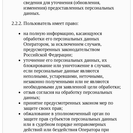
сведения для уточнения (обновления,
изменения) предоставленных персональных
данных.
2.2.2. Пользователь имеет право:
на полную информацию, касающуюся
обработки его персональных данных
Оператором, за исключением случаев,
предусмотренных законодательством
Российской Федерации;
уточнение его персональных данных, их
блокирование или уничтожение в случаях,
если персональные данные являются
неполными, устаревшими, неточными,
незаконно полученными или не являются
необходимыми для заявленной цели обработки;
отзыв согласия на обработку персональных
данных;
принятие предусмотренных законом мер по
защите своих прав;
обжалование в уполномоченный орган по
защите прав субъектов персональных данных
или в судебном порядке неправомерных
действий или бездействия Оператора при