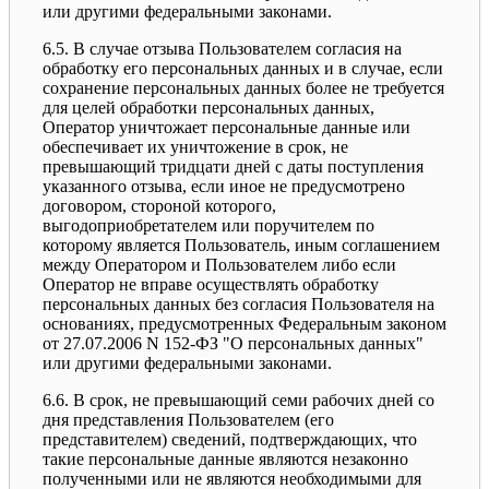
или другими федеральными законами.
6.5. В случае отзыва Пользователем согласия на
обработку его персональных данных и в случае, если
сохранение персональных данных более не требуется
для целей обработки персональных данных,
Оператор уничтожает персональные данные или
обеспечивает их уничтожение в срок, не
превышающий тридцати дней с даты поступления
указанного отзыва, если иное не предусмотрено
договором, стороной которого,
выгодоприобретателем или поручителем по
которому является Пользователь, иным соглашением
между Оператором и Пользователем либо если
Оператор не вправе осуществлять обработку
персональных данных без согласия Пользователя на
основаниях, предусмотренных Федеральным законом
от 27.07.2006 N 152-ФЗ "О персональных данных"
или другими федеральными законами.
6.6. В срок, не превышающий семи рабочих дней со
дня представления Пользователем (его
представителем) сведений, подтверждающих, что
такие персональные данные являются незаконно
полученными или не являются необходимыми для