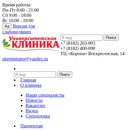
Время работы:
Пн-Пт 8:00 - 21:00
Сб 9:00 - 18:00
Вс 10:00 - 18:00
Версия для
Aa
слабовидящих
+7 (8182) 203-003
+7 (8182) 400-090
ТЦ «Корона» Воскресенская, 14
ukregistrator@yandex.ru
Главная
О клинике
Наши специалисты
Новости
Вакансии
Видео
Спецоценка
Пациентам