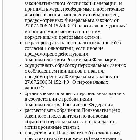
законодательством Российской Федерации, и
принимать меры, необходимые и достаточные
для обеспечения выполнения обязанностей,
предусмотренных Федеральным законом от
27.07.2006 N 152-ФЗ "О персональных данных"
и принятыми в соответствии с ним
нормативными правовыми актами;
не распространять персональные данные без
согласия Пользователя, если иное не
предусмотрено действующим
законодательством Российской Федерации;
осуществлять обработку персональных данных
с соблюдением принципов и правил,
предусмотренных Федеральным законом от
27.07.2006 N 152-ФЗ "О персональных
данных";
организовывать защиту персональных данных
в соответствии с требованиями
законодательства Российской Федерации;
рассматривать обращения Пользователя (его
законного представителя) по вопросам
обработки персональных данных и давать
мотивированные ответы;
предоставлять Пользователю (его законному
представителю) возможность безвозмездного