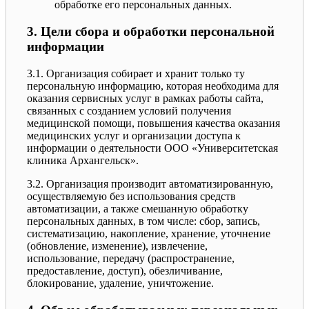
обработке его персональных данных.
3. Цели сбора и обработки персональной
информации
3.1. Организация собирает и хранит только ту
персональную информацию, которая необходима для
оказания сервисных услуг в рамках работы сайта,
связанных с созданием условий получения
медицинской помощи, повышения качества оказания
медицинских услуг и организации доступа к
информации о деятельности ООО «Университетская
клиника Архангельск».
3.2. Организация производит автоматизированную,
осуществляемую без использования средств
автоматизации, а также смешанную обработку
персональных данных, в том числе: сбор, запись,
систематизацию, накопление, хранение, уточнение
(обновление, изменение), извлечение,
использование, передачу (распространение,
предоставление, доступ), обезличивание,
блокирование, удаление, уничтожение.