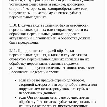
установлен федеральным законом, договором,
стороной которого, выгодоприобретателем или
поручителем, по которому является субъект
персональных данных.
5.10. В случае подтверждения факта неточности
персональных данных или неправомерности их
обработки персональные данные подлежат
актуализации Организацией, а обработка должна
быть прекращена.
5.11. При достижении целей обработки
персональных данных, а также в случае отзыва
субъектом персональных данных согласия на их
обработку персональные данные подлежат
уничтожению, в установленные законодательством
Российской Федерации сроки:
если иное не предусмотрено договором,
стороной которого, выгодоприобретателем или
поручителем по которому является субъект
персональных данных;
если Организация не вправе осуществлять
обработку без согласия субъекта персональных
данных на основаниях, предусмотренных