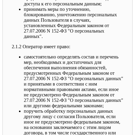
доступа к его персональным данным;
принимать меры по уточнению,
блокированию, уничтожению персональных
данных Пользователя в случаях,
установленных Федеральным законом от
27.07.2006 N 152-ФЗ "О персональных
данных".
2.1.2 Оператор имеет право:
самостоятельно определять состав и перечень
мер, необходимых и достаточных для
обеспечения выполнения обязанностей,
предусмотренных Федеральным законом от
27.07.2006 N 152-ФЗ "О персональных данных"
и принятыми в соответствии с ним
нормативными правовыми актами, если иное
не предусмотрено Федеральным законом от
27.07.2006 N 152-ФЗ "О персональных данных"
или другими федеральными законами;
поручить обработку персональных данных
другому лицу с согласия Пользователя, если
иное не предусмотрено федеральным законом,
на основании заключаемого с этим лицом
договора, в том числе государственного или