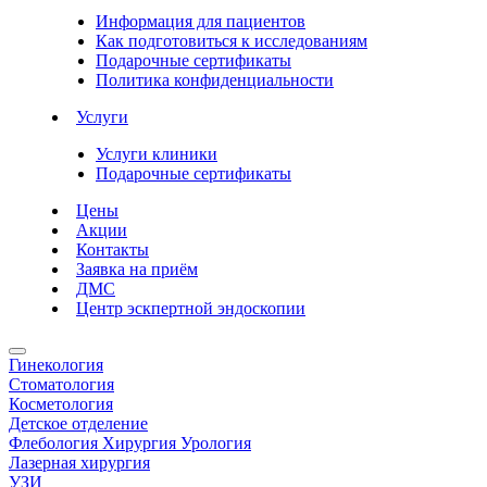
Информация для пациентов
Как подготовиться к исследованиям
Подарочные сертификаты
Политика конфиденциальности
Услуги
Услуги клиники
Подарочные сертификаты
Цены
Акции
Контакты
Заявка на приём
ДМС
Центр эскпертной эндоскопии
Гинекология
Стоматология
Косметология
Детское отделение
Флебология Хирургия Урология
Лазерная хирургия
УЗИ