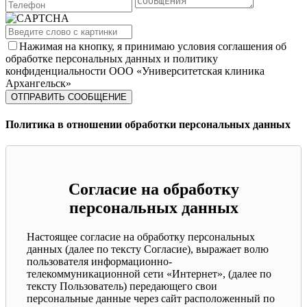
Нажимая на кнопку, я принимаю условия соглашения об
обработке персональных данных и политику
конфиденциальности ООО «Университетская клиника
Архангельск»
Политика в отношении обработки персональных данных
Согласие на обработку
персональных данных
Настоящее согласие на обработку персональных
данных (далее по тексту Согласие), выражает волю
пользователя информационно-
телекоммуникационной сети «Интернет», (далее по
тексту Пользователь) передающего свои
персональные данные через сайт расположенный по