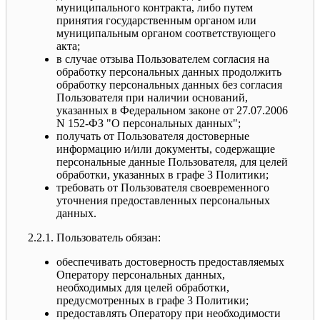
муниципального контракта, либо путем
принятия государственным органом или
муниципальным органом соответствующего
акта;
в случае отзыва Пользователем согласия на
обработку персональных данных продолжить
обработку персональных данных без согласия
Пользователя при наличии оснований,
указанных в Федеральном законе от 27.07.2006
N 152-ФЗ "О персональных данных";
получать от Пользователя достоверные
информацию и/или документы, содержащие
персональные данные Пользователя, для целей
обработки, указанных в графе 3 Политики;
требовать от Пользователя своевременного
уточнения предоставленных персональных
данных.
2.2.1. Пользователь обязан:
обеспечивать достоверность предоставляемых
Оператору персональных данных,
необходимых для целей обработки,
предусмотренных в графе 3 Политики;
предоставлять Оператору при необходимости