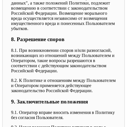
данных", а также положений Политики, подлежит
возмещению в соответствии с законодательством
Российской Федерации. Возмещение морального
вреда осуществляется независимо от возмещения
имущественного вреда и понесенных Пользователем
убытков.
8. Разрешение споров
8.1. При возникновении споров и/или разногласий,
возникающих из отношений между Пользователем и
Оператором, такие вопросы разрешаются в
соответствии с действующим законодательством
Российской Федерации.
8.2. К Политике и отношениям между Пользователем
и Оператором применяется действующее
законодательство Российской Федерации.
9. Заключительные положения
9.1. Оператор вправе вносить изменения в Политику
без согласия Пользователя.