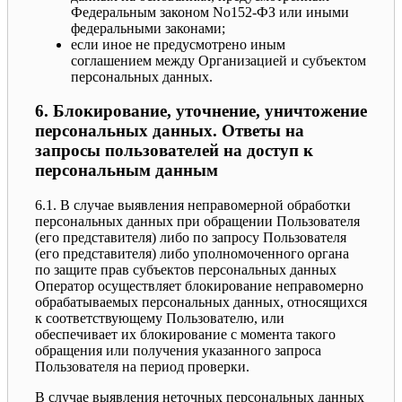
Федеральным законом No152-ФЗ или иными
федеральными законами;
если иное не предусмотрено иным
соглашением между Организацией и субъектом
персональных данных.
6. Блокирование, уточнение, уничтожение
персональных данных. Ответы на
запросы пользователей на доступ к
персональным данным
6.1. В случае выявления неправомерной обработки
персональных данных при обращении Пользователя
(его представителя) либо по запросу Пользователя
(его представителя) либо уполномоченного органа
по защите прав субъектов персональных данных
Оператор осуществляет блокирование неправомерно
обрабатываемых персональных данных, относящихся
к соответствующему Пользователю, или
обеспечивает их блокирование с момента такого
обращения или получения указанного запроса
Пользователя на период проверки.
В случае выявления неточных персональных данных