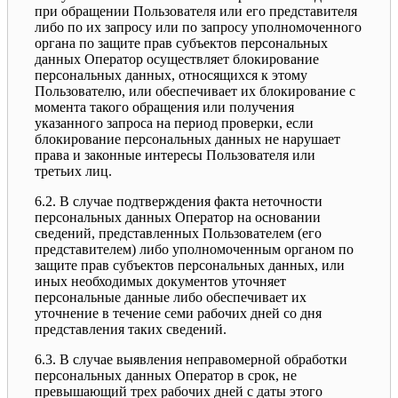
при обращении Пользователя или его представителя
либо по их запросу или по запросу уполномоченного
органа по защите прав субъектов персональных
данных Оператор осуществляет блокирование
персональных данных, относящихся к этому
Пользователю, или обеспечивает их блокирование с
момента такого обращения или получения
указанного запроса на период проверки, если
блокирование персональных данных не нарушает
права и законные интересы Пользователя или
третьих лиц.
6.2. В случае подтверждения факта неточности
персональных данных Оператор на основании
сведений, представленных Пользователем (его
представителем) либо уполномоченным органом по
защите прав субъектов персональных данных, или
иных необходимых документов уточняет
персональные данные либо обеспечивает их
уточнение в течение семи рабочих дней со дня
представления таких сведений.
6.3. В случае выявления неправомерной обработки
персональных данных Оператор в срок, не
превышающий трех рабочих дней с даты этого