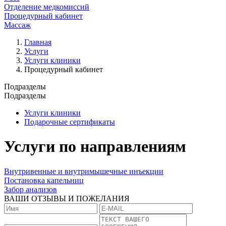
Отделение медкомиссий
Процедурный кабинет
Массаж
Главная
Услуги
Услуги клиники
Процедурный кабинет
Подразделы
Подразделы
Услуги клиники
Подарочные сертификаты
Услуги по направлениям
Внутривенные и внутримышечные инъекции
Постановка капельниц
Забор анализов
ВАШИ ОТЗЫВЫ И ПОЖЕЛАНИЯ