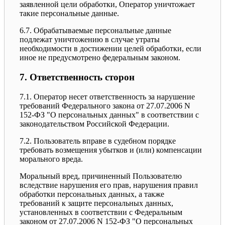
заявленной цели обработки, Оператор уничтожает
такие персональные данные.
6.7. Обрабатываемые персональные данные
подлежат уничтожению в случае утраты
необходимости в достижении целей обработки, если
иное не предусмотрено федеральным законом.
7. Ответственность сторон
7.1. Оператор несет ответственность за нарушение
требований Федерального закона от 27.07.2006 N
152-ФЗ "О персональных данных" в соответствии с
законодательством Российской Федерации.
7.2. Пользователь вправе в судебном порядке
требовать возмещения убытков и (или) компенсации
морального вреда.
Моральный вред, причиненный Пользователю
вследствие нарушения его прав, нарушения правил
обработки персональных данных, а также
требований к защите персональных данных,
установленных в соответствии с Федеральным
законом от 27.07.2006 N 152-ФЗ "О персональных