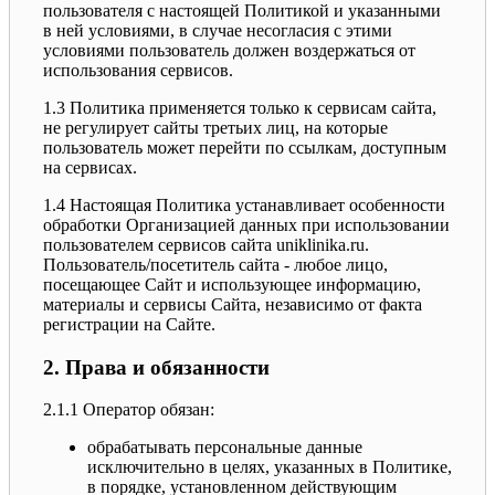
пользователя с настоящей Политикой и указанными
в ней условиями, в случае несогласия с этими
условиями пользователь должен воздержаться от
использования сервисов.
1.3 Политика применяется только к сервисам сайта,
не регулирует сайты третьих лиц, на которые
пользователь может перейти по ссылкам, доступным
на сервисах.
1.4 Настоящая Политика устанавливает особенности
обработки Организацией данных при использовании
пользователем сервисов сайта uniklinika.ru.
Пользователь/посетитель сайта - любое лицо,
посещающее Сайт и использующее информацию,
материалы и сервисы Сайта, независимо от факта
регистрации на Сайте.
2. Права и обязанности
2.1.1 Оператор обязан:
обрабатывать персональные данные
исключительно в целях, указанных в Политике,
в порядке, установленном действующим