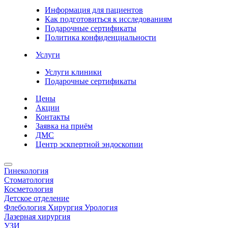
Информация для пациентов
Как подготовиться к исследованиям
Подарочные сертификаты
Политика конфиденциальности
Услуги
Услуги клиники
Подарочные сертификаты
Цены
Акции
Контакты
Заявка на приём
ДМС
Центр эскпертной эндоскопии
Гинекология
Стоматология
Косметология
Детское отделение
Флебология Хирургия Урология
Лазерная хирургия
УЗИ