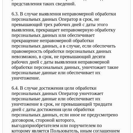
представления таких сведений.
6.3. В случае выявления неправомерной обработки
персональных данных Оператор в срок, не
превышающий трех рабочих дней с даты этого
выявления, прекращает неправомерную обработку
персональных данных или обеспечивает
прекращение неправомерной обработки
персональных данных, а в случае, если обеспечить
правомерность обработки персональных данных
невозможно, в срок, не превышающий десяти
рабочих дней с даты выявления неправомерной
обработки персональных данных, уничтожает такие
персональные данные или обеспечивает их
уничтожение.
6.4. В случае достижения цели обработки
персональных данных Оператор уничтожает
персональные данные или обеспечивает их
уничтожение в срок, не превышающий тридцати
дней с даты достижения цели обработки
персональных данных, если иное не предусмотрено
договором, стороной которого,
выгодоприобретателем или поручителем по
которому является Пользователь, иным соглашением