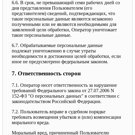
6.6. В срок, не превышающий семи рабочих дней со
дня представления Пользователем (его
представителем) сведений, подтверждающих, что
такие персональные данные являются незаконно
полученными или не являются необходимыми для
заявленной цели обработки, Оператор уничтожает
такие персональные данные.
6.7. Обрабатываемые персональные данные
подлежат уничтожению в случае утраты
необходимости в достижении целей обработки, если
иное не предусмотрено федеральным законом.
7. Ответственность сторон
7.1. Оператор несет ответственность за нарушение
требований Федерального закона от 27.07.2006 N
152-ФЗ "О персональных данных" в соответствии с
законодательством Российской Федерации.
7.2. Пользователь вправе в судебном порядке
требовать возмещения убытков и (или) компенсации
морального вреда.
Моральный вред, причиненный Пользователю