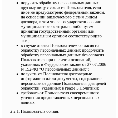
поручить обработку персональных данных
другому лицу с согласия Пользователя, если
иное не предусмотрено федеральным законом,
на основании заключаемого с этим лицом
договора, в том числе государственного или
муниципального контракта, либо путем
принятия государственным органом или
муниципальным органом соответствующего
акта;
в случае отзыва Пользователем согласия на
обработку персональных данных продолжить
обработку персональных данных без согласия
Пользователя при наличии оснований,
указанных в Федеральном законе от 27.07.2006
N 152-ФЗ "О персональных данных";
получать от Пользователя достоверные
информацию и/или документы, содержащие
персональные данные Пользователя, для целей
обработки, указанных в графе 3 Политики;
требовать от Пользователя своевременного
уточнения предоставленных персональных
данных.
2.2.1. Пользователь обязан: