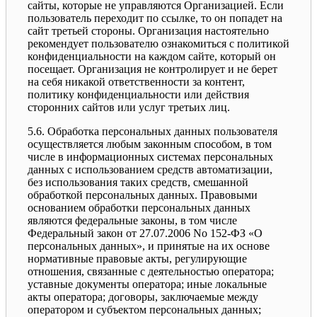
сайты, которые не управляются Организацией. Если
пользователь переходит по ссылке, то он попадет на
сайт третьей стороны. Организация настоятельно
рекомендует пользователю ознакомиться с политикой
конфиденциальности на каждом сайте, который он
посещает. Организация не контролирует и не берет
на себя никакой ответственности за контент,
политику конфиденциальности или действия
сторонних сайтов или услуг третьих лиц.
5.6. Обработка персональных данных пользователя
осуществляется любым законным способом, в том
числе в информационных системах персональных
данных с использованием средств автоматизации,
без использования таких средств, смешанной
обработкой персональных данных. Правовыми
основанием обработки персональных данных
являются федеральные законы, в том числе
Федеральный закон от 27.07.2006 No 152-ФЗ «О
персональных данных», и принятые на их основе
нормативные правовые акты, регулирующие
отношения, связанные с деятельностью оператора;
уставные документы оператора; иные локальные
акты оператора; договоры, заключаемые между
оператором и субъектом персональных данных;