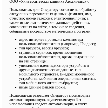
ООО «Университетская клиника Архангельск».
Пользователь дает Оператору согласие на обработку
следующих персональных данных: фамилия, имя,
отчество; номер телефона; электронная почта; а
также иные статистические данные о действиях,
совершенных на сайте, в том числе сведения,
собираемые посредством метрических программ:
адрес интернет-протокола компьютера
пользователя/посетителя (например, IP-адрес);
тип браузера, версия браузера;
страницы сервисов, время посещения
пользователя/посетителя, время, потраченное
на эти страницы;
уникальные идентификаторы устройств и
другие диагностические данные, тип
мобильного устройства, IP-адрес мобильного
устройства, мобильная операционная система,
тип мобильного интернет-браузера;
иные данные файлов cookie.
Пользователь разрешает Оператору производить
автоматизированную, осуществляемую без
использования средств автоматизации, а также