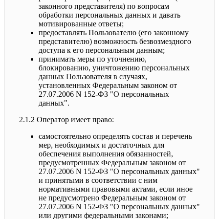
законного представителя) по вопросам
обработки персональных данных и давать
мотивированные ответы;
предоставлять Пользователю (его законному
представителю) возможность безвозмездного
доступа к его персональным данным;
принимать меры по уточнению,
блокированию, уничтожению персональных
данных Пользователя в случаях,
установленных Федеральным законом от
27.07.2006 N 152-ФЗ "О персональных
данных".
2.1.2 Оператор имеет право:
самостоятельно определять состав и перечень
мер, необходимых и достаточных для
обеспечения выполнения обязанностей,
предусмотренных Федеральным законом от
27.07.2006 N 152-ФЗ "О персональных данных"
и принятыми в соответствии с ним
нормативными правовыми актами, если иное
не предусмотрено Федеральным законом от
27.07.2006 N 152-ФЗ "О персональных данных"
или другими федеральными законами;