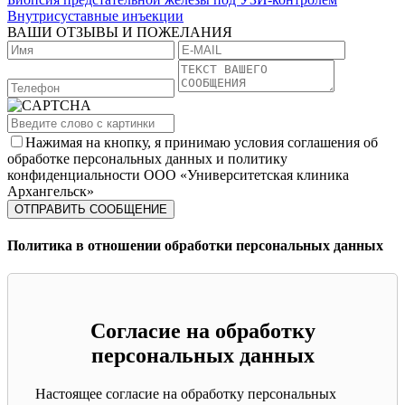
Внутрисуставные инъекции
ВАШИ ОТЗЫВЫ И ПОЖЕЛАНИЯ
Нажимая на кнопку, я принимаю условия соглашения об
обработке персональных данных и политику
конфиденциальности ООО «Университетская клиника
Архангельск»
Политика в отношении обработки персональных данных
Согласие на обработку
персональных данных
Настоящее согласие на обработку персональных