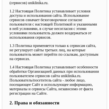
(сервисов) uniklinika.ru.
1.2 Настоящая Политика устанавливает условия
доступа и использования сайта. Использование
сервисов означает безоговорочное согласие
пользователя с настоящей Политикой и указанными
в ней условиями, в случае несогласия с этими
условиями пользователь должен воздержаться от
использования сервисов.
1.3 Политика применяется только к сервисам сайта,
не регулирует сайты третьих лиц, на которые
пользователь может перейти по ссылкам, доступным
на сервисах.
1.4 Настоящая Политика устанавливает особенности
обработки Организацией данных при использовании
пользователем сервисов сайта uniklinika.ru.
Пользователь/посетитель сайта - любое лицо,
посещающее Сайт и использующее информацию,
материалы и сервисы Сайта, независимо от факта
регистрации на Сайте.
2. Права и обязанности