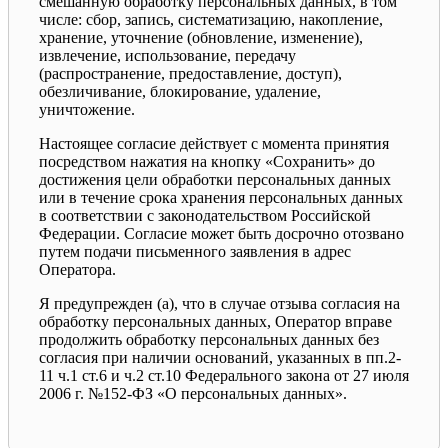
смешанную обработку персональных данных, в том
числе: сбор, запись, систематизацию, накопление,
хранение, уточнение (обновление, изменение),
извлечение, использование, передачу
(распространение, предоставление, доступ),
обезличивание, блокирование, удаление,
уничтожение.
Настоящее согласие действует с момента принятия
посредством нажатия на кнопку «Сохранить» до
достижения цели обработки персональных данных
или в течение срока хранения персональных данных
в соответствии с законодательством Российской
Федерации. Согласие может быть досрочно отозвано
путем подачи письменного заявления в адрес
Оператора.
Я предупрежден (а), что в случае отзыва согласия на
обработку персональных данных, Оператор вправе
продолжить обработку персональных данных без
согласия при наличии оснований, указанных в пп.2-
11 ч.1 ст.6 и ч.2 ст.10 Федерального закона от 27 июля
2006 г. №152-ФЗ «О персональных данных».