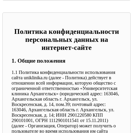
Политика конфиденциальности
персональных данных на
интернет-сайте
1. Общие положения
1.1 Политика конфиденциальности использования
сайта uniklinika.ru (далее - Политика) действует в
отношении всей информации, которую общество с
ограниченной ответственностью «Университетская
клиника Архангельск» (юридический адрес: 163046,
Архангельская область г. Архангельск, ул.
Воскресенская, д. 14, пом.39; почтовый адрес:
163046, Архангельская область г. Архангельск, ул.
Воскресенская, д. 14; ИНН 2901220580 КПП
290101001, ОГРН 1112901011541 от 15.11.2011)
(далее - Организация, Оператор) может получить о
пользователе во время использования им сайта