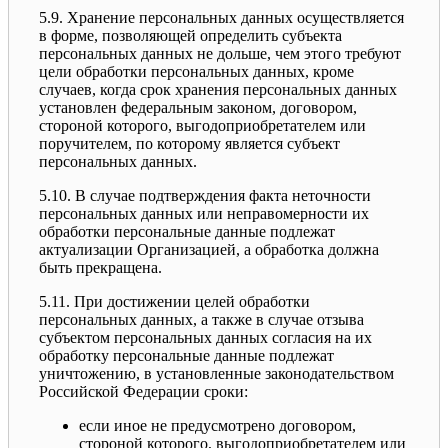
5.9. Хранение персональных данных осуществляется
в форме, позволяющей определить субъекта
персональных данных не дольше, чем этого требуют
цели обработки персональных данных, кроме
случаев, когда срок хранения персональных данных
установлен федеральным законом, договором,
стороной которого, выгодоприобретателем или
поручителем, по которому является субъект
персональных данных.
5.10. В случае подтверждения факта неточности
персональных данных или неправомерности их
обработки персональные данные подлежат
актуализации Организацией, а обработка должна
быть прекращена.
5.11. При достижении целей обработки
персональных данных, а также в случае отзыва
субъектом персональных данных согласия на их
обработку персональные данные подлежат
уничтожению, в установленные законодательством
Российской Федерации сроки:
если иное не предусмотрено договором,
стороной которого, выгодоприобретателем или