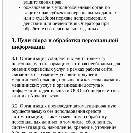
защите своих прав;
обжалование в уполномоченный орган по
защите прав субъектов персональных данных
или в судебном порядке неправомерных
действий или бездействия Оператора при
обработке его персональных данных.
3. Цели сбора и обработки персональной
информации
3.1. Организация собирает и хранит только ту
персональную информацию, которая необходима для
оказания сервисных услуг в рамках работы сайта,
связанных с созданием условий получения
медицинской помощи, повышения качества оказания
медицинских услуг и организации доступа к
информации о деятельности ООО «Университетская
клиника Архангельск».
3.2. Организация производит автоматизированную,
осуществляемую без использования средств
автоматизации, а также смешанную обработку
персональных данных, в том числе: сбор, запись,
систематизацию, накопление, хранение, уточнение
(обновление, изменение), извлечение,