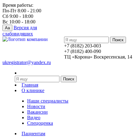
Время работы:
Пн-Пт 8:00 - 21:00
Сб 9:00 - 18:00
Вс 10:00 - 18:00
Версия для
Aa
слабовидящих
+7 (8182) 203-003
+7 (8182) 400-090
ТЦ «Корона» Воскресенская, 14
ukregistrator@yandex.ru
Главная
О клинике
Наши специалисты
Новости
Вакансии
Видео
Спецоценка
Пациентам