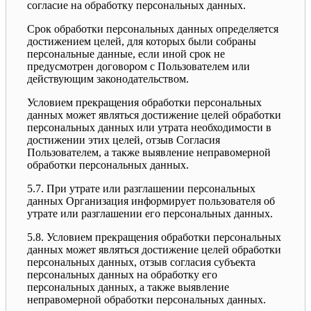
согласие на обработку персональных данных.
Срок обработки персональных данных определяется
достижением целей, для которых были собраны
персональные данные, если иной срок не
предусмотрен договором с Пользователем или
действующим законодательством.
Условием прекращения обработки персональных
данных может являться достижение целей обработки
персональных данных или утрата необходимости в
достижении этих целей, отзыв Согласия
Пользователем, а также выявление неправомерной
обработки персональных данных.
5.7. При утрате или разглашении персональных
данных Организация информирует пользователя об
утрате или разглашении его персональных данных.
5.8. Условием прекращения обработки персональных
данных может являться достижение целей обработки
персональных данных, отзыв согласия субъекта
персональных данных на обработку его
персональных данных, а также выявление
неправомерной обработки персональных данных.