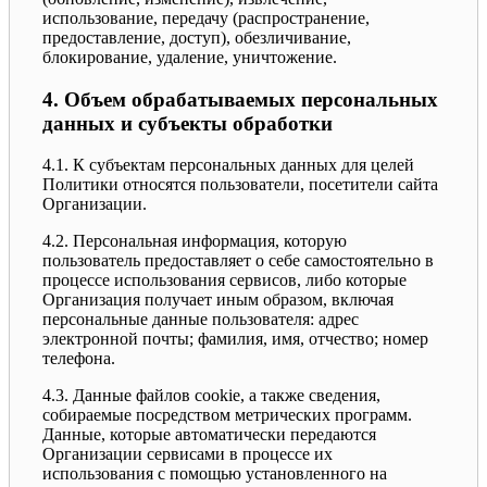
использование, передачу (распространение,
предоставление, доступ), обезличивание,
блокирование, удаление, уничтожение.
4. Объем обрабатываемых персональных
данных и субъекты обработки
4.1. К субъектам персональных данных для целей
Политики относятся пользователи, посетители сайта
Организации.
4.2. Персональная информация, которую
пользователь предоставляет о себе самостоятельно в
процессе использования сервисов, либо которые
Организация получает иным образом, включая
персональные данные пользователя: адрес
электронной почты; фамилия, имя, отчество; номер
телефона.
4.3. Данные файлов cookie, а также сведения,
собираемые посредством метрических программ.
Данные, которые автоматически передаются
Организации сервисами в процессе их
использования с помощью установленного на