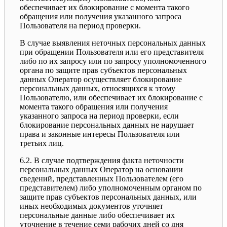
обеспечивает их блокирование с момента такого
обращения или получения указанного запроса
Пользователя на период проверки.
В случае выявления неточных персональных данных
при обращении Пользователя или его представителя
либо по их запросу или по запросу уполномоченного
органа по защите прав субъектов персональных
данных Оператор осуществляет блокирование
персональных данных, относящихся к этому
Пользователю, или обеспечивает их блокирование с
момента такого обращения или получения
указанного запроса на период проверки, если
блокирование персональных данных не нарушает
права и законные интересы Пользователя или
третьих лиц.
6.2. В случае подтверждения факта неточности
персональных данных Оператор на основании
сведений, представленных Пользователем (его
представителем) либо уполномоченным органом по
защите прав субъектов персональных данных, или
иных необходимых документов уточняет
персональные данные либо обеспечивает их
уточнение в течение семи рабочих дней со дня