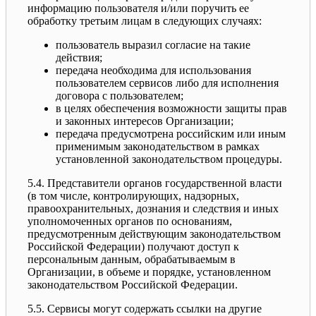
информацию пользователя и/или поручить ее
обработку третьим лицам в следующих случаях:
пользователь выразил согласие на такие
действия;
передача необходима для использования
пользователем сервисов либо для исполнения
договора с пользователем;
в целях обеспечения возможности защиты прав
и законных интересов Организации;
передача предусмотрена российским или иным
применимым законодательством в рамках
установленной законодательством процедуры.
5.4. Представители органов государственной власти
(в том числе, контролирующих, надзорных,
правоохранительных, дознания и следствия и иных
уполномоченных органов по основаниям,
предусмотренным действующим законодательством
Российской Федерации) получают доступ к
персональным данным, обрабатываемым в
Организации, в объеме и порядке, установленном
законодательством Российской Федерации.
5.5. Сервисы могут содержать ссылки на другие