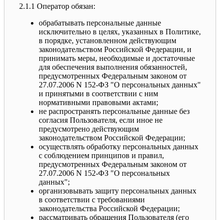
2.1.1 Оператор обязан:
обрабатывать персональные данные
исключительно в целях, указанных в Политике,
в порядке, установленном действующим
законодательством Российской Федерации, и
принимать меры, необходимые и достаточные
для обеспечения выполнения обязанностей,
предусмотренных Федеральным законом от
27.07.2006 N 152-ФЗ "О персональных данных"
и принятыми в соответствии с ним
нормативными правовыми актами;
не распространять персональные данные без
согласия Пользователя, если иное не
предусмотрено действующим
законодательством Российской Федерации;
осуществлять обработку персональных данных
с соблюдением принципов и правил,
предусмотренных Федеральным законом от
27.07.2006 N 152-ФЗ "О персональных
данных";
организовывать защиту персональных данных
в соответствии с требованиями
законодательства Российской Федерации;
рассматривать обращения Пользователя (его