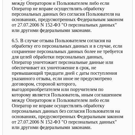
между Оператором и Пользователем либо если
Оператор не вправе осуществлять обработку
персональных данных без согласия Пользователя на
основаниях, предусмотренных Федеральным законом
от 27.07.2006 N 152-ФЗ "О персональных данных"
или другими федеральными законами.
6.5. В случае отзыва Пользователем согласия на
обработку его персональных данных и в случае, если
сохранение персональных данных более не требуется
для целей обработки персональных данных,
Оператор уничтожает персональные данные или
обеспечивает их уничтожение в срок, не
превышающий тридцати дней с даты поступления
указанного отзыва, если иное не предусмотрено
договором, стороной которого,
выгодоприобретателем или поручителем по
которому является Пользователь, иным соглашением
между Оператором и Пользователем либо если
Оператор не вправе осуществлять обработку
персональных данных без согласия Пользователя на
основаниях, предусмотренных Федеральным законом
от 27.07.2006 N 152-ФЗ "О персональных данных"
или другими федеральными законами.