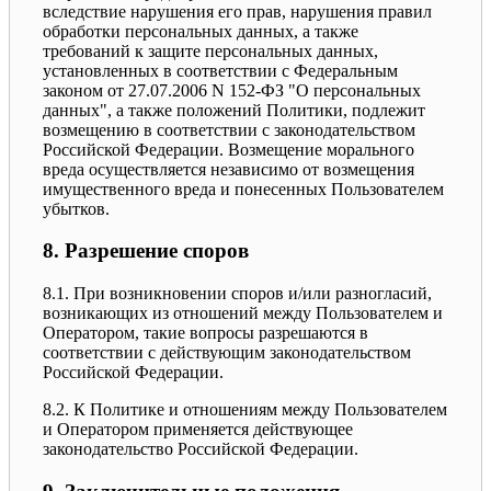
вследствие нарушения его прав, нарушения правил
обработки персональных данных, а также
требований к защите персональных данных,
установленных в соответствии с Федеральным
законом от 27.07.2006 N 152-ФЗ "О персональных
данных", а также положений Политики, подлежит
возмещению в соответствии с законодательством
Российской Федерации. Возмещение морального
вреда осуществляется независимо от возмещения
имущественного вреда и понесенных Пользователем
убытков.
8. Разрешение споров
8.1. При возникновении споров и/или разногласий,
возникающих из отношений между Пользователем и
Оператором, такие вопросы разрешаются в
соответствии с действующим законодательством
Российской Федерации.
8.2. К Политике и отношениям между Пользователем
и Оператором применяется действующее
законодательство Российской Федерации.