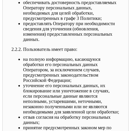
обеспечивать достоверность предоставляемых
Оператору персональных данных,
необходимых для целей обработки,
предусмотренных в графе 3 Политики;
предоставлять Оператору при необходимости
сведения для уточнения (обновления,
изменения) предоставленных персональных
данных.
2.2.2. Пользователь имеет право:
на полную информацию, касающуюся
обработки его персональных данных
Оператором, за исключением случаев,
предусмотренных законодательством
Российской Федерации;
уточнение его персональных данных, их
блокирование или уничтожение в случаях,
если персональные данные являются
неполными, устаревшими, неточными,
незаконно полученными или не являются
необходимыми для заявленной цели обработки;
отзыв согласия на обработку персональных
данных;
принятие предусмотренных законом мер по