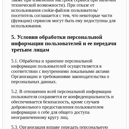
технической возможности). При отказе от
использования cookie-файлов пользователь/
посетитель соглашается с тем, что некоторые части
(функции) сервисов могут быть ему недоступны для
использования.
5. Условия обработки персональной
информации пользователей и ее передачи
третьим лицам
5.1. Обработка и хранение персональной
информации пользователей осуществляется в
соответствии с внутренними локальными актами
Организации и требованиями законодательства о
персональных данных.
5.2. В отношении всей персональной информации
пользователя сохраняется ее конфиденциальность и
обеспечивается безопасность, кроме случаев
добровольного предоставления пользователем
информации о себе для общего доступа
неограниченному кругу лиц.
5.3. Организация вправе передать персональную