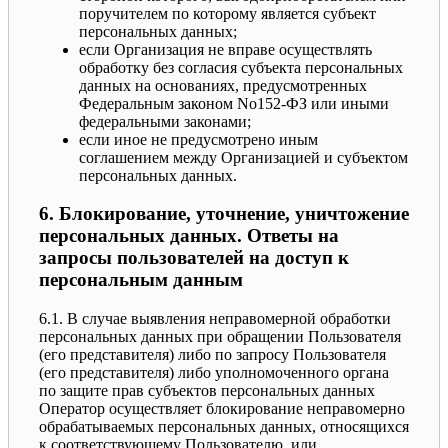
поручителем по которому является субъект
персональных данных;
если Организация не вправе осуществлять
обработку без согласия субъекта персональных
данных на основаниях, предусмотренных
Федеральным законом No152-ФЗ или иными
федеральными законами;
если иное не предусмотрено иным
соглашением между Организацией и субъектом
персональных данных.
6. Блокирование, уточнение, уничтожение
персональных данных. Ответы на
запросы пользователей на доступ к
персональным данным
6.1. В случае выявления неправомерной обработки
персональных данных при обращении Пользователя
(его представителя) либо по запросу Пользователя
(его представителя) либо уполномоченного органа
по защите прав субъектов персональных данных
Оператор осуществляет блокирование неправомерно
обрабатываемых персональных данных, относящихся
к соответствующему Пользователю, или