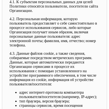
4.1. К субъектам персональных данных для целей
Политики относятся пользователи, посетители сайта
Организации.
4.2. Персональная информация, которую
пользователь предоставляет о себе самостоятельно в
процессе использования сервисов, либо которые
Организация получает иным образом, включая
персональные данные пользователя: адрес
электронной почты; фамилия, имя, отчество; номер
телефона.
4.3. Данные файлов cookie, а также сведения,
собираемые посредством метрических программ.
Данные, которые автоматически передаются
Организации сервисами в процессе их
использования с помощью установленного на
устройстве программного обеспечения, в том числе
информация из cookie, информация об устройстве
пользователя/посетителя:
адрес интернет-протокола компьютера
пользователя/посетителя (например, IP-адрес);
тип браузера, версия браузера;
страницы сервисов, время посещения