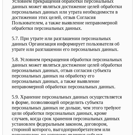
Условием прекращения обработки персональных
данных может являться достижение целей обработки
персональных данных или утрата необходимости в
достижении этих целей, отзыв Согласия
Пользователем, а также выявление неправомерной
обработки персональных данных.
5.7. При утрате или разглашении персональных
данных Организация информирует пользователя об
утрате или разглашении его персональных данных.
5.8. Условием прекращения обработки персональных
данных может являться достижение целей обработки
персональных данных, отзыв согласия субъекта
персональных данных на обработку его
персональных данных, а также выявление
неправомерной обработки персональных данных.
5.9. Хранение персональных данных осуществляется
в форме, позволяющей определить субъекта
персональных данных не дольше, чем этого требуют
цели обработки персональных данных, кроме
случаев, когда срок хранения персональных данных
установлен федеральным законом, договором,
стороной которого, выгодоприобретателем или
поручителем, по которому является субъект