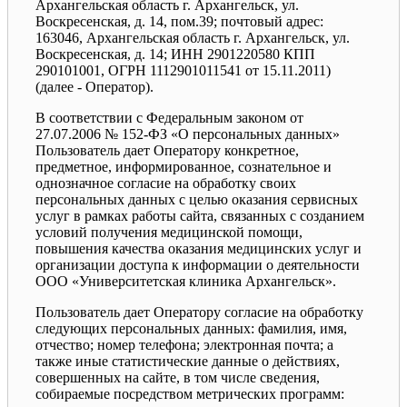
Архангельская область г. Архангельск, ул.
Воскресенская, д. 14, пом.39; почтовый адрес:
163046, Архангельская область г. Архангельск, ул.
Воскресенская, д. 14; ИНН 2901220580 КПП
290101001, ОГРН 1112901011541 от 15.11.2011)
(далее - Оператор).
В соответствии с Федеральным законом от
27.07.2006 № 152-ФЗ «О персональных данных»
Пользователь дает Оператору конкретное,
предметное, информированное, сознательное и
однозначное согласие на обработку своих
персональных данных с целью оказания сервисных
услуг в рамках работы сайта, связанных с созданием
условий получения медицинской помощи,
повышения качества оказания медицинских услуг и
организации доступа к информации о деятельности
ООО «Университетская клиника Архангельск».
Пользователь дает Оператору согласие на обработку
следующих персональных данных: фамилия, имя,
отчество; номер телефона; электронная почта; а
также иные статистические данные о действиях,
совершенных на сайте, в том числе сведения,
собираемые посредством метрических программ: