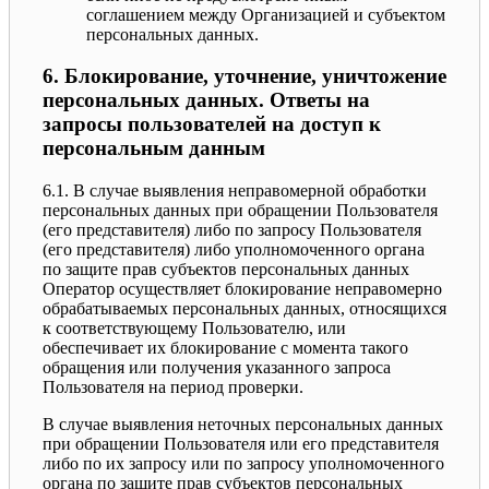
соглашением между Организацией и субъектом
персональных данных.
6. Блокирование, уточнение, уничтожение
персональных данных. Ответы на
запросы пользователей на доступ к
персональным данным
6.1. В случае выявления неправомерной обработки
персональных данных при обращении Пользователя
(его представителя) либо по запросу Пользователя
(его представителя) либо уполномоченного органа
по защите прав субъектов персональных данных
Оператор осуществляет блокирование неправомерно
обрабатываемых персональных данных, относящихся
к соответствующему Пользователю, или
обеспечивает их блокирование с момента такого
обращения или получения указанного запроса
Пользователя на период проверки.
В случае выявления неточных персональных данных
при обращении Пользователя или его представителя
либо по их запросу или по запросу уполномоченного
органа по защите прав субъектов персональных