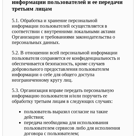
информации пользователей и ее передачи
третьим лицам
5.1. Обработка и хранение персональной
информации пользователей осуществляется в
соответствии с внутренними локальными актами
Организации и требованиями законодательства о
персональных данных.
5.2. В отношении всей персональной информации
пользователя сохраняется ее конфиденциальность и
обеспечивается безопасность, кроме случаев
добровольного предоставления пользователем
информации о себе для общего доступа
неограниченному кругу лиц.
5.3. Организация вправе передать персональную
информацию пользователя и/или поручить ее
обработку третьим лицам в следующих случаях:
пользователь выразил согласие на такие
действия;
передача необходима для использования
пользователем сервисов либо для исполнения
договора с пользователем;