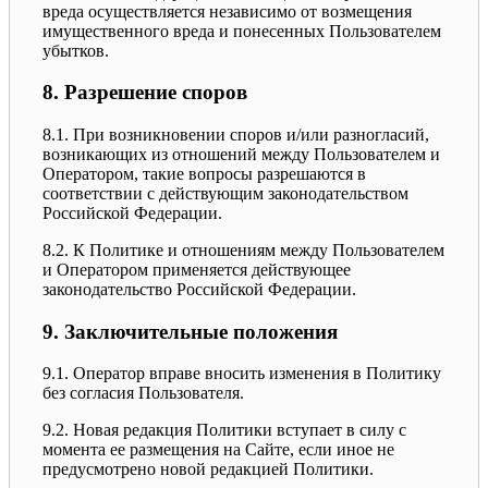
вреда осуществляется независимо от возмещения
имущественного вреда и понесенных Пользователем
убытков.
8. Разрешение споров
8.1. При возникновении споров и/или разногласий,
возникающих из отношений между Пользователем и
Оператором, такие вопросы разрешаются в
соответствии с действующим законодательством
Российской Федерации.
8.2. К Политике и отношениям между Пользователем
и Оператором применяется действующее
законодательство Российской Федерации.
9. Заключительные положения
9.1. Оператор вправе вносить изменения в Политику
без согласия Пользователя.
9.2. Новая редакция Политики вступает в силу с
момента ее размещения на Сайте, если иное не
предусмотрено новой редакцией Политики.