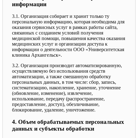
информации
3.1. Организация собирает и хранит только ту
персональную информацию, которая необходима для
оказания сервисных услуг в рамках работы сайта,
связанных с созданием условий получения
медицинской помощи, повышения качества оказания
медицинских услуг и организации доступа к
информации о деятельности ООО «Университетская
клиника Архангельск».
3.2. Организация производит автоматизированную,
осуществляемую без использования средств
автоматизации, а также смешанную обработку
персональных данных, в том числе: сбор, запись,
систематизацию, накопление, хранение, уточнение
(обновление, изменение), извлечение,
использование, передачу (распространение,
предоставление, доступ), обезличивание,
блокирование, удаление, уничтожение.
4. Объем обрабатываемых персональных
данных и субъекты обработки