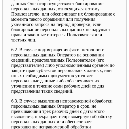
данных Оператор осуществляет блокирование
персональных данных, относящихся к этому
Пользователю, или обеспечивает их блокирование с
момента такого обращения или получения
указанного запроса на период проверки, если
блокирование персональных данных не нарушает
права и законные интересы Пользователя или
третьих лиц.
6.2. В случае подтверждения факта неточности
персональных данных Оператор на основании
сведений, представленных Пользователем (его
представителем) либо уполномоченным органом по
защите прав субъектов персональных данных, или
иных необходимых документов уточняет
персональные данные либо обеспечивает их
уточнение в течение семи рабочих дней со дня
представления таких сведений.
6.3. В случае выявления неправомерной обработки
персональных данных Оператор в срок, не
превышающий трех рабочих дней с даты этого
выявления, прекращает неправомерную обработку
персональных данных или обеспечивает
прекращение неправомерной обработки