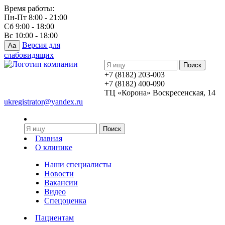
Время работы:
Пн-Пт 8:00 - 21:00
Сб 9:00 - 18:00
Вс 10:00 - 18:00
Версия для
Aa
слабовидящих
+7 (8182) 203-003
+7 (8182) 400-090
ТЦ «Корона» Воскресенская, 14
ukregistrator@yandex.ru
Главная
О клинике
Наши специалисты
Новости
Вакансии
Видео
Спецоценка
Пациентам