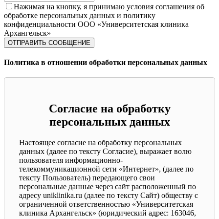
Нажимая на кнопку, я принимаю условия соглашения об
обработке персональных данных и политику
конфиденциальности ООО «Университетская клиника
Архангельск»
Политика в отношении обработки персональных данных
Согласие на обработку
персональных данных
Настоящее согласие на обработку персональных
данных (далее по тексту Согласие), выражает волю
пользователя информационно-
телекоммуникационной сети «Интернет», (далее по
тексту Пользователь) передающего свои
персональные данные через сайт расположенный по
адресу uniklinika.ru (далее по тексту Сайт) обществу с
ограниченной ответственностью «Университетская
клиника Архангельск» (юридический адрес: 163046,