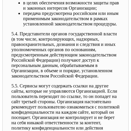
в целях обеспечения возможности защиты прав
и законных интересов Организации;
передача предусмотрена российским или иным
применимым законодательством в рамках
установленной законодательством процедуры.
5.4. Представители органов государственной власти
(в том числе, контролирующих, надзорных,
правоохранительных, дознания и следствия и иных
уполномоченных органов по основаниям,
предусмотренным действующим законодательством
Российской Федерации) получают доступ к
персональным данным, обрабатываемым в
Организации, в объеме и порядке, установленном
законодательством Российской Федерации.
5.5. Сервисы могут содержать ссылки на другие
сайты, которые не управляются Организацией. Если
пользователь переходит по ссылке, то он попадет на
сайт третьей стороны. Организация настоятельно
рекомендует пользователю ознакомиться с политикой
конфиденциальности на каждом сайте, который он
посещает. Организация не контролирует и не берет
на себя никакой ответственности за контент,
политику конфиденциальности или действия