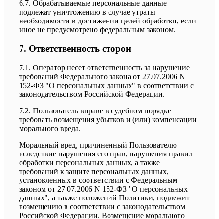
6.7. Обрабатываемые персональные данные
подлежат уничтожению в случае утраты
необходимости в достижении целей обработки, если
иное не предусмотрено федеральным законом.
7. Ответственность сторон
7.1. Оператор несет ответственность за нарушение
требований Федерального закона от 27.07.2006 N
152-ФЗ "О персональных данных" в соответствии с
законодательством Российской Федерации.
7.2. Пользователь вправе в судебном порядке
требовать возмещения убытков и (или) компенсации
морального вреда.
Моральный вред, причиненный Пользователю
вследствие нарушения его прав, нарушения правил
обработки персональных данных, а также
требований к защите персональных данных,
установленных в соответствии с Федеральным
законом от 27.07.2006 N 152-ФЗ "О персональных
данных", а также положений Политики, подлежит
возмещению в соответствии с законодательством
Российской Федерации. Возмещение морального