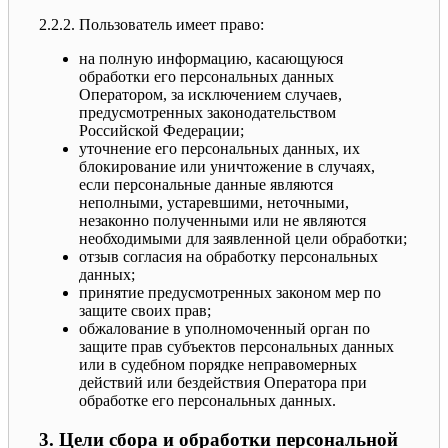
2.2.2. Пользователь имеет право:
на полную информацию, касающуюся
обработки его персональных данных
Оператором, за исключением случаев,
предусмотренных законодательством
Российской Федерации;
уточнение его персональных данных, их
блокирование или уничтожение в случаях,
если персональные данные являются
неполными, устаревшими, неточными,
незаконно полученными или не являются
необходимыми для заявленной цели обработки;
отзыв согласия на обработку персональных
данных;
принятие предусмотренных законом мер по
защите своих прав;
обжалование в уполномоченный орган по
защите прав субъектов персональных данных
или в судебном порядке неправомерных
действий или бездействия Оператора при
обработке его персональных данных.
3. Цели сбора и обработки персональной