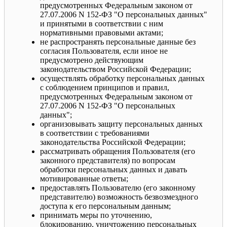
предусмотренных Федеральным законом от
27.07.2006 N 152-ФЗ "О персональных данных"
и принятыми в соответствии с ним
нормативными правовыми актами;
не распространять персональные данные без
согласия Пользователя, если иное не
предусмотрено действующим
законодательством Российской Федерации;
осуществлять обработку персональных данных
с соблюдением принципов и правил,
предусмотренных Федеральным законом от
27.07.2006 N 152-ФЗ "О персональных
данных";
организовывать защиту персональных данных
в соответствии с требованиями
законодательства Российской Федерации;
рассматривать обращения Пользователя (его
законного представителя) по вопросам
обработки персональных данных и давать
мотивированные ответы;
предоставлять Пользователю (его законному
представителю) возможность безвозмездного
доступа к его персональным данным;
принимать меры по уточнению,
блокированию, уничтожению персональных