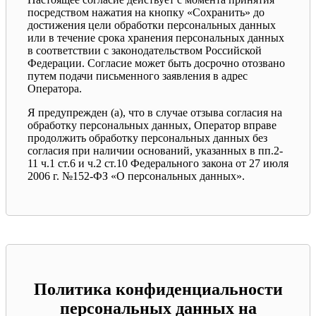
посредством нажатия на кнопку «Сохранить» до
достижения цели обработки персональных данных
или в течение срока хранения персональных данных
в соответствии с законодательством Российской
Федерации. Согласие может быть досрочно отозвано
путем подачи письменного заявления в адрес
Оператора.
Я предупрежден (а), что в случае отзыва согласия на
обработку персональных данных, Оператор вправе
продолжить обработку персональных данных без
согласия при наличии оснований, указанных в пп.2-
11 ч.1 ст.6 и ч.2 ст.10 Федерального закона от 27 июля
2006 г. №152-ФЗ «О персональных данных».
Политика конфиденциальности
персональных данных на