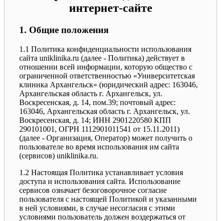
интернет-сайте
1. Общие положения
1.1 Политика конфиденциальности использования
сайта uniklinika.ru (далее - Политика) действует в
отношении всей информации, которую общество с
ограниченной ответственностью «Университетская
клиника Архангельск» (юридический адрес: 163046,
Архангельская область г. Архангельск, ул.
Воскресенская, д. 14, пом.39; почтовый адрес:
163046, Архангельская область г. Архангельск, ул.
Воскресенская, д. 14; ИНН 2901220580 КПП
290101001, ОГРН 1112901011541 от 15.11.2011)
(далее - Организация, Оператор) может получить о
пользователе во время использования им сайта
(сервисов) uniklinika.ru.
1.2 Настоящая Политика устанавливает условия
доступа и использования сайта. Использование
сервисов означает безоговорочное согласие
пользователя с настоящей Политикой и указанными
в ней условиями, в случае несогласия с этими
условиями пользователь должен воздержаться от