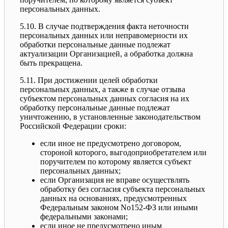
персональных данных.
5.10. В случае подтверждения факта неточности
персональных данных или неправомерности их
обработки персональные данные подлежат
актуализации Организацией, а обработка должна
быть прекращена.
5.11. При достижении целей обработки
персональных данных, а также в случае отзыва
субъектом персональных данных согласия на их
обработку персональные данные подлежат
уничтожению, в установленные законодательством
Российской Федерации сроки:
если иное не предусмотрено договором,
стороной которого, выгодоприобретателем или
поручителем по которому является субъект
персональных данных;
если Организация не вправе осуществлять
обработку без согласия субъекта персональных
данных на основаниях, предусмотренных
Федеральным законом No152-ФЗ или иными
федеральными законами;
если иное не предусмотрено иным