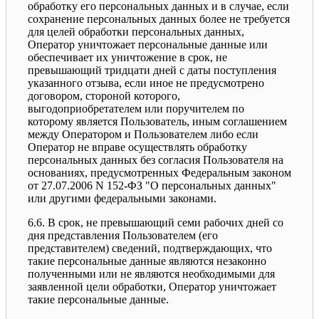
обработку его персональных данных и в случае, если
сохранение персональных данных более не требуется
для целей обработки персональных данных,
Оператор уничтожает персональные данные или
обеспечивает их уничтожение в срок, не
превышающий тридцати дней с даты поступления
указанного отзыва, если иное не предусмотрено
договором, стороной которого,
выгодоприобретателем или поручителем по
которому является Пользователь, иным соглашением
между Оператором и Пользователем либо если
Оператор не вправе осуществлять обработку
персональных данных без согласия Пользователя на
основаниях, предусмотренных Федеральным законом
от 27.07.2006 N 152-ФЗ "О персональных данных"
или другими федеральными законами.
6.6. В срок, не превышающий семи рабочих дней со
дня представления Пользователем (его
представителем) сведений, подтверждающих, что
такие персональные данные являются незаконно
полученными или не являются необходимыми для
заявленной цели обработки, Оператор уничтожает
такие персональные данные.