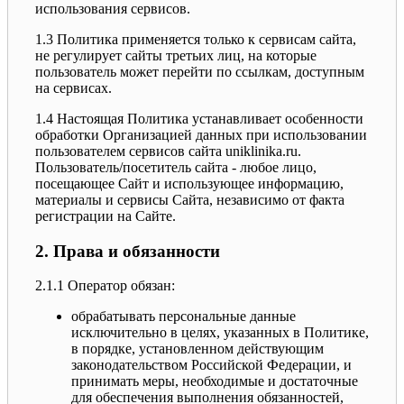
использования сервисов.
1.3 Политика применяется только к сервисам сайта,
не регулирует сайты третьих лиц, на которые
пользователь может перейти по ссылкам, доступным
на сервисах.
1.4 Настоящая Политика устанавливает особенности
обработки Организацией данных при использовании
пользователем сервисов сайта uniklinika.ru.
Пользователь/посетитель сайта - любое лицо,
посещающее Сайт и использующее информацию,
материалы и сервисы Сайта, независимо от факта
регистрации на Сайте.
2. Права и обязанности
2.1.1 Оператор обязан:
обрабатывать персональные данные
исключительно в целях, указанных в Политике,
в порядке, установленном действующим
законодательством Российской Федерации, и
принимать меры, необходимые и достаточные
для обеспечения выполнения обязанностей,