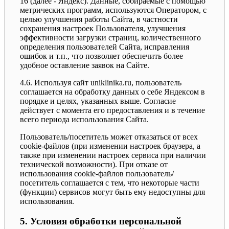
16 (далее - Яндекс). Данные, собираемые с помощью
метрических программ, используются Оператором, с
целью улучшения работы Сайта, в частности
сохранения настроек Пользователя, улучшения
эффективности загрузки страниц, количественного
определения пользователей Сайта, исправления
ошибок и т.п., что позволяет обеспечить более
удобное оставление заявок на Сайте.
4.6. Используя сайт uniklinika.ru, пользователь
соглашается на обработку данных о себе Яндексом в
порядке и целях, указанных выше. Согласие
действует с момента его предоставления и в течение
всего периода использования Сайта.
Пользователь/посетитель может отказаться от всех
cookie-файлов (при изменении настроек браузера, а
также при изменении настроек сервиса при наличии
технической возможности). При отказе от
использования cookie-файлов пользователь/
посетитель соглашается с тем, что некоторые части
(функции) сервисов могут быть ему недоступны для
использования.
5. Условия обработки персональной