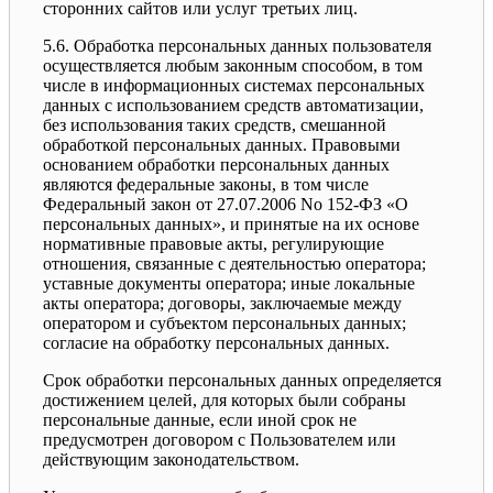
сторонних сайтов или услуг третьих лиц.
5.6. Обработка персональных данных пользователя
осуществляется любым законным способом, в том
числе в информационных системах персональных
данных с использованием средств автоматизации,
без использования таких средств, смешанной
обработкой персональных данных. Правовыми
основанием обработки персональных данных
являются федеральные законы, в том числе
Федеральный закон от 27.07.2006 No 152-ФЗ «О
персональных данных», и принятые на их основе
нормативные правовые акты, регулирующие
отношения, связанные с деятельностью оператора;
уставные документы оператора; иные локальные
акты оператора; договоры, заключаемые между
оператором и субъектом персональных данных;
согласие на обработку персональных данных.
Срок обработки персональных данных определяется
достижением целей, для которых были собраны
персональные данные, если иной срок не
предусмотрен договором с Пользователем или
действующим законодательством.