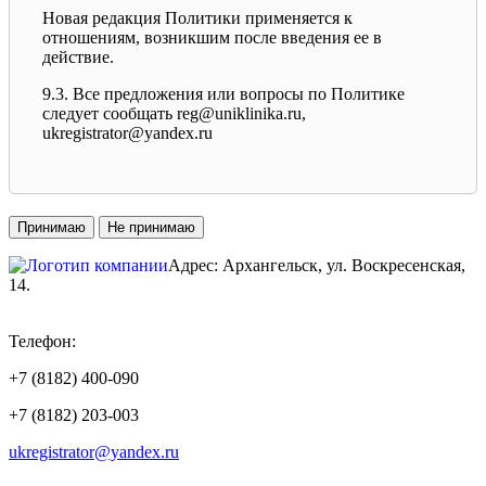
Новая редакция Политики применяется к
отношениям, возникшим после введения ее в
действие.
9.3. Все предложения или вопросы по Политике
следует сообщать reg@uniklinika.ru,
ukregistrator@yandex.ru
Принимаю
Не принимаю
Адрес: Архангельск, ул. Воскресенская,
14.
ТЦ «КОРОНА
»
Телефон:
+7 (8182) 400-090
+7 (8182) 203-003
ukregistrator@yandex.ru