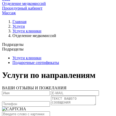
Отделение медкомиссий
Процедурный кабинет
Массаж
Главная
Услуги
Услуги клиники
Отделение медкомиссий
Подразделы
Подразделы
Услуги клиники
Подарочные сертификаты
Услуги по направлениям
ВАШИ ОТЗЫВЫ И ПОЖЕЛАНИЯ