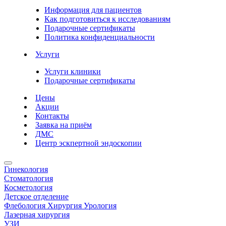
Информация для пациентов
Как подготовиться к исследованиям
Подарочные сертификаты
Политика конфиденциальности
Услуги
Услуги клиники
Подарочные сертификаты
Цены
Акции
Контакты
Заявка на приём
ДМС
Центр эскпертной эндоскопии
Гинекология
Стоматология
Косметология
Детское отделение
Флебология Хирургия Урология
Лазерная хирургия
УЗИ