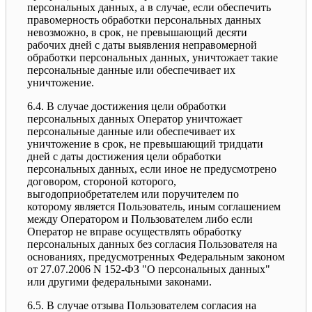
персональных данных, а в случае, если обеспечить
правомерность обработки персональных данных
невозможно, в срок, не превышающий десяти
рабочих дней с даты выявления неправомерной
обработки персональных данных, уничтожает такие
персональные данные или обеспечивает их
уничтожение.
6.4. В случае достижения цели обработки
персональных данных Оператор уничтожает
персональные данные или обеспечивает их
уничтожение в срок, не превышающий тридцати
дней с даты достижения цели обработки
персональных данных, если иное не предусмотрено
договором, стороной которого,
выгодоприобретателем или поручителем по
которому является Пользователь, иным соглашением
между Оператором и Пользователем либо если
Оператор не вправе осуществлять обработку
персональных данных без согласия Пользователя на
основаниях, предусмотренных Федеральным законом
от 27.07.2006 N 152-ФЗ "О персональных данных"
или другими федеральными законами.
6.5. В случае отзыва Пользователем согласия на