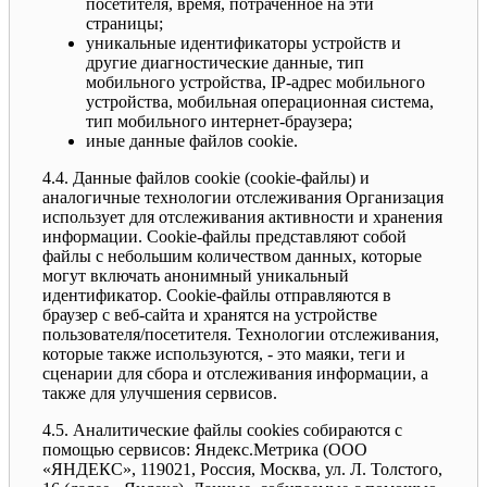
посетителя, время, потраченное на эти
страницы;
уникальные идентификаторы устройств и
другие диагностические данные, тип
мобильного устройства, IP-адрес мобильного
устройства, мобильная операционная система,
тип мобильного интернет-браузера;
иные данные файлов cookie.
4.4. Данные файлов cookie (сookie-файлы) и
аналогичные технологии отслеживания Организация
использует для отслеживания активности и хранения
информации. Сookie-файлы представляют собой
файлы с небольшим количеством данных, которые
могут включать анонимный уникальный
идентификатор. Cookie-файлы отправляются в
браузер с веб-сайта и хранятся на устройстве
пользователя/посетителя. Технологии отслеживания,
которые также используются, - это маяки, теги и
сценарии для сбора и отслеживания информации, а
также для улучшения сервисов.
4.5. Аналитические файлы cookies собираются с
помощью сервисов: Яндекс.Метрика (ООО
«ЯНДЕКС», 119021, Россия, Москва, ул. Л. Толстого,