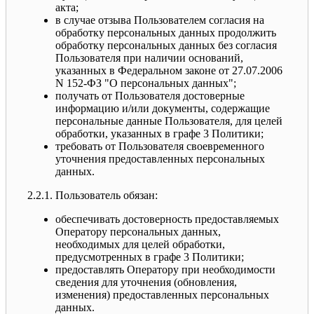
акта;
в случае отзыва Пользователем согласия на
обработку персональных данных продолжить
обработку персональных данных без согласия
Пользователя при наличии оснований,
указанных в Федеральном законе от 27.07.2006
N 152-ФЗ "О персональных данных";
получать от Пользователя достоверные
информацию и/или документы, содержащие
персональные данные Пользователя, для целей
обработки, указанных в графе 3 Политики;
требовать от Пользователя своевременного
уточнения предоставленных персональных
данных.
2.2.1. Пользователь обязан:
обеспечивать достоверность предоставляемых
Оператору персональных данных,
необходимых для целей обработки,
предусмотренных в графе 3 Политики;
предоставлять Оператору при необходимости
сведения для уточнения (обновления,
изменения) предоставленных персональных
данных.