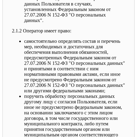
данных Пользователя в случаях,
установленных Федеральным законом от
27.07.2006 N 152-ФЗ "О персональных
данных".
2.1.2 Оператор имеет право:
самостоятельно определять состав и перечень
мер, необходимых и достаточных для
обеспечения выполнения обязанностей,
предусмотренных Федеральным законом от
27.07.2006 N 152-ФЗ "О персональных данных"
и принятыми в соответствии с ним
нормативными правовыми актами, если иное
не предусмотрено Федеральным законом от
27.07.2006 N 152-ФЗ "О персональных данных"
или другими федеральными законами;
поручить обработку персональных данных
другому лицу с согласия Пользователя, если
иное не предусмотрено федеральным законом,
на основании заключаемого с этим лицом
договора, в том числе государственного или
муниципального контракта, либо путем
принятия государственным органом или
муниципальным органом соответствующего