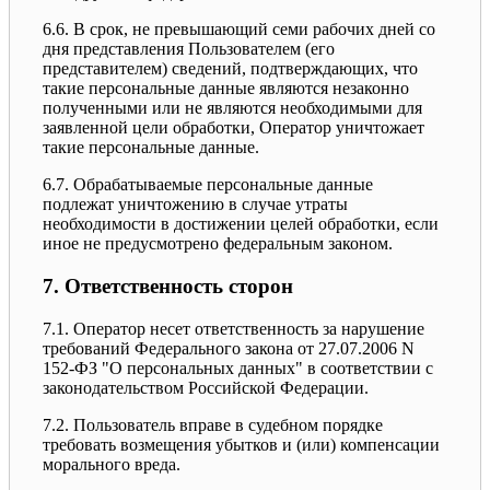
6.6. В срок, не превышающий семи рабочих дней со
дня представления Пользователем (его
представителем) сведений, подтверждающих, что
такие персональные данные являются незаконно
полученными или не являются необходимыми для
заявленной цели обработки, Оператор уничтожает
такие персональные данные.
6.7. Обрабатываемые персональные данные
подлежат уничтожению в случае утраты
необходимости в достижении целей обработки, если
иное не предусмотрено федеральным законом.
7. Ответственность сторон
7.1. Оператор несет ответственность за нарушение
требований Федерального закона от 27.07.2006 N
152-ФЗ "О персональных данных" в соответствии с
законодательством Российской Федерации.
7.2. Пользователь вправе в судебном порядке
требовать возмещения убытков и (или) компенсации
морального вреда.