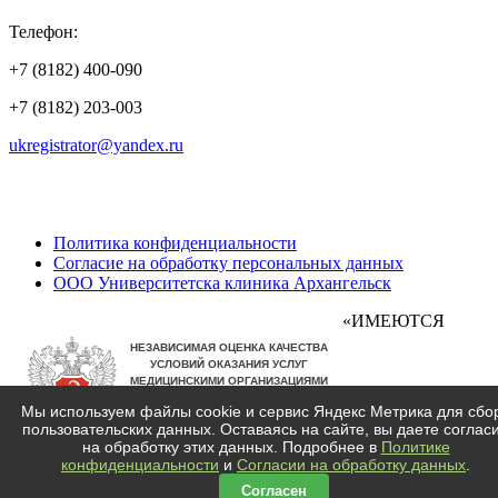
Телефон:
+7 (8182) 400-090
+7 (8182) 203-003
ukregistrator@yandex.ru
Политика конфиденциальности
Согласие на обработку персональных данных
ООО Университетска клиника Архангельск
«ИМЕЮТСЯ
Мы используем файлы cookie и сервис Яндекс Метрика для сбо
пользовательских данных. Оставаясь на сайте, вы даете соглас
ПРОТИВОПОКАЗАНИЯ, ТРЕБУЕТСЯ КОНСУЛЬТАЦИЯ
на обработку этих данных. Подробнее в
Политике
СПЕЦИАЛИСТА»
конфиденциальности
и
Согласии на обработку данных
.
Согласен