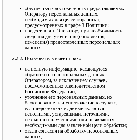
обеспечивать достоверность предоставляемых
Оператору персональных данных,
необходимых для целей обработки,
предусмотренных в графе 3 Политики;
предоставлять Оператору при необходимости
сведения для уточнения (обновления,
изменения) предоставленных персональных
данных.
2.2.2. Пользователь имеет право:
на полную информацию, касающуюся
обработки его персональных данных
Оператором, за исключением случаев,
предусмотренных законодательством
Российской Федерации;
уточнение его персональных данных, их
блокирование или уничтожение в случаях,
если персональные данные являются
неполными, устаревшими, неточными,
незаконно полученными или не являются
необходимыми для заявленной цели обработки;
отзыв согласия на обработку персональных
данных;