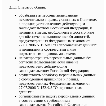
2.1.1 Оператор обязан:
обрабатывать персональные данные
исключительно в целях, указанных в Политике,
в порядке, установленном действующим
законодательством Российской Федерации, и
принимать меры, необходимые и достаточные
для обеспечения выполнения обязанностей,
предусмотренных Федеральным законом от
27.07.2006 N 152-ФЗ "О персональных данных"
и принятыми в соответствии с ним
нормативными правовыми актами;
не распространять персональные данные без
согласия Пользователя, если иное не
предусмотрено действующим
законодательством Российской Федерации;
осуществлять обработку персональных данных
с соблюдением принципов и правил,
предусмотренных Федеральным законом от
27.07.2006 N 152-ФЗ "О персональных
данных";
организовывать защиту персональных данных
в соответствии с требованиями
законодательства Российской Федерации;