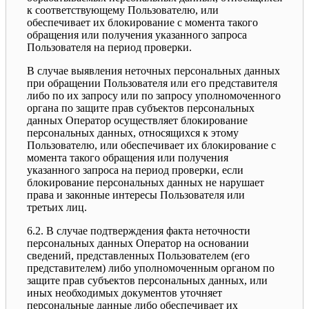
к соответствующему Пользователю, или
обеспечивает их блокирование с момента такого
обращения или получения указанного запроса
Пользователя на период проверки.
В случае выявления неточных персональных данных
при обращении Пользователя или его представителя
либо по их запросу или по запросу уполномоченного
органа по защите прав субъектов персональных
данных Оператор осуществляет блокирование
персональных данных, относящихся к этому
Пользователю, или обеспечивает их блокирование с
момента такого обращения или получения
указанного запроса на период проверки, если
блокирование персональных данных не нарушает
права и законные интересы Пользователя или
третьих лиц.
6.2. В случае подтверждения факта неточности
персональных данных Оператор на основании
сведений, представленных Пользователем (его
представителем) либо уполномоченным органом по
защите прав субъектов персональных данных, или
иных необходимых документов уточняет
персональные данные либо обеспечивает их