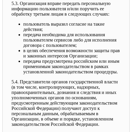
5.3. Организация вправе передать персональную
информацию пользователя и/или поручить ее
обработку третьим лицам в следующих случаях:
пользователь выразил согласие на такие
действия;
передача необходима для использования
пользователем сервисов либо для исполнения
договора с пользователем;
в целях обеспечения возможности защиты прав
и законных интересов Организации;
передача предусмотрена российским или иным
применимым законодательством в рамках
установленной законодательством процедуры.
5.4. Представители органов государственной власти
(в том числе, контролирующих, надзорных,
правоохранительных, дознания и следствия и иных
уполномоченных органов по основаниям,
предусмотренным действующим законодательством
Российской Федерации) получают доступ к
персональным данным, обрабатываемым в
Организации, в объеме и порядке, установленном
законодательством Российской Федерации.