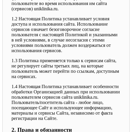
пользователе во время использования им сайта
(сервисов) uniklinika.ru.
1.2 Настоящая Политика устанавливает условия
доступа и использования сайта. Использование
сервисов означает безоговорочное согласие
пользователя с настоящей Политикой и указанными
в ней условиями, в случае несогласия с этими
условиями пользователь должен воздержаться от
использования сервисов.
1.3 Политика применяется только к сервисам сайта,
не регулирует сайты третьих лиц, на которые
пользователь может перейти по ссылкам, доступным
на сервисах.
1.4 Настоящая Политика устанавливает особенности
обработки Организацией данных при использовании
пользователем сервисов сайта uniklinika.ru.
Пользователь/посетитель сайта - любое лицо,
посещающее Сайт и использующее информацию,
материалы и сервисы Сайта, независимо от факта
регистрации на Сайте.
2. Права и обязанности