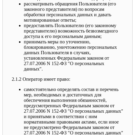
рассматривать обращения Пользователя (его
законного представителя) по вопросам
обработки персональных данных и давать
мотивированные ответы;
предоставлять Пользователю (его законному
представителю) возможность безвозмездного
доступа к его персональным данным;
принимать меры по уточнению,
блокированию, уничтожению персональных
данных Пользователя в случаях,
установленных Федеральным законом от
27.07.2006 N 152-ФЗ "О персональных
данных".
2.1.2 Оператор имеет право:
самостоятельно определять состав и перечень
мер, необходимых и достаточных для
обеспечения выполнения обязанностей,
предусмотренных Федеральным законом от
27.07.2006 N 152-ФЗ "О персональных данных"
и принятыми в соответствии с ним
нормативными правовыми актами, если иное
не предусмотрено Федеральным законом от
27.07.2006 N 152-ФЗ "О персональных данных"