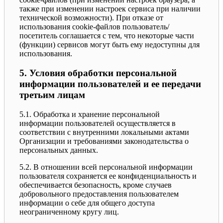
также при изменении настроек сервиса при наличии
технической возможности). При отказе от
использования cookie-файлов пользователь/
посетитель соглашается с тем, что некоторые части
(функции) сервисов могут быть ему недоступны для
использования.
5. Условия обработки персональной
информации пользователей и ее передачи
третьим лицам
5.1. Обработка и хранение персональной
информации пользователей осуществляется в
соответствии с внутренними локальными актами
Организации и требованиями законодательства о
персональных данных.
5.2. В отношении всей персональной информации
пользователя сохраняется ее конфиденциальность и
обеспечивается безопасность, кроме случаев
добровольного предоставления пользователем
информации о себе для общего доступа
неограниченному кругу лиц.