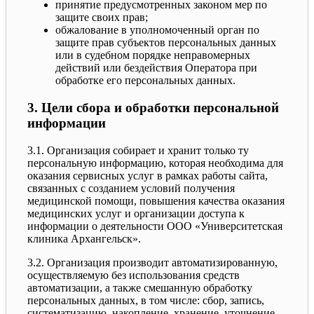
принятие предусмотренных законом мер по
защите своих прав;
обжалование в уполномоченный орган по
защите прав субъектов персональных данных
или в судебном порядке неправомерных
действий или бездействия Оператора при
обработке его персональных данных.
3. Цели сбора и обработки персональной
информации
3.1. Организация собирает и хранит только ту
персональную информацию, которая необходима для
оказания сервисных услуг в рамках работы сайта,
связанных с созданием условий получения
медицинской помощи, повышения качества оказания
медицинских услуг и организации доступа к
информации о деятельности ООО «Университетская
клиника Архангельск».
3.2. Организация производит автоматизированную,
осуществляемую без использования средств
автоматизации, а также смешанную обработку
персональных данных, в том числе: сбор, запись,
систематизацию, накопление, хранение, уточнение