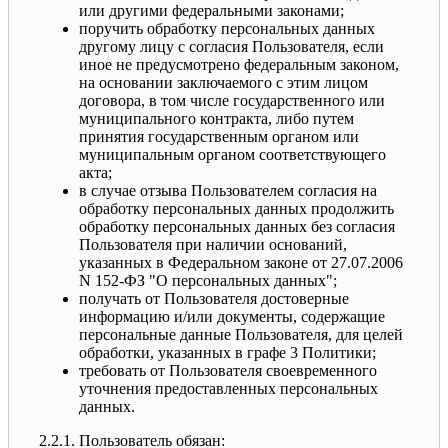
или другими федеральными законами;
поручить обработку персональных данных
другому лицу с согласия Пользователя, если
иное не предусмотрено федеральным законом,
на основании заключаемого с этим лицом
договора, в том числе государственного или
муниципального контракта, либо путем
принятия государственным органом или
муниципальным органом соответствующего
акта;
в случае отзыва Пользователем согласия на
обработку персональных данных продолжить
обработку персональных данных без согласия
Пользователя при наличии оснований,
указанных в Федеральном законе от 27.07.2006
N 152-ФЗ "О персональных данных";
получать от Пользователя достоверные
информацию и/или документы, содержащие
персональные данные Пользователя, для целей
обработки, указанных в графе 3 Политики;
требовать от Пользователя своевременного
уточнения предоставленных персональных
данных.
2.2.1. Пользователь обязан: