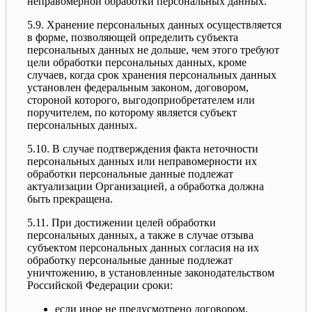
неправомерной обработки персональных данных.
5.9. Хранение персональных данных осуществляется
в форме, позволяющей определить субъекта
персональных данных не дольше, чем этого требуют
цели обработки персональных данных, кроме
случаев, когда срок хранения персональных данных
установлен федеральным законом, договором,
стороной которого, выгодоприобретателем или
поручителем, по которому является субъект
персональных данных.
5.10. В случае подтверждения факта неточности
персональных данных или неправомерности их
обработки персональные данные подлежат
актуализации Организацией, а обработка должна
быть прекращена.
5.11. При достижении целей обработки
персональных данных, а также в случае отзыва
субъектом персональных данных согласия на их
обработку персональные данные подлежат
уничтожению, в установленные законодательством
Российской Федерации сроки:
если иное не предусмотрено договором,