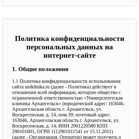
Политика конфиденциальности
персональных данных на
интернет-сайте
1. Общие положения
1.1 Политика конфиденциальности использования
сайта uniklinika.ru (далее - Политика) действует в
отношении всей информации, которую общество с
ограниченной ответственностью «Университетская
клиника Архангельск» (юридический адрес: 163046,
Архангельская область г. Архангельск, ул.
Воскресенская, д. 14, пом.39; почтовый адрес:
163046, Архангельская область г. Архангельск, ул.
Воскресенская, д. 14; ИНН 2901220580 КПП
290101001, ОГРН 1112901011541 от 15.11.2011)
(далее - Организация, Оператор) может получить о