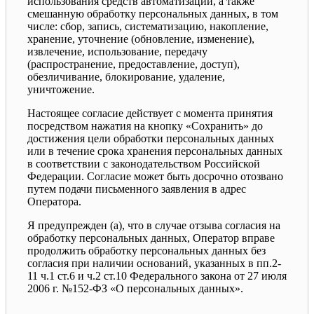
использования средств автоматизации, а также
смешанную обработку персональных данных, в том
числе: сбор, запись, систематизацию, накопление,
хранение, уточнение (обновление, изменение),
извлечение, использование, передачу
(распространение, предоставление, доступ),
обезличивание, блокирование, удаление,
уничтожение.
Настоящее согласие действует с момента принятия
посредством нажатия на кнопку «Сохранить» до
достижения цели обработки персональных данных
или в течение срока хранения персональных данных
в соответствии с законодательством Российской
Федерации. Согласие может быть досрочно отозвано
путем подачи письменного заявления в адрес
Оператора.
Я предупрежден (а), что в случае отзыва согласия на
обработку персональных данных, Оператор вправе
продолжить обработку персональных данных без
согласия при наличии оснований, указанных в пп.2-
11 ч.1 ст.6 и ч.2 ст.10 Федерального закона от 27 июля
2006 г. №152-ФЗ «О персональных данных».