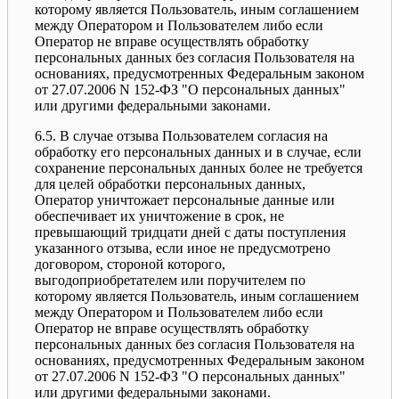
которому является Пользователь, иным соглашением
между Оператором и Пользователем либо если
Оператор не вправе осуществлять обработку
персональных данных без согласия Пользователя на
основаниях, предусмотренных Федеральным законом
от 27.07.2006 N 152-ФЗ "О персональных данных"
или другими федеральными законами.
6.5. В случае отзыва Пользователем согласия на
обработку его персональных данных и в случае, если
сохранение персональных данных более не требуется
для целей обработки персональных данных,
Оператор уничтожает персональные данные или
обеспечивает их уничтожение в срок, не
превышающий тридцати дней с даты поступления
указанного отзыва, если иное не предусмотрено
договором, стороной которого,
выгодоприобретателем или поручителем по
которому является Пользователь, иным соглашением
между Оператором и Пользователем либо если
Оператор не вправе осуществлять обработку
персональных данных без согласия Пользователя на
основаниях, предусмотренных Федеральным законом
от 27.07.2006 N 152-ФЗ "О персональных данных"
или другими федеральными законами.