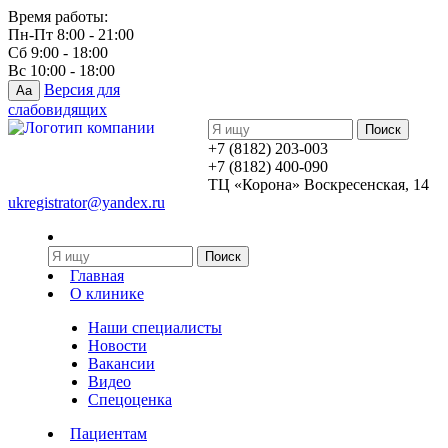
Время работы:
Пн-Пт 8:00 - 21:00
Сб 9:00 - 18:00
Вс 10:00 - 18:00
Версия для
Aa
слабовидящих
+7 (8182) 203-003
+7 (8182) 400-090
ТЦ «Корона» Воскресенская, 14
ukregistrator@yandex.ru
Главная
О клинике
Наши специалисты
Новости
Вакансии
Видео
Спецоценка
Пациентам