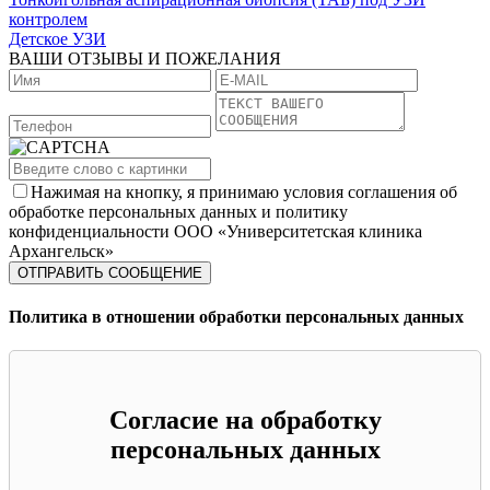
контролем
Детское УЗИ
ВАШИ ОТЗЫВЫ И ПОЖЕЛАНИЯ
Нажимая на кнопку, я принимаю условия соглашения об
обработке персональных данных и политику
конфиденциальности ООО «Университетская клиника
Архангельск»
Политика в отношении обработки персональных данных
Согласие на обработку
персональных данных