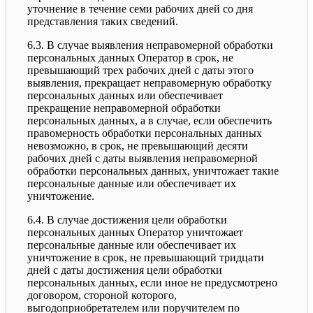
уточнение в течение семи рабочих дней со дня
представления таких сведений.
6.3. В случае выявления неправомерной обработки
персональных данных Оператор в срок, не
превышающий трех рабочих дней с даты этого
выявления, прекращает неправомерную обработку
персональных данных или обеспечивает
прекращение неправомерной обработки
персональных данных, а в случае, если обеспечить
правомерность обработки персональных данных
невозможно, в срок, не превышающий десяти
рабочих дней с даты выявления неправомерной
обработки персональных данных, уничтожает такие
персональные данные или обеспечивает их
уничтожение.
6.4. В случае достижения цели обработки
персональных данных Оператор уничтожает
персональные данные или обеспечивает их
уничтожение в срок, не превышающий тридцати
дней с даты достижения цели обработки
персональных данных, если иное не предусмотрено
договором, стороной которого,
выгодоприобретателем или поручителем по