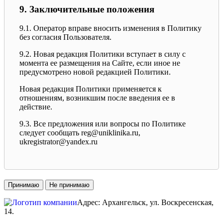
9. Заключительные положения
9.1. Оператор вправе вносить изменения в Политику
без согласия Пользователя.
9.2. Новая редакция Политики вступает в силу с
момента ее размещения на Сайте, если иное не
предусмотрено новой редакцией Политики.
Новая редакция Политики применяется к
отношениям, возникшим после введения ее в
действие.
9.3. Все предложения или вопросы по Политике
следует сообщать reg@uniklinika.ru,
ukregistrator@yandex.ru
Принимаю
Не принимаю
Адрес: Архангельск, ул. Воскресенская,
14.
ТЦ «КОРОНА
»