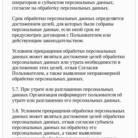
оператором и субъектом персональных данных;
согласие на обработку персональных данных.
Срок обработки персональных данных определяется
достижением целей, для которых были собраны
персональные данные, если иной срок не
предусмотрен договором с Пользователем или
действующим законодательством.
Условием прекращения обработки персональных
данных может являться достижение целей обработки
персональных данных или утрата необходимости в
достижении этих целей, отзыв Согласия
Пользователем, а также выявление неправомерной
обработки персональных данных.
5.7. При утрате или разглашении персональных
данных Организация информирует пользователя об
утрате или разглашении его персональных данных.
5.8. Условием прекращения обработки персональных
данных может являться достижение целей обработки
персональных данных, отзыв согласия субъекта
персональных данных на обработку его
персональных данных, а также выявление