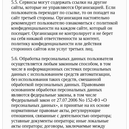
5.5. Сервисы могут содержать ссылки на другие
сайты, которые не управляются Организацией. Если
пользователь переходит по ссылке, то он попадет на
сайт третьей стороны. Организация настоятельно
рекомендует пользователю ознакомиться с политикой
конфиденциальности на каждом сайте, который он
посещает. Организация не контролирует и не берет
на себя никакой ответственности за контент,
политику конфиденциальности или действия
сторонних сайтов или услуг третьих лиц.
5.6. Обработка персональных данных пользователя
осуществляется любым законным способом, в том
числе в информационных системах персональных
данных с использованием средств автоматизации,
без использования таких средств, смешанной
обработкой персональных данных. Правовыми
основанием обработки персональных данных
являются федеральные законы, в том числе
Федеральный закон от 27.07.2006 No 152-ФЗ «О
персональных данных», и принятые на их основе
нормативные правовые акты, регулирующие
отношения, связанные с деятельностью оператора;
уставные документы оператора; иные локальные
акты оператора; договоры, заключаемые между