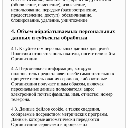
(обновление, изменение), извлечение,
использование, передачу (распространение,
предоставление, доступ), обезличивание,
блокирование, удаление, уничтожение.
4. Объем обрабатываемых персональных
данных и субъекты обработки
4.1. К субъектам персональных данных для целей
Политики относятся пользователи, посетители сайта
Организации.
4.2. Персональная информация, которую
пользователь предоставляет о себе самостоятельно в
процессе использования сервисов, либо которые
Организация получает иным образом, включая
персональные данные пользователя: адрес
электронной почты; фамилия, имя, отчество; номер
телефона.
4.3. Данные файлов cookie, а также сведения,
собираемые посредством метрических программ.
Данные, которые автоматически передаются
Организации сервисами в процессе их