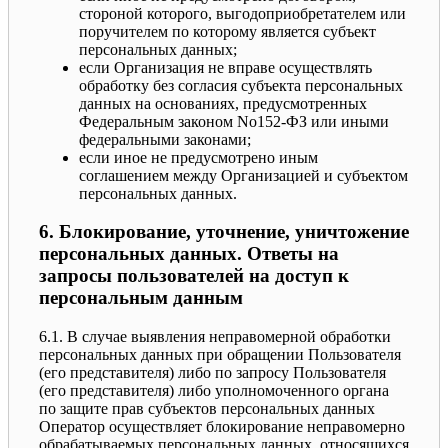
стороной которого, выгодоприобретателем или
поручителем по которому является субъект
персональных данных;
если Организация не вправе осуществлять
обработку без согласия субъекта персональных
данных на основаниях, предусмотренных
Федеральным законом No152-ФЗ или иными
федеральными законами;
если иное не предусмотрено иным
соглашением между Организацией и субъектом
персональных данных.
6. Блокирование, уточнение, уничтожение
персональных данных. Ответы на
запросы пользователей на доступ к
персональным данным
6.1. В случае выявления неправомерной обработки
персональных данных при обращении Пользователя
(его представителя) либо по запросу Пользователя
(его представителя) либо уполномоченного органа
по защите прав субъектов персональных данных
Оператор осуществляет блокирование неправомерно
обрабатываемых персональных данных, относящихся