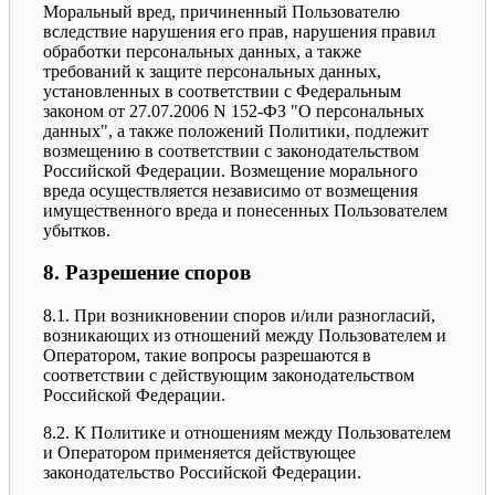
Моральный вред, причиненный Пользователю
вследствие нарушения его прав, нарушения правил
обработки персональных данных, а также
требований к защите персональных данных,
установленных в соответствии с Федеральным
законом от 27.07.2006 N 152-ФЗ "О персональных
данных", а также положений Политики, подлежит
возмещению в соответствии с законодательством
Российской Федерации. Возмещение морального
вреда осуществляется независимо от возмещения
имущественного вреда и понесенных Пользователем
убытков.
8. Разрешение споров
8.1. При возникновении споров и/или разногласий,
возникающих из отношений между Пользователем и
Оператором, такие вопросы разрешаются в
соответствии с действующим законодательством
Российской Федерации.
8.2. К Политике и отношениям между Пользователем
и Оператором применяется действующее
законодательство Российской Федерации.