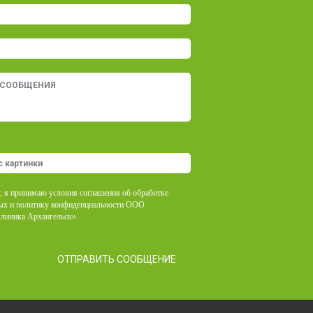
, я принимаю условия соглашения об обработке
ых и политику конфиденциальности ООО
клиника Архангельск»