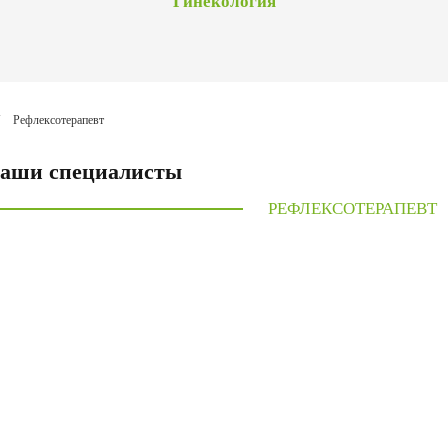
Гинекология
Рефлексотерапевт
Наши специалисты
РЕФЛЕКСОТЕРАПЕВТ