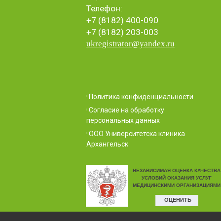
Телефон:
+7 (8182) 400-090
+7 (8182) 203-003
ukregistrator@yandex.ru
Политика конфиденциальности
Согласие на обработку
персональных данных
ООО Университетска клиника
Архангельск