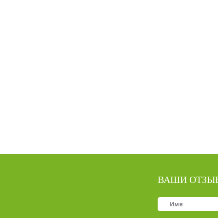
ВАШИ ОТЗЫ