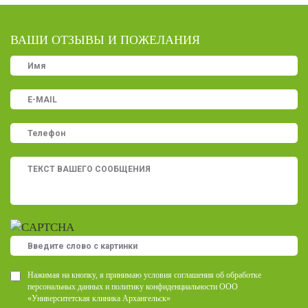
ВАШИ ОТЗЫВЫ И ПОЖЕЛАНИЯ
Нажимая на кнопку, я принимаю условия соглашения об обработке
персональных данных и политику конфиденциальности ООО
«Университетская клиника Архангельск»