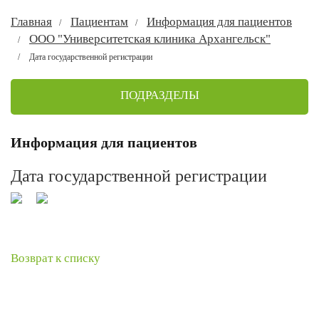
Главная
Пациентам
Информация для пациентов
ООО "Университетская клиника Архангельск"
Дата государственной регистрации
ПОДРАЗДЕЛЫ
Информация для пациентов
Дата государственной регистрации
Возврат к списку