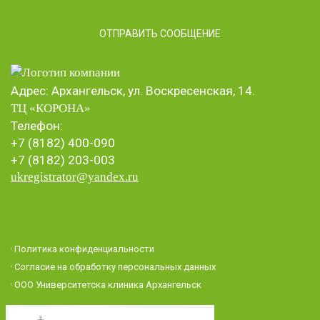
Адрес: Архангельск, ул. Воскресенская, 14.
ТЦ «КОРОНА
»
Телефон:
+7 (8182) 400-090
+7 (8182) 203-003
ukregistrator@yandex.ru
Политика конфиденциальности
Согласие на обработку персональных данных
ООО Университетска клиника Архангельск