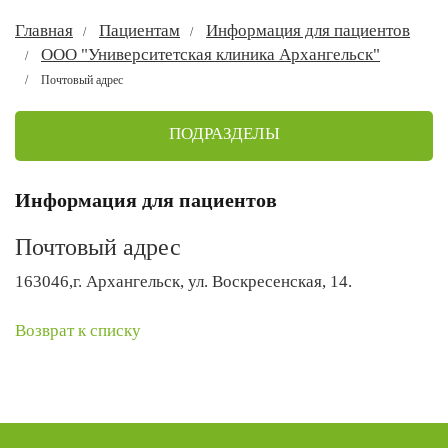
Главная
Пациентам
Информация для пациентов
ООО "Университетская клиника Архангельск"
Почтовый адрес
ПОДРАЗДЕЛЫ
Информация для пациентов
Почтовый адрес
163046,г. Архангельск, ул. Воскресенская, 14.
Возврат к списку