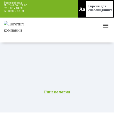
Время работы:
Пн-Пт 8:00 - 21:00
Версия для
Aa
Сб 9:00 - 18:00
слабовидящих
Вс 10:00 - 18:00
Гинекология