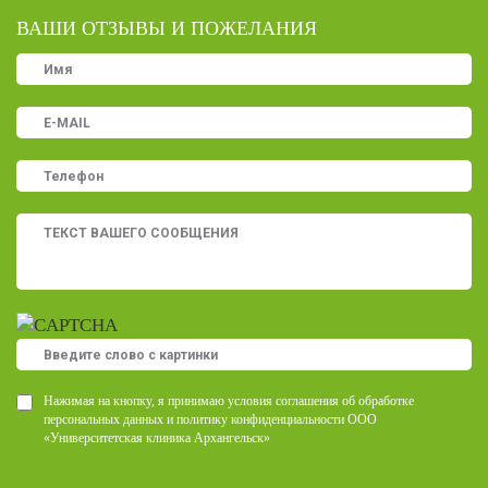
ВАШИ ОТЗЫВЫ И ПОЖЕЛАНИЯ
Нажимая на кнопку, я принимаю условия соглашения об обработке
персональных данных и политику конфиденциальности ООО
«Университетская клиника Архангельск»