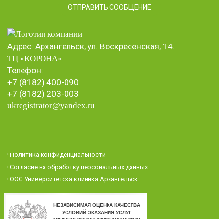
Адрес: Архангельск, ул. Воскресенская, 14.
ТЦ «КОРОНА
»
Телефон:
+7 (8182) 400-090
+7 (8182) 203-003
ukregistrator@yandex.ru
Политика конфиденциальности
Согласие на обработку персональных данных
ООО Университетска клиника Архангельск