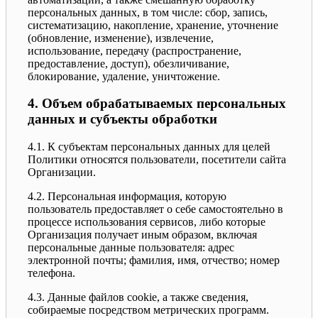
персональных данных, в том числе: сбор, запись,
систематизацию, накопление, хранение, уточнение
(обновление, изменение), извлечение,
использование, передачу (распространение,
предоставление, доступ), обезличивание,
блокирование, удаление, уничтожение.
4. Объем обрабатываемых персональных
данных и субъекты обработки
4.1. К субъектам персональных данных для целей
Политики относятся пользователи, посетители сайта
Организации.
4.2. Персональная информация, которую
пользователь предоставляет о себе самостоятельно в
процессе использования сервисов, либо которые
Организация получает иным образом, включая
персональные данные пользователя: адрес
электронной почты; фамилия, имя, отчество; номер
телефона.
4.3. Данные файлов cookie, а также сведения,
собираемые посредством метрических программ.