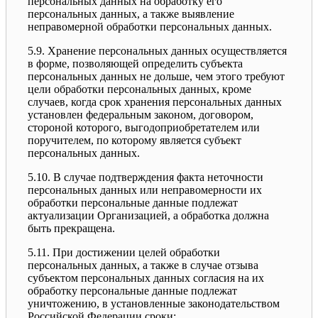
персональных данных на обработку его
персональных данных, а также выявление
неправомерной обработки персональных данных.
5.9. Хранение персональных данных осуществляется
в форме, позволяющей определить субъекта
персональных данных не дольше, чем этого требуют
цели обработки персональных данных, кроме
случаев, когда срок хранения персональных данных
установлен федеральным законом, договором,
стороной которого, выгодоприобретателем или
поручителем, по которому является субъект
персональных данных.
5.10. В случае подтверждения факта неточности
персональных данных или неправомерности их
обработки персональные данные подлежат
актуализации Организацией, а обработка должна
быть прекращена.
5.11. При достижении целей обработки
персональных данных, а также в случае отзыва
субъектом персональных данных согласия на их
обработку персональные данные подлежат
уничтожению, в установленные законодательством
Российской Федерации сроки: