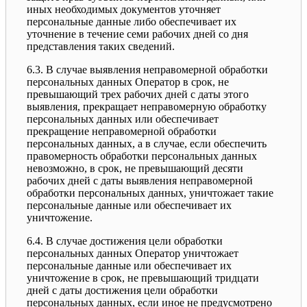
иных необходимых документов уточняет
персональные данные либо обеспечивает их
уточнение в течение семи рабочих дней со дня
представления таких сведений.
6.3. В случае выявления неправомерной обработки
персональных данных Оператор в срок, не
превышающий трех рабочих дней с даты этого
выявления, прекращает неправомерную обработку
персональных данных или обеспечивает
прекращение неправомерной обработки
персональных данных, а в случае, если обеспечить
правомерность обработки персональных данных
невозможно, в срок, не превышающий десяти
рабочих дней с даты выявления неправомерной
обработки персональных данных, уничтожает такие
персональные данные или обеспечивает их
уничтожение.
6.4. В случае достижения цели обработки
персональных данных Оператор уничтожает
персональные данные или обеспечивает их
уничтожение в срок, не превышающий тридцати
дней с даты достижения цели обработки
персональных данных, если иное не предусмотрено