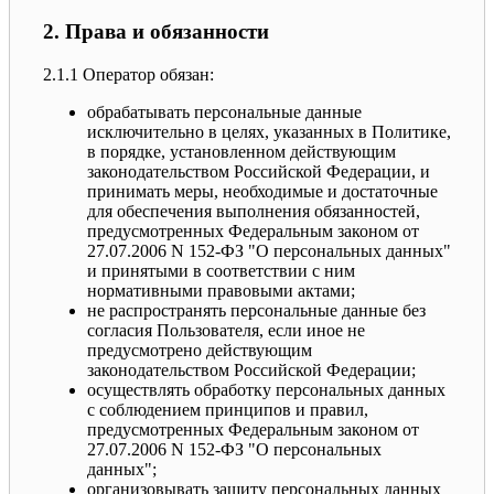
2. Права и обязанности
2.1.1 Оператор обязан:
обрабатывать персональные данные
исключительно в целях, указанных в Политике,
в порядке, установленном действующим
законодательством Российской Федерации, и
принимать меры, необходимые и достаточные
для обеспечения выполнения обязанностей,
предусмотренных Федеральным законом от
27.07.2006 N 152-ФЗ "О персональных данных"
и принятыми в соответствии с ним
нормативными правовыми актами;
не распространять персональные данные без
согласия Пользователя, если иное не
предусмотрено действующим
законодательством Российской Федерации;
осуществлять обработку персональных данных
с соблюдением принципов и правил,
предусмотренных Федеральным законом от
27.07.2006 N 152-ФЗ "О персональных
данных";
организовывать защиту персональных данных