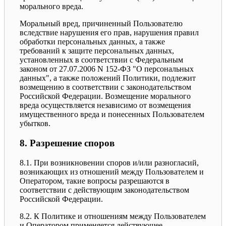
морального вреда.
Моральный вред, причиненный Пользователю
вследствие нарушения его прав, нарушения правил
обработки персональных данных, а также
требований к защите персональных данных,
установленных в соответствии с Федеральным
законом от 27.07.2006 N 152-ФЗ "О персональных
данных", а также положений Политики, подлежит
возмещению в соответствии с законодательством
Российской Федерации. Возмещение морального
вреда осуществляется независимо от возмещения
имущественного вреда и понесенных Пользователем
убытков.
8. Разрешение споров
8.1. При возникновении споров и/или разногласий,
возникающих из отношений между Пользователем и
Оператором, такие вопросы разрешаются в
соответствии с действующим законодательством
Российской Федерации.
8.2. К Политике и отношениям между Пользователем
и Оператором применяется действующее