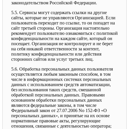
законодательством Российской Федерации.
5.5. Сервисы могут содержать ссылки на другие
сайты, которые не управляются Организацией. Если
пользователь переходит по ссылке, то он попадет на
сайт третьей стороны. Организация настоятельно
рекомендует пользователю ознакомиться с политикой
конфиденциальности на каждом сайте, который он
посещает. Организация не контролирует и не берет
на себя никакой ответственности за контент,
политику конфиденциальности или действия
сторонних сайтов или услуг третьих лиц.
5.6. Обработка персональных данных пользователя
осуществляется любым законным способом, в том
числе в информационных системах персональных
данных с использованием средств автоматизации,
без использования таких средств, смешанной
обработкой персональных данных. Правовыми
основанием обработки персональных данных
являются федеральные законы, в том числе
Федеральный закон от 27.07.2006 No 152-ФЗ «О
персональных данных», и принятые на их основе
нормативные правовые акты, регулирующие
отношения, связанные с деятельностью оператора;