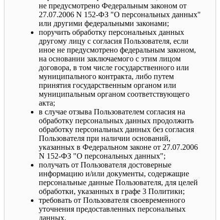
не предусмотрено Федеральным законом от
27.07.2006 N 152-ФЗ "О персональных данных"
или другими федеральными законами;
поручить обработку персональных данных
другому лицу с согласия Пользователя, если
иное не предусмотрено федеральным законом,
на основании заключаемого с этим лицом
договора, в том числе государственного или
муниципального контракта, либо путем
принятия государственным органом или
муниципальным органом соответствующего
акта;
в случае отзыва Пользователем согласия на
обработку персональных данных продолжить
обработку персональных данных без согласия
Пользователя при наличии оснований,
указанных в Федеральном законе от 27.07.2006
N 152-ФЗ "О персональных данных";
получать от Пользователя достоверные
информацию и/или документы, содержащие
персональные данные Пользователя, для целей
обработки, указанных в графе 3 Политики;
требовать от Пользователя своевременного
уточнения предоставленных персональных
данных.