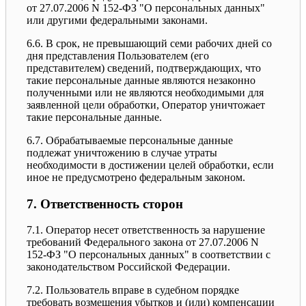
от 27.07.2006 N 152-ФЗ "О персональных данных"
или другими федеральными законами.
6.6. В срок, не превышающий семи рабочих дней со
дня представления Пользователем (его
представителем) сведений, подтверждающих, что
такие персональные данные являются незаконно
полученными или не являются необходимыми для
заявленной цели обработки, Оператор уничтожает
такие персональные данные.
6.7. Обрабатываемые персональные данные
подлежат уничтожению в случае утраты
необходимости в достижении целей обработки, если
иное не предусмотрено федеральным законом.
7. Ответственность сторон
7.1. Оператор несет ответственность за нарушение
требований Федерального закона от 27.07.2006 N
152-ФЗ "О персональных данных" в соответствии с
законодательством Российской Федерации.
7.2. Пользователь вправе в судебном порядке
требовать возмещения убытков и (или) компенсации