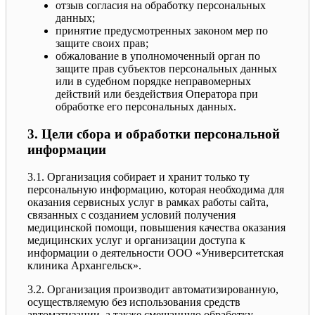
отзыв согласия на обработку персональных
данных;
принятие предусмотренных законом мер по
защите своих прав;
обжалование в уполномоченный орган по
защите прав субъектов персональных данных
или в судебном порядке неправомерных
действий или бездействия Оператора при
обработке его персональных данных.
3. Цели сбора и обработки персональной
информации
3.1. Организация собирает и хранит только ту
персональную информацию, которая необходима для
оказания сервисных услуг в рамках работы сайта,
связанных с созданием условий получения
медицинской помощи, повышения качества оказания
медицинских услуг и организации доступа к
информации о деятельности ООО «Университетская
клиника Архангельск».
3.2. Организация производит автоматизированную,
осуществляемую без использования средств
автоматизации, а также смешанную обработку