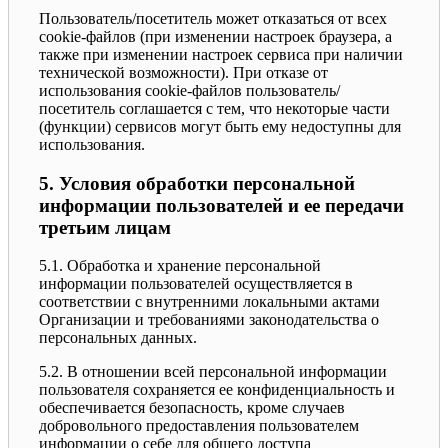
Пользователь/посетитель может отказаться от всех
cookie-файлов (при изменении настроек браузера, а
также при изменении настроек сервиса при наличии
технической возможности). При отказе от
использования cookie-файлов пользователь/
посетитель соглашается с тем, что некоторые части
(функции) сервисов могут быть ему недоступны для
использования.
5. Условия обработки персональной
информации пользователей и ее передачи
третьим лицам
5.1. Обработка и хранение персональной
информации пользователей осуществляется в
соответствии с внутренними локальными актами
Организации и требованиями законодательства о
персональных данных.
5.2. В отношении всей персональной информации
пользователя сохраняется ее конфиденциальность и
обеспечивается безопасность, кроме случаев
добровольного предоставления пользователем
информации о себе для общего доступа