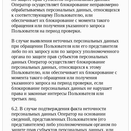
Оператор осуществляет блокирование неправомерно
обрабатываемых персональных данных, относящихся
к соответствующему Пользователю, или
обеспечивает их блокирование с момента такого
обращения или получения указанного запроса
Пользователя на период проверки.
В случае выявления неточных персональных данных
при обращении Пользователя или его представителя
либо по их запросу или по запросу уполномоченного
органа по защите прав субъектов персональных
данных Оператор осуществляет блокирование
персональных данных, относящихся к этому
Пользователю, или обеспечивает их блокирование с
момента такого обращения или получения
указанного запроса на период проверки, если
блокирование персональных данных не нарушает
права и законные интересы Пользователя или
третьих лиц.
6.2. В случае подтверждения факта неточности
персональных данных Оператор на основании
сведений, представленных Пользователем (его
представителем) либо уполномоченным органом по
защите прав субъектов персональных данных, или