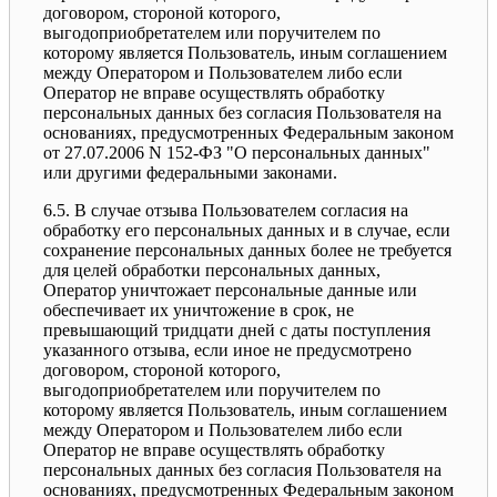
договором, стороной которого,
выгодоприобретателем или поручителем по
которому является Пользователь, иным соглашением
между Оператором и Пользователем либо если
Оператор не вправе осуществлять обработку
персональных данных без согласия Пользователя на
основаниях, предусмотренных Федеральным законом
от 27.07.2006 N 152-ФЗ "О персональных данных"
или другими федеральными законами.
6.5. В случае отзыва Пользователем согласия на
обработку его персональных данных и в случае, если
сохранение персональных данных более не требуется
для целей обработки персональных данных,
Оператор уничтожает персональные данные или
обеспечивает их уничтожение в срок, не
превышающий тридцати дней с даты поступления
указанного отзыва, если иное не предусмотрено
договором, стороной которого,
выгодоприобретателем или поручителем по
которому является Пользователь, иным соглашением
между Оператором и Пользователем либо если
Оператор не вправе осуществлять обработку
персональных данных без согласия Пользователя на
основаниях, предусмотренных Федеральным законом