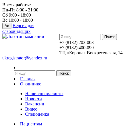
Время работы:
Пн-Пт 8:00 - 21:00
Сб 9:00 - 18:00
Вс 10:00 - 18:00
Версия для
Aa
слабовидящих
+7 (8182) 203-003
+7 (8182) 400-090
ТЦ «Корона» Воскресенская, 14
ukregistrator@yandex.ru
Главная
О клинике
Наши специалисты
Новости
Вакансии
Видео
Спецоценка
Пациентам