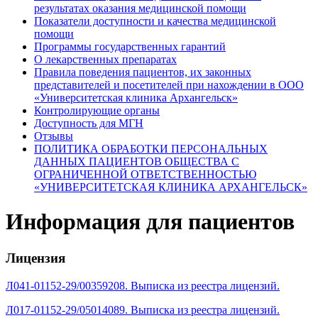
результатах оказания медицинской помощи
Показатели доступности и качества медицинской
помощи
Программы государственных гарантий
О лекарственных препаратах
Правила поведения пациентов, их законных
представителей и посетителей при нахождении в ООО
«Университетская клиника Архангельск»
Контролирующие органы
Доступность для МГН
Отзывы
ПОЛИТИКА ОБРАБОТКИ ПЕРСОНАЛЬНЫХ
ДАННЫХ ПАЦИЕНТОВ ОБЩЕСТВА С
ОГРАНИЧЕННОЙ ОТВЕТСТВЕННОСТЬЮ
«УНИВЕРСИТЕТСКАЯ КЛИНИКА АРХАНГЕЛЬСК»
Информация для пациентов
Лицензия
Л041-01152-29/00359208. Выписка из реестра лицензий.
Л017-01152-29/05014089. Выписка из реестра лицензий.