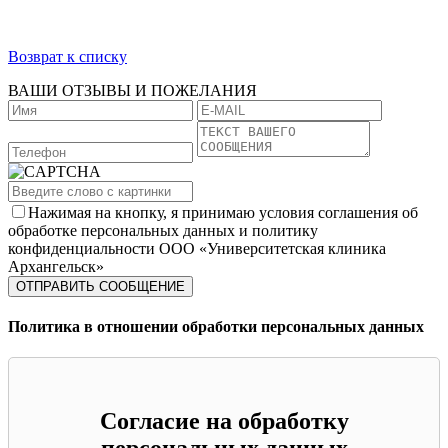
Возврат к списку
ВАШИ ОТЗЫВЫ И ПОЖЕЛАНИЯ
Нажимая на кнопку, я принимаю условия соглашения об
обработке персональных данных и политику
конфиденциальности ООО «Университетская клиника
Архангельск»
Политика в отношении обработки персональных данных
Согласие на обработку