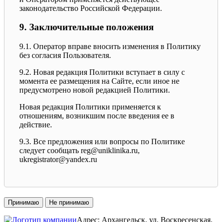
законодательство Российской Федерации.
9. Заключительные положения
9.1. Оператор вправе вносить изменения в Политику
без согласия Пользователя.
9.2. Новая редакция Политики вступает в силу с
момента ее размещения на Сайте, если иное не
предусмотрено новой редакцией Политики.
Новая редакция Политики применяется к
отношениям, возникшим после введения ее в
действие.
9.3. Все предложения или вопросы по Политике
следует сообщать reg@uniklinika.ru,
ukregistrator@yandex.ru
Принимаю
Не принимаю
Адрес: Архангельск, ул. Воскресенская,