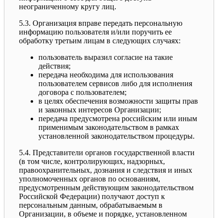
неограниченному кругу лиц.
5.3. Организация вправе передать персональную
информацию пользователя и/или поручить ее
обработку третьим лицам в следующих случаях:
пользователь выразил согласие на такие
действия;
передача необходима для использования
пользователем сервисов либо для исполнения
договора с пользователем;
в целях обеспечения возможности защиты прав
и законных интересов Организации;
передача предусмотрена российским или иным
применимым законодательством в рамках
установленной законодательством процедуры.
5.4. Представители органов государственной власти
(в том числе, контролирующих, надзорных,
правоохранительных, дознания и следствия и иных
уполномоченных органов по основаниям,
предусмотренным действующим законодательством
Российской Федерации) получают доступ к
персональным данным, обрабатываемым в
Организации, в объеме и порядке, установленном