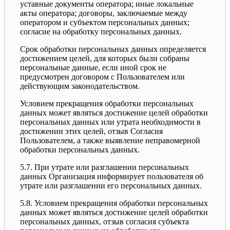
уставные документы оператора; иные локальные
акты оператора; договоры, заключаемые между
оператором и субъектом персональных данных;
согласие на обработку персональных данных.
Срок обработки персональных данных определяется
достижением целей, для которых были собраны
персональные данные, если иной срок не
предусмотрен договором с Пользователем или
действующим законодательством.
Условием прекращения обработки персональных
данных может являться достижение целей обработки
персональных данных или утрата необходимости в
достижении этих целей, отзыв Согласия
Пользователем, а также выявление неправомерной
обработки персональных данных.
5.7. При утрате или разглашении персональных
данных Организация информирует пользователя об
утрате или разглашении его персональных данных.
5.8. Условием прекращения обработки персональных
данных может являться достижение целей обработки
персональных данных, отзыв согласия субъекта