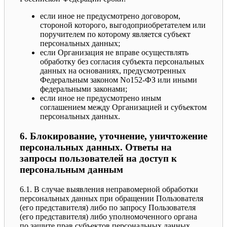
если иное не предусмотрено договором,
стороной которого, выгодоприобретателем или
поручителем по которому является субъект
персональных данных;
если Организация не вправе осуществлять
обработку без согласия субъекта персональных
данных на основаниях, предусмотренных
Федеральным законом No152-ФЗ или иными
федеральными законами;
если иное не предусмотрено иным
соглашением между Организацией и субъектом
персональных данных.
6. Блокирование, уточнение, уничтожение
персональных данных. Ответы на
запросы пользователей на доступ к
персональным данным
6.1. В случае выявления неправомерной обработки
персональных данных при обращении Пользователя
(его представителя) либо по запросу Пользователя
(его представителя) либо уполномоченного органа
по защите прав субъектов персональных данных