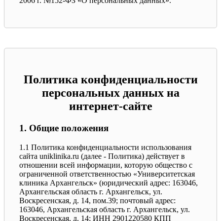
2006 г. №152-ФЗ «О персональных данных».
Политика конфиденциальности
персональных данных на
интернет-сайте
1. Общие положения
1.1 Политика конфиденциальности использования
сайта uniklinika.ru (далее - Политика) действует в
отношении всей информации, которую общество с
ограниченной ответственностью «Университетская
клиника Архангельск» (юридический адрес: 163046,
Архангельская область г. Архангельск, ул.
Воскресенская, д. 14, пом.39; почтовый адрес:
163046, Архангельская область г. Архангельск, ул.
Воскресенская, д. 14; ИНН 2901220580 КПП