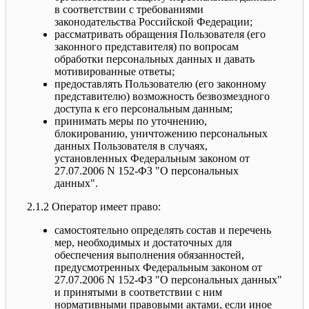
в соответствии с требованиями
законодательства Российской Федерации;
рассматривать обращения Пользователя (его
законного представителя) по вопросам
обработки персональных данных и давать
мотивированные ответы;
предоставлять Пользователю (его законному
представителю) возможность безвозмездного
доступа к его персональным данным;
принимать меры по уточнению,
блокированию, уничтожению персональных
данных Пользователя в случаях,
установленных Федеральным законом от
27.07.2006 N 152-ФЗ "О персональных
данных".
2.1.2 Оператор имеет право:
самостоятельно определять состав и перечень
мер, необходимых и достаточных для
обеспечения выполнения обязанностей,
предусмотренных Федеральным законом от
27.07.2006 N 152-ФЗ "О персональных данных"
и принятыми в соответствии с ним
нормативными правовыми актами, если иное