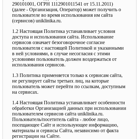
290101001, ОГРН 1112901011541 от 15.11.2011)
(далее - Организация, Оператор) может получить о
пользователе во время использования им сайта
(сервисов) uniklinika.ru.
1.2 Настоящая Политика устанавливает условия
доступа и использования сайта. Использование
сервисов означает безоговорочное согласие
пользователя с настоящей Политикой и указанными
в ней условиями, в случае несогласия с этими
условиями пользователь должен воздержаться от
использования сервисов.
1.3 Политика применяется только к сервисам сайта,
не регулирует сайты третьих лиц, на которые
пользователь может перейти по ссылкам, доступным
на сервисах.
1.4 Настоящая Политика устанавливает особенности
обработки Организацией данных при использовании
пользователем сервисов сайта uniklinika.ru.
Пользователь/посетитель сайта - любое лицо,
посещающее Сайт и использующее информацию,
материалы и сервисы Сайта, независимо от факта
регистрации на Сайте.