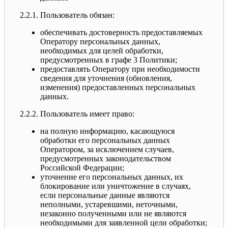
2.2.1. Пользователь обязан:
обеспечивать достоверность предоставляемых
Оператору персональных данных,
необходимых для целей обработки,
предусмотренных в графе 3 Политики;
предоставлять Оператору при необходимости
сведения для уточнения (обновления,
изменения) предоставленных персональных
данных.
2.2.2. Пользователь имеет право:
на полную информацию, касающуюся
обработки его персональных данных
Оператором, за исключением случаев,
предусмотренных законодательством
Российской Федерации;
уточнение его персональных данных, их
блокирование или уничтожение в случаях,
если персональные данные являются
неполными, устаревшими, неточными,
незаконно полученными или не являются
необходимыми для заявленной цели обработки;