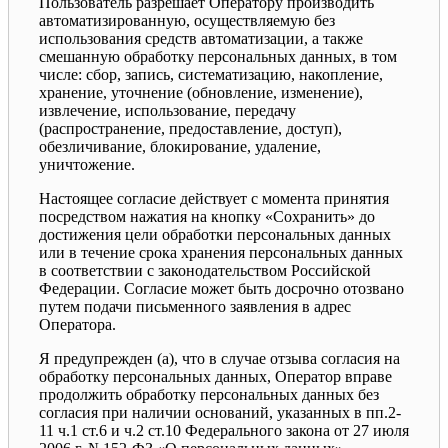
Пользователь разрешает Оператору производить
автоматизированную, осуществляемую без
использования средств автоматизации, а также
смешанную обработку персональных данных, в том
числе: сбор, запись, систематизацию, накопление,
хранение, уточнение (обновление, изменение),
извлечение, использование, передачу
(распространение, предоставление, доступ),
обезличивание, блокирование, удаление,
уничтожение.
Настоящее согласие действует с момента принятия
посредством нажатия на кнопку «Сохранить» до
достижения цели обработки персональных данных
или в течение срока хранения персональных данных
в соответствии с законодательством Российской
Федерации. Согласие может быть досрочно отозвано
путем подачи письменного заявления в адрес
Оператора.
Я предупрежден (а), что в случае отзыва согласия на
обработку персональных данных, Оператор вправе
продолжить обработку персональных данных без
согласия при наличии оснований, указанных в пп.2-
11 ч.1 ст.6 и ч.2 ст.10 Федерального закона от 27 июля