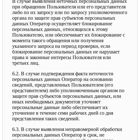
В случае выявления неточных персональных данных
при обращении Пользователя или его представителя
либо по их запросу или по запросу уполномоченного
органа по защите прав субъектов персональных
данных Оператор осуществляет блокирование
персональных данных, относящихся к этому
Пользователю, или обеспечивает их блокирование с
момента такого обращения или получения
указанного запроса на период проверки, если
блокирование персональных данных не нарушает
права и законные интересы Пользователя или
третьих лиц.
6.2. В случае подтверждения факта неточности
персональных данных Оператор на основании
сведений, представленных Пользователем (его
представителем) либо уполномоченным органом по
защите прав субъектов персональных данных, или
иных необходимых документов уточняет
персональные данные либо обеспечивает их
уточнение в течение семи рабочих дней со дня
представления таких сведений.
6.3. В случае выявления неправомерной обработки
персональных данных Оператор в срок, не