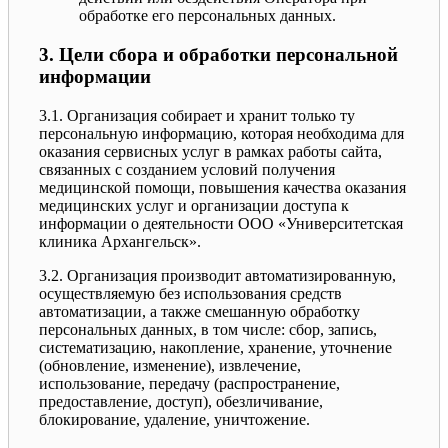
обработке его персональных данных.
3. Цели сбора и обработки персональной
информации
3.1. Организация собирает и хранит только ту
персональную информацию, которая необходима для
оказания сервисных услуг в рамках работы сайта,
связанных с созданием условий получения
медицинской помощи, повышения качества оказания
медицинских услуг и организации доступа к
информации о деятельности ООО «Университетская
клиника Архангельск».
3.2. Организация производит автоматизированную,
осуществляемую без использования средств
автоматизации, а также смешанную обработку
персональных данных, в том числе: сбор, запись,
систематизацию, накопление, хранение, уточнение
(обновление, изменение), извлечение,
использование, передачу (распространение,
предоставление, доступ), обезличивание,
блокирование, удаление, уничтожение.