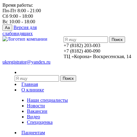
Время работы:
Пн-Пт 8:00 - 21:00
Сб 9:00 - 18:00
Вс 10:00 - 18:00
Версия для
Aa
слабовидящих
+7 (8182) 203-003
+7 (8182) 400-090
ТЦ «Корона» Воскресенская, 14
ukregistrator@yandex.ru
Главная
О клинике
Наши специалисты
Новости
Вакансии
Видео
Спецоценка
Пациентам