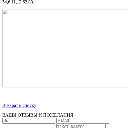
54,6,11,12,62,88.
Возврат к списку
ВАШИ ОТЗЫВЫ И ПОЖЕЛАНИЯ