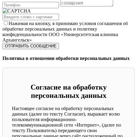
Нажимая на кнопку, я принимаю условия соглашения об
обработке персональных данных и политику
конфиденциальности ООО «Университетская клиника
Архангельск»
Политика в отношении обработки персональных данных
Согласие на обработку
персональных данных
Настоящее согласие на обработку персональных
данных (далее по тексту Согласие), выражает волю
пользователя информационно-
телекоммуникационной сети «Интернет», (далее по
тексту Пользователь) передающего свои
персональные данные через сайт расположенный по