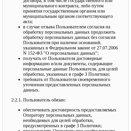
договора, в том числе государственного или
муниципального контракта, либо путем
принятия государственным органом или
муниципальным органом соответствующего
акта;
в случае отзыва Пользователем согласия на
обработку персональных данных продолжить
обработку персональных данных без согласия
Пользователя при наличии оснований,
указанных в Федеральном законе от 27.07.2006
N 152-ФЗ "О персональных данных";
получать от Пользователя достоверные
информацию и/или документы, содержащие
персональные данные Пользователя, для целей
обработки, указанных в графе 3 Политики;
требовать от Пользователя своевременного
уточнения предоставленных персональных
данных.
2.2.1. Пользователь обязан:
обеспечивать достоверность предоставляемых
Оператору персональных данных,
необходимых для целей обработки,
предусмотренных в графе 3 Политики;
предоставлять Оператору при необходимости