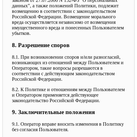
законом от 27.07.2006 N 152-ФЗ "О персональных
данных", а также положений Политики, подлежит
возмещению в соответствии с законодательством
Российской Федерации. Возмещение морального
вреда осуществляется независимо от возмещения
имущественного вреда и понесенных Пользователем
убытков.
8. Разрешение споров
8.1. При возникновении споров и/или разногласий,
возникающих из отношений между Пользователем и
Оператором, такие вопросы разрешаются в
соответствии с действующим законодательством
Российской Федерации.
8.2. К Политике и отношениям между Пользователем
и Оператором применяется действующее
законодательство Российской Федерации.
9. Заключительные положения
9.1. Оператор вправе вносить изменения в Политику
без согласия Пользователя.