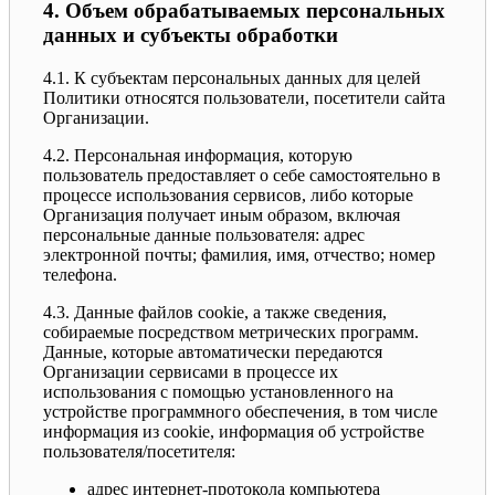
4. Объем обрабатываемых персональных
данных и субъекты обработки
4.1. К субъектам персональных данных для целей
Политики относятся пользователи, посетители сайта
Организации.
4.2. Персональная информация, которую
пользователь предоставляет о себе самостоятельно в
процессе использования сервисов, либо которые
Организация получает иным образом, включая
персональные данные пользователя: адрес
электронной почты; фамилия, имя, отчество; номер
телефона.
4.3. Данные файлов cookie, а также сведения,
собираемые посредством метрических программ.
Данные, которые автоматически передаются
Организации сервисами в процессе их
использования с помощью установленного на
устройстве программного обеспечения, в том числе
информация из cookie, информация об устройстве
пользователя/посетителя:
адрес интернет-протокола компьютера