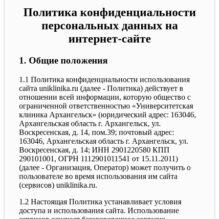
Политика конфиденциальности
персональных данных на
интернет-сайте
1. Общие положения
1.1 Политика конфиденциальности использования
сайта uniklinika.ru (далее - Политика) действует в
отношении всей информации, которую общество с
ограниченной ответственностью «Университетская
клиника Архангельск» (юридический адрес: 163046,
Архангельская область г. Архангельск, ул.
Воскресенская, д. 14, пом.39; почтовый адрес:
163046, Архангельская область г. Архангельск, ул.
Воскресенская, д. 14; ИНН 2901220580 КПП
290101001, ОГРН 1112901011541 от 15.11.2011)
(далее - Организация, Оператор) может получить о
пользователе во время использования им сайта
(сервисов) uniklinika.ru.
1.2 Настоящая Политика устанавливает условия
доступа и использования сайта. Использование