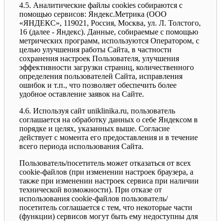
4.5. Аналитические файлы cookies собираются с
помощью сервисов: Яндекс.Метрика (ООО
«ЯНДЕКС», 119021, Россия, Москва, ул. Л. Толстого,
16 (далее - Яндекс). Данные, собираемые с помощью
метрических программ, используются Оператором, с
целью улучшения работы Сайта, в частности
сохранения настроек Пользователя, улучшения
эффективности загрузки страниц, количественного
определения пользователей Сайта, исправления
ошибок и т.п., что позволяет обеспечить более
удобное оставление заявок на Сайте.
4.6. Используя сайт uniklinika.ru, пользователь
соглашается на обработку данных о себе Яндексом в
порядке и целях, указанных выше. Согласие
действует с момента его предоставления и в течение
всего периода использования Сайта.
Пользователь/посетитель может отказаться от всех
cookie-файлов (при изменении настроек браузера, а
также при изменении настроек сервиса при наличии
технической возможности). При отказе от
использования cookie-файлов пользователь/
посетитель соглашается с тем, что некоторые части
(функции) сервисов могут быть ему недоступны для