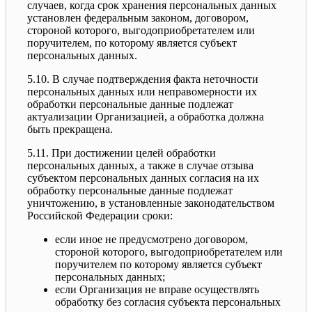
случаев, когда срок хранения персональных данных
установлен федеральным законом, договором,
стороной которого, выгодоприобретателем или
поручителем, по которому является субъект
персональных данных.
5.10. В случае подтверждения факта неточности
персональных данных или неправомерности их
обработки персональные данные подлежат
актуализации Организацией, а обработка должна
быть прекращена.
5.11. При достижении целей обработки
персональных данных, а также в случае отзыва
субъектом персональных данных согласия на их
обработку персональные данные подлежат
уничтожению, в установленные законодательством
Российской Федерации сроки:
если иное не предусмотрено договором,
стороной которого, выгодоприобретателем или
поручителем по которому является субъект
персональных данных;
если Организация не вправе осуществлять
обработку без согласия субъекта персональных