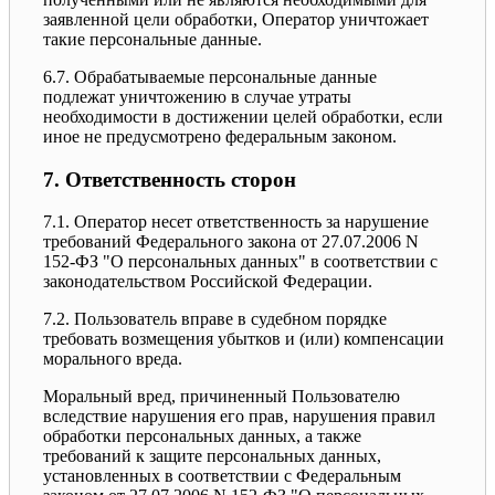
заявленной цели обработки, Оператор уничтожает
такие персональные данные.
6.7. Обрабатываемые персональные данные
подлежат уничтожению в случае утраты
необходимости в достижении целей обработки, если
иное не предусмотрено федеральным законом.
7. Ответственность сторон
7.1. Оператор несет ответственность за нарушение
требований Федерального закона от 27.07.2006 N
152-ФЗ "О персональных данных" в соответствии с
законодательством Российской Федерации.
7.2. Пользователь вправе в судебном порядке
требовать возмещения убытков и (или) компенсации
морального вреда.
Моральный вред, причиненный Пользователю
вследствие нарушения его прав, нарушения правил
обработки персональных данных, а также
требований к защите персональных данных,
установленных в соответствии с Федеральным