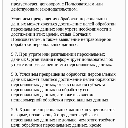
предусмотрен договором с Пользователем или
действующим законодательством.
Условием прекращения обработки персональных
данных может являться достижение целей обработки
персональных данных или утрата необходимости в
достижении этих целей, отзыв Согласия
Пользователем, а также выявление неправомерной
обработки персональных данных.
5.7. При утрате или разглашении персональных
данных Организация информирует пользователя об
утрате или разглашении его персональных данных.
5.8. Условием прекращения обработки персональных
данных может являться достижение целей обработки
персональных данных, отзыв согласия субъекта
персональных данных на обработку его
персональных данных, а также выявление
неправомерной обработки персональных данных.
5.9. Хранение персональных данных осуществляется
в форме, позволяющей определить субъекта
персональных данных не дольше, чем этого требуют
цели обработки персональных данных, кроме