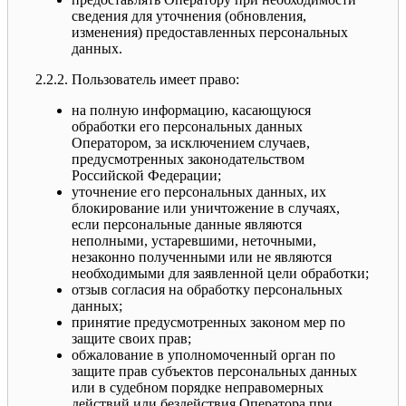
сведения для уточнения (обновления,
изменения) предоставленных персональных
данных.
2.2.2. Пользователь имеет право:
на полную информацию, касающуюся
обработки его персональных данных
Оператором, за исключением случаев,
предусмотренных законодательством
Российской Федерации;
уточнение его персональных данных, их
блокирование или уничтожение в случаях,
если персональные данные являются
неполными, устаревшими, неточными,
незаконно полученными или не являются
необходимыми для заявленной цели обработки;
отзыв согласия на обработку персональных
данных;
принятие предусмотренных законом мер по
защите своих прав;
обжалование в уполномоченный орган по
защите прав субъектов персональных данных
или в судебном порядке неправомерных
действий или бездействия Оператора при