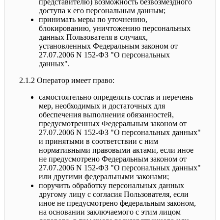
представителю) возможность безвозмездного
доступа к его персональным данным;
принимать меры по уточнению,
блокированию, уничтожению персональных
данных Пользователя в случаях,
установленных Федеральным законом от
27.07.2006 N 152-ФЗ "О персональных
данных".
2.1.2 Оператор имеет право:
самостоятельно определять состав и перечень
мер, необходимых и достаточных для
обеспечения выполнения обязанностей,
предусмотренных Федеральным законом от
27.07.2006 N 152-ФЗ "О персональных данных"
и принятыми в соответствии с ним
нормативными правовыми актами, если иное
не предусмотрено Федеральным законом от
27.07.2006 N 152-ФЗ "О персональных данных"
или другими федеральными законами;
поручить обработку персональных данных
другому лицу с согласия Пользователя, если
иное не предусмотрено федеральным законом,
на основании заключаемого с этим лицом