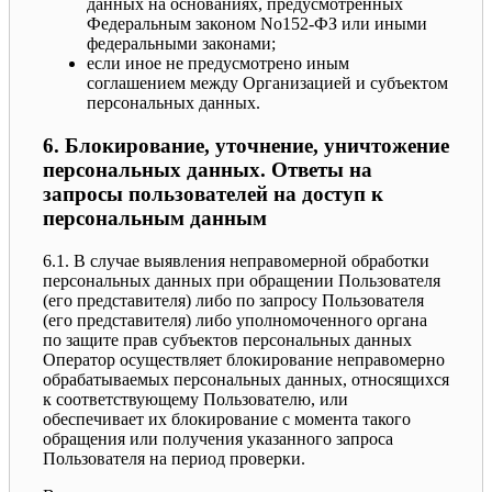
данных на основаниях, предусмотренных
Федеральным законом No152-ФЗ или иными
федеральными законами;
если иное не предусмотрено иным
соглашением между Организацией и субъектом
персональных данных.
6. Блокирование, уточнение, уничтожение
персональных данных. Ответы на
запросы пользователей на доступ к
персональным данным
6.1. В случае выявления неправомерной обработки
персональных данных при обращении Пользователя
(его представителя) либо по запросу Пользователя
(его представителя) либо уполномоченного органа
по защите прав субъектов персональных данных
Оператор осуществляет блокирование неправомерно
обрабатываемых персональных данных, относящихся
к соответствующему Пользователю, или
обеспечивает их блокирование с момента такого
обращения или получения указанного запроса
Пользователя на период проверки.