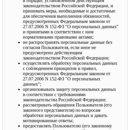
в порядке, установленном действующим
законодательством Российской Федерации, и
принимать меры, необходимые и достаточные
для обеспечения выполнения обязанностей,
предусмотренных Федеральным законом от
27.07.2006 N 152-ФЗ "О персональных данных"
и принятыми в соответствии с ним
нормативными правовыми актами;
не распространять персональные данные без
согласия Пользователя, если иное не
предусмотрено действующим
законодательством Российской Федерации;
осуществлять обработку персональных данных
с соблюдением принципов и правил,
предусмотренных Федеральным законом от
27.07.2006 N 152-ФЗ "О персональных
данных";
организовывать защиту персональных данных
в соответствии с требованиями
законодательства Российской Федерации;
рассматривать обращения Пользователя (его
законного представителя) по вопросам
обработки персональных данных и давать
мотивированные ответы;
предоставлять Пользователю (его законному