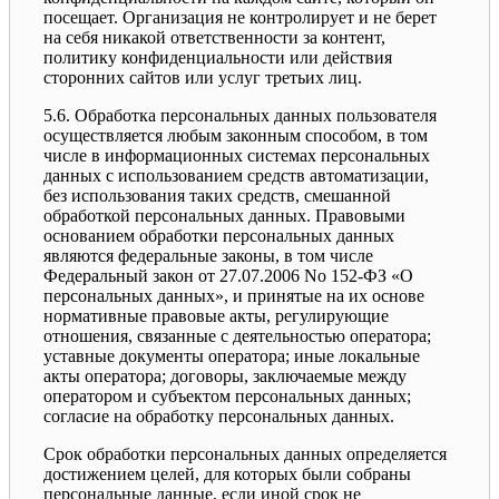
посещает. Организация не контролирует и не берет
на себя никакой ответственности за контент,
политику конфиденциальности или действия
сторонних сайтов или услуг третьих лиц.
5.6. Обработка персональных данных пользователя
осуществляется любым законным способом, в том
числе в информационных системах персональных
данных с использованием средств автоматизации,
без использования таких средств, смешанной
обработкой персональных данных. Правовыми
основанием обработки персональных данных
являются федеральные законы, в том числе
Федеральный закон от 27.07.2006 No 152-ФЗ «О
персональных данных», и принятые на их основе
нормативные правовые акты, регулирующие
отношения, связанные с деятельностью оператора;
уставные документы оператора; иные локальные
акты оператора; договоры, заключаемые между
оператором и субъектом персональных данных;
согласие на обработку персональных данных.
Срок обработки персональных данных определяется
достижением целей, для которых были собраны
персональные данные, если иной срок не