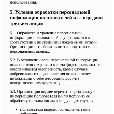
использования.
5. Условия обработки персональной
информации пользователей и ее передачи
третьим лицам
5.1. Обработка и хранение персональной
информации пользователей осуществляется в
соответствии с внутренними локальными актами
Организации и требованиями законодательства о
персональных данных.
5.2. В отношении всей персональной информации
пользователя сохраняется ее конфиденциальность и
обеспечивается безопасность, кроме случаев
добровольного предоставления пользователем
информации о себе для общего доступа
неограниченному кругу лиц.
5.3. Организация вправе передать персональную
информацию пользователя и/или поручить ее
обработку третьим лицам в следующих случаях:
пользователь выразил согласие на такие
действия;