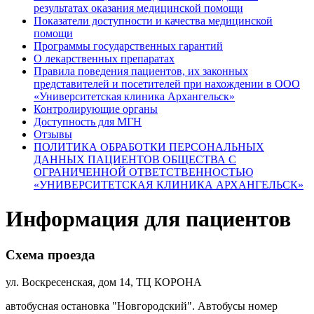
результатах оказания медицинской помощи
Показатели доступности и качества медицинской
помощи
Программы государственных гарантий
О лекарственных препаратах
Правила поведения пациентов, их законных
представителей и посетителей при нахождении в ООО
«Университетская клиника Архангельск»
Контролирующие органы
Доступность для МГН
Отзывы
ПОЛИТИКА ОБРАБОТКИ ПЕРСОНАЛЬНЫХ
ДАННЫХ ПАЦИЕНТОВ ОБЩЕСТВА С
ОГРАНИЧЕННОЙ ОТВЕТСТВЕННОСТЬЮ
«УНИВЕРСИТЕТСКАЯ КЛИНИКА АРХАНГЕЛЬСК»
Информация для пациентов
Схема проезда
ул. Воскресенская, дом 14, ТЦ КОРОНА
автобусная остановка "Новгородский". Автобусы номер