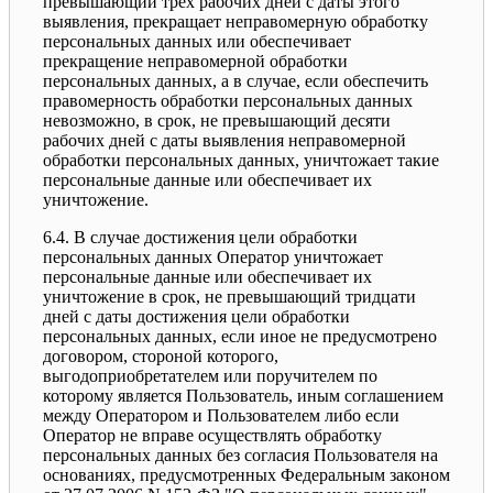
превышающий трех рабочих дней с даты этого
выявления, прекращает неправомерную обработку
персональных данных или обеспечивает
прекращение неправомерной обработки
персональных данных, а в случае, если обеспечить
правомерность обработки персональных данных
невозможно, в срок, не превышающий десяти
рабочих дней с даты выявления неправомерной
обработки персональных данных, уничтожает такие
персональные данные или обеспечивает их
уничтожение.
6.4. В случае достижения цели обработки
персональных данных Оператор уничтожает
персональные данные или обеспечивает их
уничтожение в срок, не превышающий тридцати
дней с даты достижения цели обработки
персональных данных, если иное не предусмотрено
договором, стороной которого,
выгодоприобретателем или поручителем по
которому является Пользователь, иным соглашением
между Оператором и Пользователем либо если
Оператор не вправе осуществлять обработку
персональных данных без согласия Пользователя на
основаниях, предусмотренных Федеральным законом