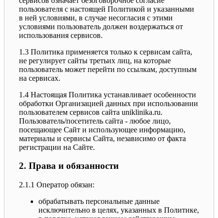
сервисов означает безоговорочное согласие
пользователя с настоящей Политикой и указанными
в ней условиями, в случае несогласия с этими
условиями пользователь должен воздержаться от
использования сервисов.
1.3 Политика применяется только к сервисам сайта,
не регулирует сайты третьих лиц, на которые
пользователь может перейти по ссылкам, доступным
на сервисах.
1.4 Настоящая Политика устанавливает особенности
обработки Организацией данных при использовании
пользователем сервисов сайта uniklinika.ru.
Пользователь/посетитель сайта - любое лицо,
посещающее Сайт и использующее информацию,
материалы и сервисы Сайта, независимо от факта
регистрации на Сайте.
2. Права и обязанности
2.1.1 Оператор обязан:
обрабатывать персональные данные
исключительно в целях, указанных в Политике,