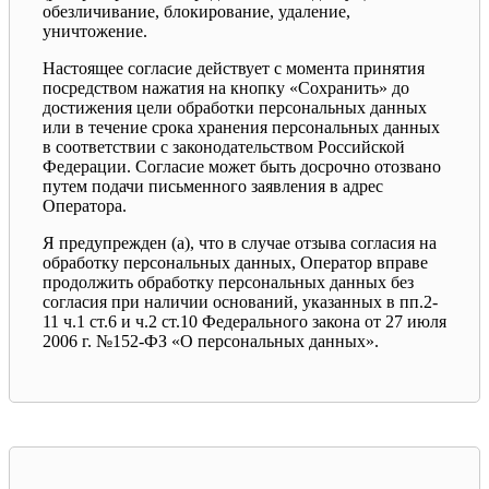
обезличивание, блокирование, удаление,
уничтожение.
Настоящее согласие действует с момента принятия
посредством нажатия на кнопку «Сохранить» до
достижения цели обработки персональных данных
или в течение срока хранения персональных данных
в соответствии с законодательством Российской
Федерации. Согласие может быть досрочно отозвано
путем подачи письменного заявления в адрес
Оператора.
Я предупрежден (а), что в случае отзыва согласия на
обработку персональных данных, Оператор вправе
продолжить обработку персональных данных без
согласия при наличии оснований, указанных в пп.2-
11 ч.1 ст.6 и ч.2 ст.10 Федерального закона от 27 июля
2006 г. №152-ФЗ «О персональных данных».