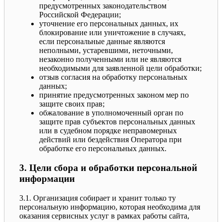
предусмотренных законодательством
Российской Федерации;
уточнение его персональных данных, их
блокирование или уничтожение в случаях,
если персональные данные являются
неполными, устаревшими, неточными,
незаконно полученными или не являются
необходимыми для заявленной цели обработки;
отзыв согласия на обработку персональных
данных;
принятие предусмотренных законом мер по
защите своих прав;
обжалование в уполномоченный орган по
защите прав субъектов персональных данных
или в судебном порядке неправомерных
действий или бездействия Оператора при
обработке его персональных данных.
3. Цели сбора и обработки персональной
информации
3.1. Организация собирает и хранит только ту
персональную информацию, которая необходима для
оказания сервисных услуг в рамках работы сайта,