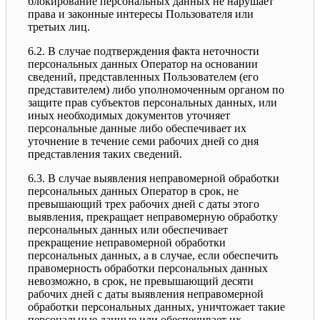
блокирование персональных данных не нарушает
права и законные интересы Пользователя или
третьих лиц.
6.2. В случае подтверждения факта неточности
персональных данных Оператор на основании
сведений, представленных Пользователем (его
представителем) либо уполномоченным органом по
защите прав субъектов персональных данных, или
иных необходимых документов уточняет
персональные данные либо обеспечивает их
уточнение в течение семи рабочих дней со дня
представления таких сведений.
6.3. В случае выявления неправомерной обработки
персональных данных Оператор в срок, не
превышающий трех рабочих дней с даты этого
выявления, прекращает неправомерную обработку
персональных данных или обеспечивает
прекращение неправомерной обработки
персональных данных, а в случае, если обеспечить
правомерность обработки персональных данных
невозможно, в срок, не превышающий десяти
рабочих дней с даты выявления неправомерной
обработки персональных данных, уничтожает такие
персональные данные или обеспечивает их