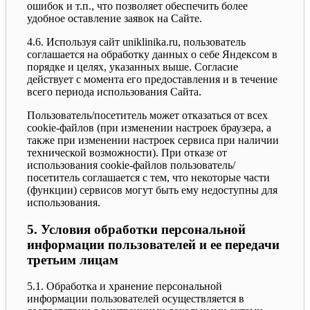
ошибок и т.п., что позволяет обеспечить более
удобное оставление заявок на Сайте.
4.6. Используя сайт uniklinika.ru, пользователь
соглашается на обработку данных о себе Яндексом в
порядке и целях, указанных выше. Согласие
действует с момента его предоставления и в течение
всего периода использования Сайта.
Пользователь/посетитель может отказаться от всех
cookie-файлов (при изменении настроек браузера, а
также при изменении настроек сервиса при наличии
технической возможности). При отказе от
использования cookie-файлов пользователь/
посетитель соглашается с тем, что некоторые части
(функции) сервисов могут быть ему недоступны для
использования.
5. Условия обработки персональной
информации пользователей и ее передачи
третьим лицам
5.1. Обработка и хранение персональной
информации пользователей осуществляется в