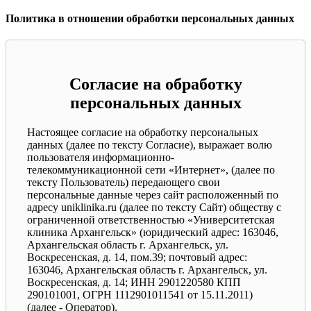
Политика в отношении обработки персональных данных
Согласие на обработку
персональных данных
Настоящее согласие на обработку персональных
данных (далее по тексту Согласие), выражает волю
пользователя информационно-
телекоммуникационной сети «Интернет», (далее по
тексту Пользователь) передающего свои
персональные данные через сайт расположенный по
адресу uniklinika.ru (далее по тексту Сайт) обществу с
ограниченной ответственностью «Университетская
клиника Архангельск» (юридический адрес: 163046,
Архангельская область г. Архангельск, ул.
Воскресенская, д. 14, пом.39; почтовый адрес:
163046, Архангельская область г. Архангельск, ул.
Воскресенская, д. 14; ИНН 2901220580 КПП
290101001, ОГРН 1112901011541 от 15.11.2011)
(далее - Оператор).