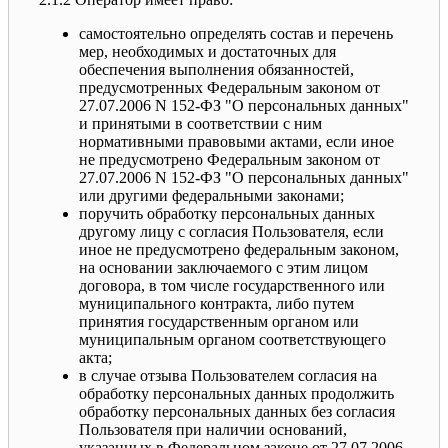
самостоятельно определять состав и перечень
мер, необходимых и достаточных для
обеспечения выполнения обязанностей,
предусмотренных Федеральным законом от
27.07.2006 N 152-ФЗ "О персональных данных"
и принятыми в соответствии с ним
нормативными правовыми актами, если иное
не предусмотрено Федеральным законом от
27.07.2006 N 152-ФЗ "О персональных данных"
или другими федеральными законами;
поручить обработку персональных данных
другому лицу с согласия Пользователя, если
иное не предусмотрено федеральным законом,
на основании заключаемого с этим лицом
договора, в том числе государственного или
муниципального контракта, либо путем
принятия государственным органом или
муниципальным органом соответствующего
акта;
в случае отзыва Пользователем согласия на
обработку персональных данных продолжить
обработку персональных данных без согласия
Пользователя при наличии оснований,
указанных в Федеральном законе от 27.07.2006