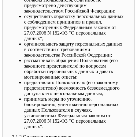
предусмотрено действующим
законодательством Российской Федерации;
осуществлять обработку персональных данных
с соблюдением принципов и правил,
предусмотренных Федеральным законом от
27.07.2006 N 152-ФЗ "О персональных
данных";
организовывать защиту персональных данных
в соответствии с требованиями
законодательства Российской Федерации;
рассматривать обращения Пользователя (его
законного представителя) по вопросам
обработки персональных данных и давать
мотивированные ответы;
предоставлять Пользователю (его законному
представителю) возможность безвозмездного
доступа к его персональным данным;
принимать меры по уточнению,
блокированию, уничтожению персональных
данных Пользователя в случаях,
установленных Федеральным законом от
27.07.2006 N 152-ФЗ "О персональных
данных".
2.1.2 Оператор имеет право: