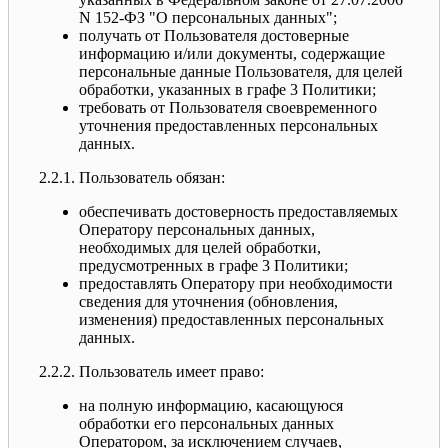
N 152-ФЗ "О персональных данных";
получать от Пользователя достоверные
информацию и/или документы, содержащие
персональные данные Пользователя, для целей
обработки, указанных в графе 3 Политики;
требовать от Пользователя своевременного
уточнения предоставленных персональных
данных.
2.2.1. Пользователь обязан:
обеспечивать достоверность предоставляемых
Оператору персональных данных,
необходимых для целей обработки,
предусмотренных в графе 3 Политики;
предоставлять Оператору при необходимости
сведения для уточнения (обновления,
изменения) предоставленных персональных
данных.
2.2.2. Пользователь имеет право:
на полную информацию, касающуюся
обработки его персональных данных
Оператором, за исключением случаев,