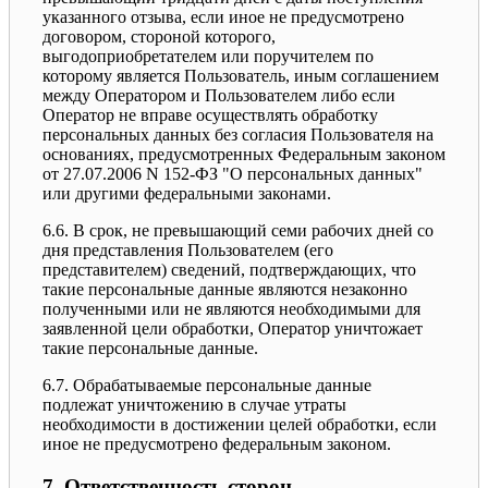
указанного отзыва, если иное не предусмотрено
договором, стороной которого,
выгодоприобретателем или поручителем по
которому является Пользователь, иным соглашением
между Оператором и Пользователем либо если
Оператор не вправе осуществлять обработку
персональных данных без согласия Пользователя на
основаниях, предусмотренных Федеральным законом
от 27.07.2006 N 152-ФЗ "О персональных данных"
или другими федеральными законами.
6.6. В срок, не превышающий семи рабочих дней со
дня представления Пользователем (его
представителем) сведений, подтверждающих, что
такие персональные данные являются незаконно
полученными или не являются необходимыми для
заявленной цели обработки, Оператор уничтожает
такие персональные данные.
6.7. Обрабатываемые персональные данные
подлежат уничтожению в случае утраты
необходимости в достижении целей обработки, если
иное не предусмотрено федеральным законом.
7. Ответственность сторон