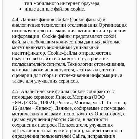
тип мобильного интернет-браузера;
иные данные файлов cookie.
4.4. Данные файлов cookie (сookie-файлы) и
аналогичные технологии отслеживания Организация
использует для отслеживания активности и хранения
информации. Сookie-файлы представляют собой
файлы с небольшим количеством данных, которые
могут включать анонимный уникальный
идентификатор. Cookie-файлы отправляются в
браузер с веб-сайта и хранятся на устройстве
пользователя/посетителя. Технологии отслеживания,
которые также используются, - это маяки, теги и
сценарии для сбора и отслеживания информации, а
также для улучшения сервисов.
4.5. Аналитические файлы cookies собираются с
помощью сервисов: Яндекс.Метрика (ООО
«ЯНДЕКС», 119021, Россия, Москва, ул. Л. Толстого,
16 (далее - Яндекс). Данные, собираемые с помощью
метрических программ, используются Оператором, с
целью улучшения работы Сайта, в частности
сохранения настроек Пользователя, улучшения
эффективности загрузки страниц, количественного
определения пользователей Сайта, исправления