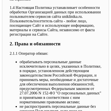
1.4 Настоящая Политика устанавливает особенности
обработки Организацией данных при использовании
пользователем сервисов сайта uniklinika.ru.
Пользователь/посетитель сайта - любое лицо,
посещающее Сайт и использующее информацию,
материалы и сервисы Сайта, независимо от факта
регистрации на Сайте.
2. Права и обязанности
2.1.1 Оператор обязан:
обрабатывать персональные данные
исключительно в целях, указанных в Политике,
в порядке, установленном действующим
законодательством Российской Федерации, и
принимать меры, необходимые и достаточные
для обеспечения выполнения обязанностей,
предусмотренных Федеральным законом от
27.07.2006 N 152-ФЗ "О персональных данных"
и принятыми в соответствии с ним
нормативными правовыми актами;
не распространять персональные данные без
согласия Пользователя, если иное не