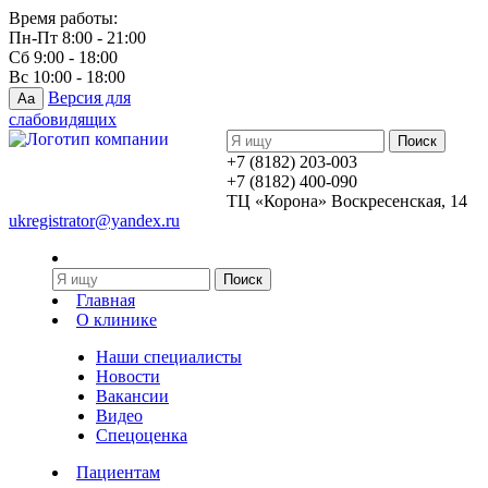
Время работы:
Пн-Пт 8:00 - 21:00
Сб 9:00 - 18:00
Вс 10:00 - 18:00
Версия для
Aa
слабовидящих
+7 (8182) 203-003
+7 (8182) 400-090
ТЦ «Корона» Воскресенская, 14
ukregistrator@yandex.ru
Главная
О клинике
Наши специалисты
Новости
Вакансии
Видео
Спецоценка
Пациентам