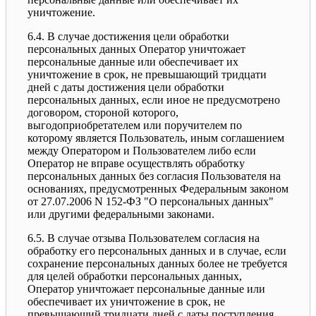
уничтожение.
6.4. В случае достижения цели обработки
персональных данных Оператор уничтожает
персональные данные или обеспечивает их
уничтожение в срок, не превышающий тридцати
дней с даты достижения цели обработки
персональных данных, если иное не предусмотрено
договором, стороной которого,
выгодоприобретателем или поручителем по
которому является Пользователь, иным соглашением
между Оператором и Пользователем либо если
Оператор не вправе осуществлять обработку
персональных данных без согласия Пользователя на
основаниях, предусмотренных Федеральным законом
от 27.07.2006 N 152-ФЗ "О персональных данных"
или другими федеральными законами.
6.5. В случае отзыва Пользователем согласия на
обработку его персональных данных и в случае, если
сохранение персональных данных более не требуется
для целей обработки персональных данных,
Оператор уничтожает персональные данные или
обеспечивает их уничтожение в срок, не
превышающий тридцати дней с даты поступления