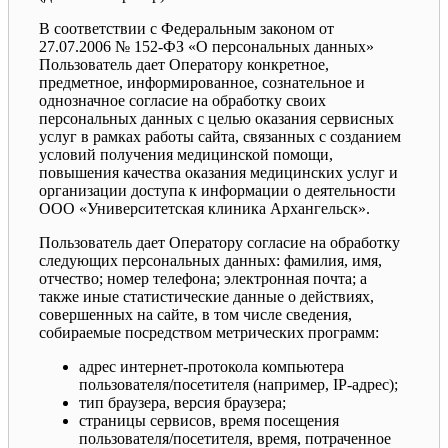
В соответствии с Федеральным законом от
27.07.2006 № 152-ФЗ «О персональных данных»
Пользователь дает Оператору конкретное,
предметное, информированное, сознательное и
однозначное согласие на обработку своих
персональных данных с целью оказания сервисных
услуг в рамках работы сайта, связанных с созданием
условий получения медицинской помощи,
повышения качества оказания медицинских услуг и
организации доступа к информации о деятельности
ООО «Университетская клиника Архангельск».
Пользователь дает Оператору согласие на обработку
следующих персональных данных: фамилия, имя,
отчество; номер телефона; электронная почта; а
также иные статистические данные о действиях,
совершенных на сайте, в том числе сведения,
собираемые посредством метрических программ:
адрес интернет-протокола компьютера
пользователя/посетителя (например, IP-адрес);
тип браузера, версия браузера;
страницы сервисов, время посещения
пользователя/посетителя, время, потраченное