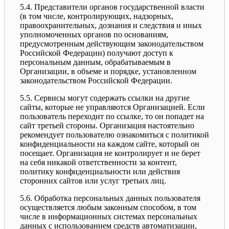
5.4. Представители органов государственной власти
(в том числе, контролирующих, надзорных,
правоохранительных, дознания и следствия и иных
уполномоченных органов по основаниям,
предусмотренным действующим законодательством
Российской Федерации) получают доступ к
персональным данным, обрабатываемым в
Организации, в объеме и порядке, установленном
законодательством Российской Федерации.
5.5. Сервисы могут содержать ссылки на другие
сайты, которые не управляются Организацией. Если
пользователь переходит по ссылке, то он попадет на
сайт третьей стороны. Организация настоятельно
рекомендует пользователю ознакомиться с политикой
конфиденциальности на каждом сайте, который он
посещает. Организация не контролирует и не берет
на себя никакой ответственности за контент,
политику конфиденциальности или действия
сторонних сайтов или услуг третьих лиц.
5.6. Обработка персональных данных пользователя
осуществляется любым законным способом, в том
числе в информационных системах персональных
данных с использованием средств автоматизации,