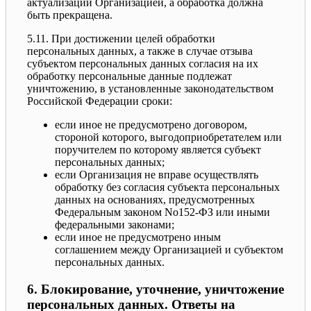
актуализации Организацией, а обработка должна
быть прекращена.
5.11. При достижении целей обработки
персональных данных, а также в случае отзыва
субъектом персональных данных согласия на их
обработку персональные данные подлежат
уничтожению, в установленные законодательством
Российской Федерации сроки:
если иное не предусмотрено договором,
стороной которого, выгодоприобретателем или
поручителем по которому является субъект
персональных данных;
если Организация не вправе осуществлять
обработку без согласия субъекта персональных
данных на основаниях, предусмотренных
Федеральным законом No152-ФЗ или иными
федеральными законами;
если иное не предусмотрено иным
соглашением между Организацией и субъектом
персональных данных.
6. Блокирование, уточнение, уничтожение
персональных данных. Ответы на