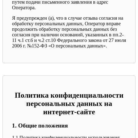
путем подачи письменного заявления в адрес
Оператора.
Я предупрежден (а), что в случае отзыва согласия на
обработку персональных данных, Оператор вправе
продолжить обработку персональных данных без
согласия при наличии оснований, указанных в пп.2-
11 ч.1 ст.6 и ч.2 ст.10 Федерального закона от 27 июля
2006 г. №152-ФЗ «О персональных данных».
Политика конфиденциальности
персональных данных на
интернет-сайте
1. Общие положения
1.1 Политика конфиденциальности использования