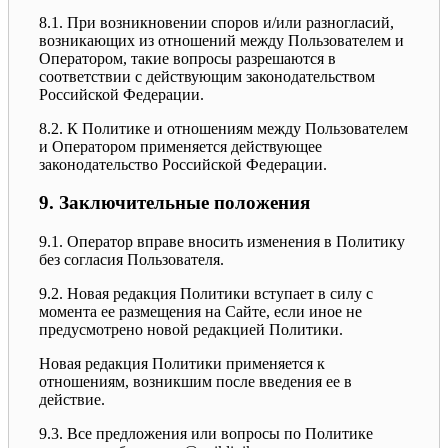
8.1. При возникновении споров и/или разногласий,
возникающих из отношений между Пользователем и
Оператором, такие вопросы разрешаются в
соответствии с действующим законодательством
Российской Федерации.
8.2. К Политике и отношениям между Пользователем
и Оператором применяется действующее
законодательство Российской Федерации.
9. Заключительные положения
9.1. Оператор вправе вносить изменения в Политику
без согласия Пользователя.
9.2. Новая редакция Политики вступает в силу с
момента ее размещения на Сайте, если иное не
предусмотрено новой редакцией Политики.
Новая редакция Политики применяется к
отношениям, возникшим после введения ее в
действие.
9.3. Все предложения или вопросы по Политике