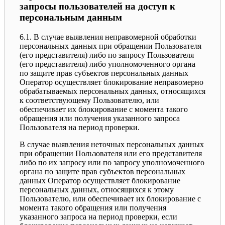
запросы пользователей на доступ к
персональным данным
6.1. В случае выявления неправомерной обработки
персональных данных при обращении Пользователя
(его представителя) либо по запросу Пользователя
(его представителя) либо уполномоченного органа
по защите прав субъектов персональных данных
Оператор осуществляет блокирование неправомерно
обрабатываемых персональных данных, относящихся
к соответствующему Пользователю, или
обеспечивает их блокирование с момента такого
обращения или получения указанного запроса
Пользователя на период проверки.
В случае выявления неточных персональных данных
при обращении Пользователя или его представителя
либо по их запросу или по запросу уполномоченного
органа по защите прав субъектов персональных
данных Оператор осуществляет блокирование
персональных данных, относящихся к этому
Пользователю, или обеспечивает их блокирование с
момента такого обращения или получения
указанного запроса на период проверки, если