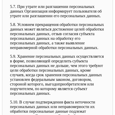
5.7. При утрате или разглашении персональных
данных Организация информирует пользователя об
утрате или разглашении его персональных данных.
5.8. Условием прекращения обработки персональных
данных может являться достижение целей обработки
персональных данных, отзыв согласия субъекта
персональных данных на обработку его
персональных данных, а также выявление
неправомерной обработки персональных данных.
5.9. Хранение персональных данных осуществляется
в форме, позволяющей определить субъекта
персональных данных не дольше, чем этого требуют
цели обработки персональных данных, кроме
случаев, когда срок хранения персональных данных
установлен федеральным законом, договором,
стороной которого, выгодоприобретателем или
поручителем, по которому является субъект
персональных данных.
5.10. В случае подтверждения факта неточности
персональных данных или неправомерности их
обработки персональные данные подлежат