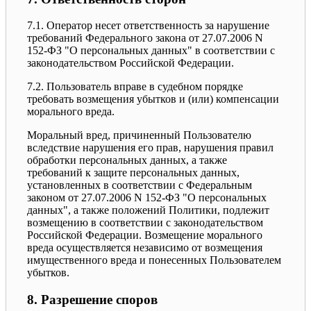
7.1. Оператор несет ответственность за нарушение
требований Федерального закона от 27.07.2006 N
152-ФЗ "О персональных данных" в соответствии с
законодательством Российской Федерации.
7.2. Пользователь вправе в судебном порядке
требовать возмещения убытков и (или) компенсации
морального вреда.
Моральный вред, причиненный Пользователю
вследствие нарушения его прав, нарушения правил
обработки персональных данных, а также
требований к защите персональных данных,
установленных в соответствии с Федеральным
законом от 27.07.2006 N 152-ФЗ "О персональных
данных", а также положений Политики, подлежит
возмещению в соответствии с законодательством
Российской Федерации. Возмещение морального
вреда осуществляется независимо от возмещения
имущественного вреда и понесенных Пользователем
убытков.
8. Разрешение споров