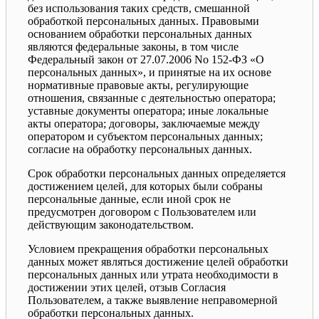
без использования таких средств, смешанной
обработкой персональных данных. Правовыми
основанием обработки персональных данных
являются федеральные законы, в том числе
Федеральный закон от 27.07.2006 No 152-ФЗ «О
персональных данных», и принятые на их основе
нормативные правовые акты, регулирующие
отношения, связанные с деятельностью оператора;
уставные документы оператора; иные локальные
акты оператора; договоры, заключаемые между
оператором и субъектом персональных данных;
согласие на обработку персональных данных.
Срок обработки персональных данных определяется
достижением целей, для которых были собраны
персональные данные, если иной срок не
предусмотрен договором с Пользователем или
действующим законодательством.
Условием прекращения обработки персональных
данных может являться достижение целей обработки
персональных данных или утрата необходимости в
достижении этих целей, отзыв Согласия
Пользователем, а также выявление неправомерной
обработки персональных данных.