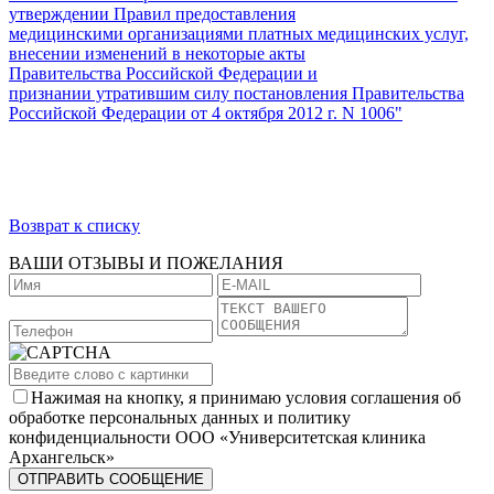
утверждении Правил предоставления
медицинскими организациями платных медицинских услуг,
внесении изменений в некоторые акты
Правительства Российской Федерации и
признании утратившим силу постановления Правительства
Российской Федерации от 4 октября 2012 г. N 1006"
Возврат к списку
ВАШИ ОТЗЫВЫ И ПОЖЕЛАНИЯ
Нажимая на кнопку, я принимаю условия соглашения об
обработке персональных данных и политику
конфиденциальности ООО «Университетская клиника
Архангельск»