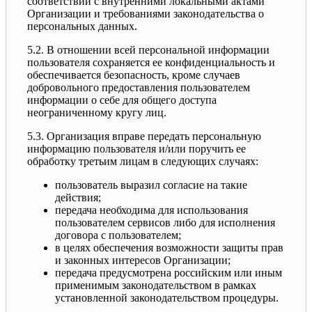
соответствии с внутренними локальными актами
Организации и требованиями законодательства о
персональных данных.
5.2. В отношении всей персональной информации
пользователя сохраняется ее конфиденциальность и
обеспечивается безопасность, кроме случаев
добровольного предоставления пользователем
информации о себе для общего доступа
неограниченному кругу лиц.
5.3. Организация вправе передать персональную
информацию пользователя и/или поручить ее
обработку третьим лицам в следующих случаях:
пользователь выразил согласие на такие
действия;
передача необходима для использования
пользователем сервисов либо для исполнения
договора с пользователем;
в целях обеспечения возможности защиты прав
и законных интересов Организации;
передача предусмотрена российским или иным
применимым законодательством в рамках
установленной законодательством процедуры.