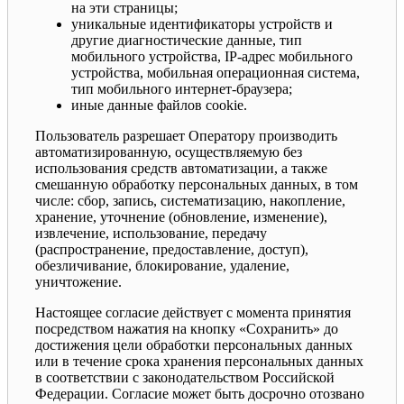
на эти страницы;
уникальные идентификаторы устройств и
другие диагностические данные, тип
мобильного устройства, IP-адрес мобильного
устройства, мобильная операционная система,
тип мобильного интернет-браузера;
иные данные файлов cookie.
Пользователь разрешает Оператору производить
автоматизированную, осуществляемую без
использования средств автоматизации, а также
смешанную обработку персональных данных, в том
числе: сбор, запись, систематизацию, накопление,
хранение, уточнение (обновление, изменение),
извлечение, использование, передачу
(распространение, предоставление, доступ),
обезличивание, блокирование, удаление,
уничтожение.
Настоящее согласие действует с момента принятия
посредством нажатия на кнопку «Сохранить» до
достижения цели обработки персональных данных
или в течение срока хранения персональных данных
в соответствии с законодательством Российской
Федерации. Согласие может быть досрочно отозвано