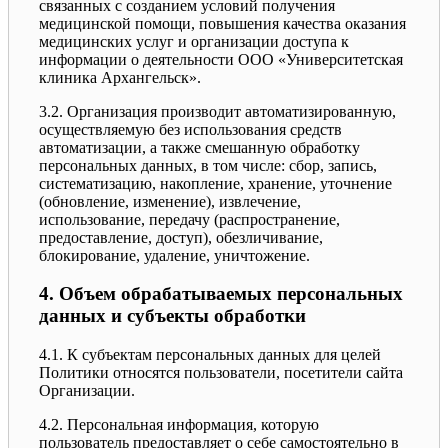
связанных с созданием условий получения
медицинской помощи, повышения качества оказания
медицинских услуг и организации доступа к
информации о деятельности ООО «Университетская
клиника Архангельск».
3.2. Организация производит автоматизированную,
осуществляемую без использования средств
автоматизации, а также смешанную обработку
персональных данных, в том числе: сбор, запись,
систематизацию, накопление, хранение, уточнение
(обновление, изменение), извлечение,
использование, передачу (распространение,
предоставление, доступ), обезличивание,
блокирование, удаление, уничтожение.
4. Объем обрабатываемых персональных
данных и субъекты обработки
4.1. К субъектам персональных данных для целей
Политики относятся пользователи, посетители сайта
Организации.
4.2. Персональная информация, которую
пользователь предоставляет о себе самостоятельно в